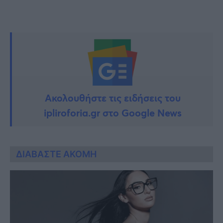
Ακολουθήστε τις ειδήσεις του
ipliroforia.gr στο Google News
ΔΙΑΒΑΣΤΕ ΑΚΟΜΗ