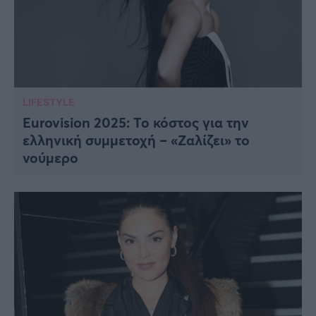
LIFESTYLE
Eurovision 2025: Το κόστος για την
ελληνική συμμετοχή – «Ζαλίζει» το
νούμερο