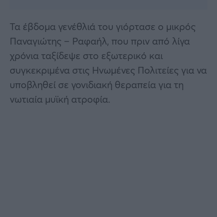
Τα έβδομα γενέθλιά του γιόρτασε ο μικρός
Παναγιώτης – Ραφαήλ, που πριν από λίγα
χρόνια ταξίδεψε στο εξωτερικό και
συγκεκριμένα στις Ηνωμένες Πολιτείες για να
υποβληθεί σε γονιδιακή θεραπεία για τη
νωτιαία μυϊκή ατροφία.