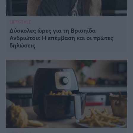
LIFESTYLE
Δύσκολες ώρες για τη Βρισηίδα
Ανδριώτου: Η επέμβαση και οι πρώτες
δηλώσεις