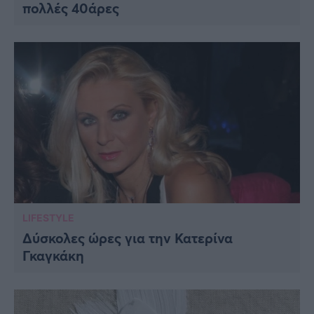
πολλές 40άρες
LIFESTYLE
Δύσκολες ώρες για την Κατερίνα
Γκαγκάκη