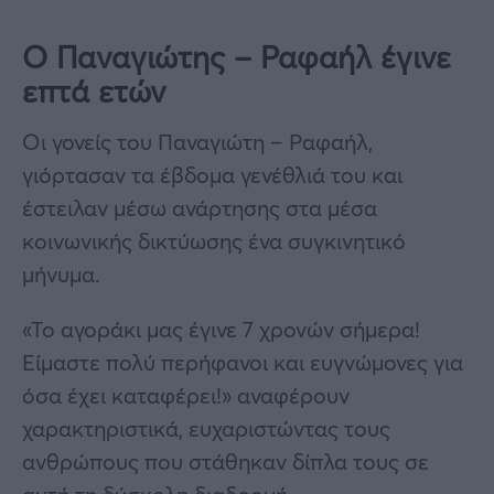
Ο Παναγιώτης – Ραφαήλ έγινε
επτά ετών
Οι γονείς του Παναγιώτη – Ραφαήλ,
γιόρτασαν τα έβδομα γενέθλιά του και
έστειλαν μέσω ανάρτησης στα μέσα
κοινωνικής δικτύωσης ένα συγκινητικό
μήνυμα.
«Το αγοράκι μας έγινε 7 χρονών σήμερα!
Είμαστε πολύ περήφανοι και ευγνώμονες για
όσα έχει καταφέρει!» αναφέρουν
χαρακτηριστικά, ευχαριστώντας τους
ανθρώπους που στάθηκαν δίπλα τους σε