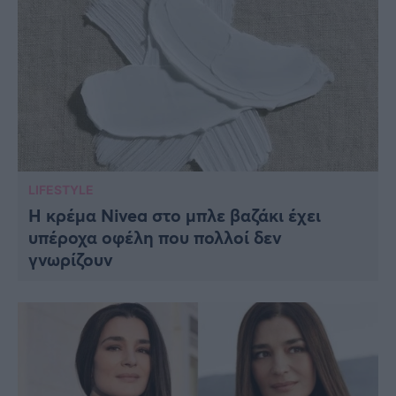
LIFESTYLE
Η κρέμα Nivea στο μπλε βαζάκι έχει
υπέροχα οφέλη που πολλοί δεν
γνωρίζουν