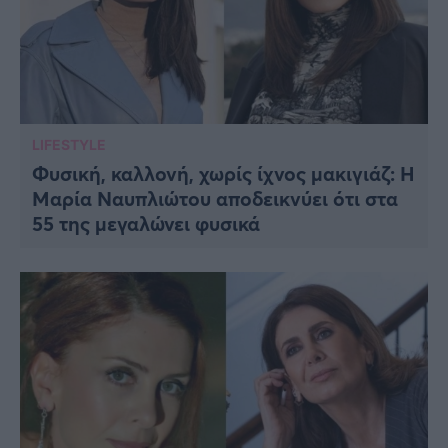
LIFESTYLE
Φυσική, καλλονή, χωρίς ίχνος μακιγιάζ: Η
Μαρία Ναυπλιώτου αποδεικνύει ότι στα
55 της μεγαλώνει φυσικά