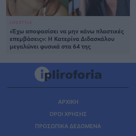
LIFESTYLE
«Έχω αποφασίσει να μην κάνω πλαστικές
επεμβάσεις»: Η Κατερίνα Διδασκάλου
μεγαλώνει φυσικά στα 64 της
ΑΡΧΙΚΗ
ΟΡΟΙ ΧΡΗΣΗΣ
ΠΡΟΣΩΠΙΚΑ ΔΕΔΟΜΕΝΑ