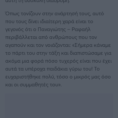
αυτή τη δύσκολη διαδρομή.
Όπως τονίζουν στην ανάρτησή τους, αυτό
που τους δίνει ιδιαίτερη χαρά είναι το
γεγονός ότι ο Παναγιώτης – Ραφαήλ
περιβάλλεται από ανθρώπους που τον
αγαπούν και τον νοιάζονται: «Σήμερα κάναμε
το πάρτι του στην τάξη και διαπιστώσαμε για
ακόμα μια φορά πόσο τυχερός είναι που έχει
αυτά τα υπέροχα παιδάκια γύρω του! Το
ευχαριστήθηκε πολύ, τόσο ο μικρός μας όσο
και οι συμμαθητές του».