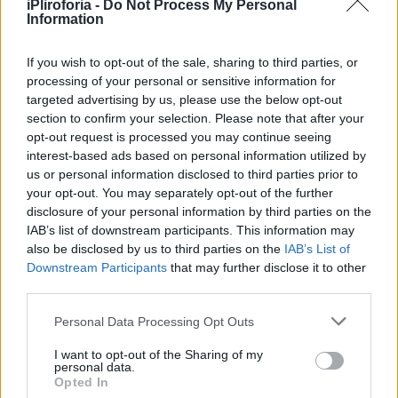
iPliroforia -
Do Not Process My Personal
Information
If you wish to opt-out of the sale, sharing to third parties, or
processing of your personal or sensitive information for
targeted advertising by us, please use the below opt-out
section to confirm your selection. Please note that after your
opt-out request is processed you may continue seeing
interest-based ads based on personal information utilized by
us or personal information disclosed to third parties prior to
your opt-out. You may separately opt-out of the further
disclosure of your personal information by third parties on the
IAB’s list of downstream participants. This information may
also be disclosed by us to third parties on the
IAB’s List of
Downstream Participants
that may further disclose it to other
third parties.
Personal Data Processing Opt Outs
I want to opt-out of the Sharing of my
personal data.
Opted In