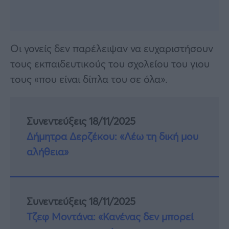
Οι γονείς δεν παρέλειψαν να ευχαριστήσουν
τους εκπαιδευτικούς του σχολείου του γιου
τους «που είναι δίπλα του σε όλα».
Συνεντεύξεις 18/11/2025
Δήμητρα Δερζέκου: «Λέω τη δική μου
αλήθεια»
Συνεντεύξεις 18/11/2025
Τζεφ Μοντάνα: «Κανένας δεν μπορεί