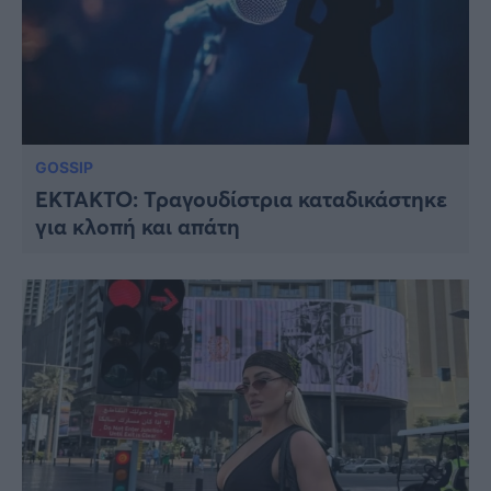
GOSSIP
ΕΚΤΑΚΤΟ: Τραγουδίστρια καταδικάστηκε
για κλοπή και απάτη