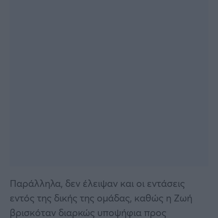
Παράλληλα, δεν έλειψαν και οι εντάσεις
εντός της δικής της ομάδας, καθώς η Ζωή
βρισκόταν διαρκώς υποψήφια προς