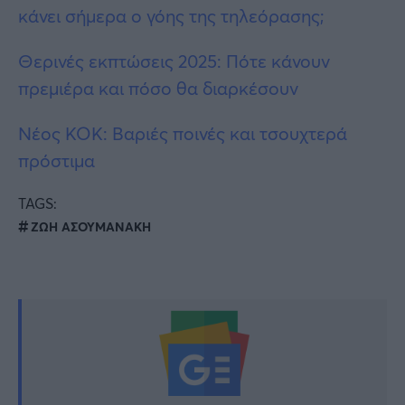
κάνει σήμερα ο γόης της τηλεόρασης;
Θερινές εκπτώσεις 2025: Πότε κάνουν
πρεμιέρα και πόσο θα διαρκέσουν
Νέος ΚΟΚ: Βαριές ποινές και τσουχτερά
πρόστιμα
TAGS:
ΖΩΗ ΑΣΟΥΜΑΝΑΚΗ