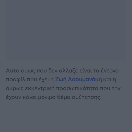
Αυτό όμως που δεν άλλαξε είναι το έντονο
προφίλ που έχει η
Ζωή Ασουμανάκη
και η
άκρως εκκεντρική προσωπικότητα που την
έχουν κάνει μόνιμο θέμα συζήτησης.