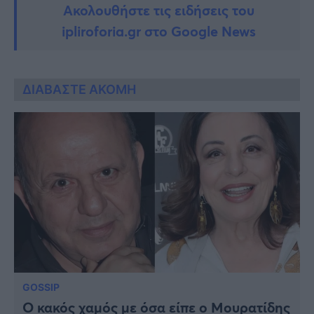
Ακολουθήστε τις ειδήσεις του
ipliroforia.gr στο Google News
ΔΙΑΒΑΣΤΕ ΑΚΟΜΗ
GOSSIP
Ο κακός χαμός με όσα είπε ο Μουρατίδης