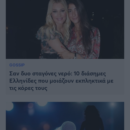
GOSSIP
Σαν δυο σταγόνες νερό: 10 διάσημες
Ελληνίδες που μοιάζουν εκπληκτικά με
τις κόρες τους