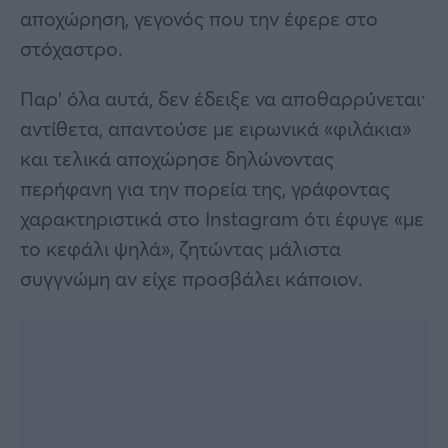
αποχώρηση, γεγονός που την έφερε στο
στόχαστρο.
Παρ’ όλα αυτά, δεν έδειξε να αποθαρρύνεται·
αντίθετα, απαντούσε με ειρωνικά «φιλάκια»
και τελικά αποχώρησε δηλώνοντας
περήφανη για την πορεία της, γράφοντας
χαρακτηριστικά στο Instagram ότι έφυγε «με
το κεφάλι ψηλά», ζητώντας μάλιστα
συγγνώμη αν είχε προσβάλει κάποιον.