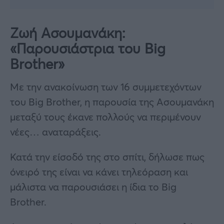
Ζωή Ασουμανάκη:
«Παρουσιάστρια του Big
Brother»
Με την ανακοίνωση των 16 συμμετεχόντων
του Big Brother, η παρουσία της Ασουμανάκη
μεταξύ τους έκανε πολλούς να περιμένουν
νέες… αναταράξεις.
Κατά την είσοδό της στο σπίτι, δήλωσε πως
όνειρό της είναι να κάνει τηλεόραση και
μάλιστα να παρουσιάσει η ίδια το Big
Brother.