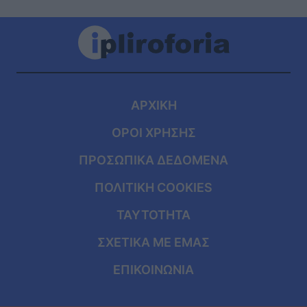
ΑΡΧΙΚΗ
ΟΡΟΙ ΧΡΗΣΗΣ
ΠΡΟΣΩΠΙΚΑ ΔΕΔΟΜΕΝΑ
ΠΟΛΙΤΙΚΗ COOKIES
ΤΑΥΤΟΤΗΤΑ
ΣΧΕΤΙΚΑ ΜΕ ΕΜΑΣ
ΕΠΙΚΟΙΝΩΝΙΑ