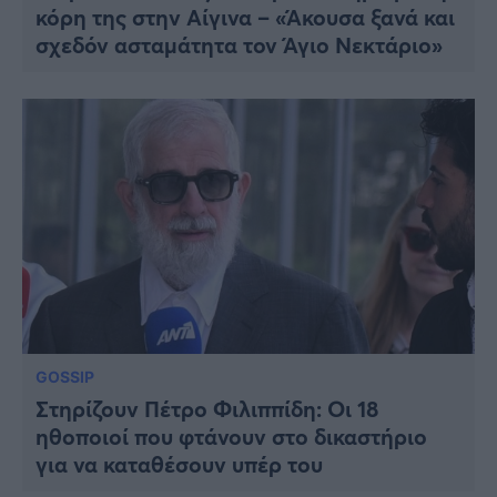
κόρη της στην Αίγινα – «Άκουσα ξανά και
σχεδόν ασταμάτητα τον Άγιο Νεκτάριο»
GOSSIP
Στηρίζουν Πέτρο Φιλιππίδη: Οι 18
ηθοποιοί που φτάνουν στο δικαστήριο
για να καταθέσουν υπέρ του