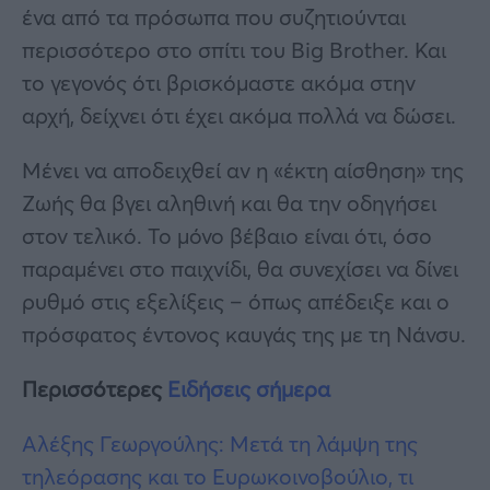
ένα από τα πρόσωπα που συζητιούνται
περισσότερο στο σπίτι του Big Brother. Και
το γεγονός ότι βρισκόμαστε ακόμα στην
αρχή, δείχνει ότι έχει ακόμα πολλά να δώσει.
Μένει να αποδειχθεί αν η «έκτη αίσθηση» της
Ζωής θα βγει αληθινή και θα την οδηγήσει
στον τελικό. Το μόνο βέβαιο είναι ότι, όσο
παραμένει στο παιχνίδι, θα συνεχίσει να δίνει
ρυθμό στις εξελίξεις – όπως απέδειξε και ο
πρόσφατος έντονος καυγάς της με τη Νάνσυ.
Περισσότερες
Ειδήσεις σήμερα
Αλέξης Γεωργούλης: Μετά τη λάμψη της
τηλεόρασης και το Ευρωκοινοβούλιο, τι