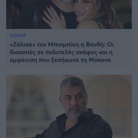
GOSSIP
«Ζάλισε» τον Μπισμπίκη η Βανδή: Οι
διακοπές σε πολυτελές σκάφος και η
εμφάνιση που ξεσήκωσε τη Μύκονο