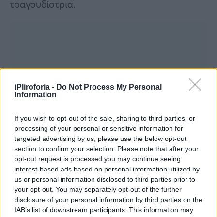
τραγουδίστρια.
iPliroforia -
Do Not Process My Personal
Information
If you wish to opt-out of the sale, sharing to third parties, or
processing of your personal or sensitive information for
targeted advertising by us, please use the below opt-out
section to confirm your selection. Please note that after your
opt-out request is processed you may continue seeing
interest-based ads based on personal information utilized by
us or personal information disclosed to third parties prior to
your opt-out. You may separately opt-out of the further
disclosure of your personal information by third parties on the
IAB’s list of downstream participants. This information may