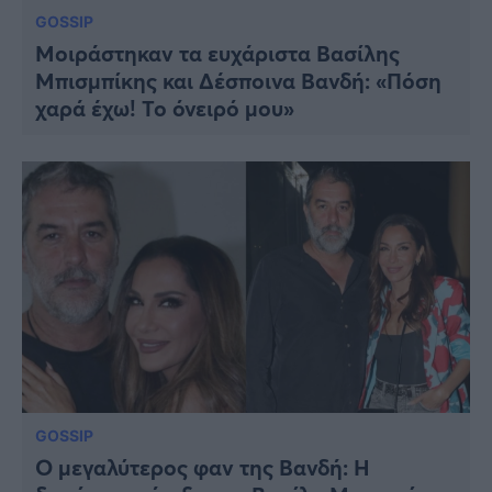
GOSSIP
Μοιράστηκαν τα ευχάριστα Βασίλης
Μπισμπίκης και Δέσποινα Βανδή: «Πόση
χαρά έχω! Το όνειρό μου»
GOSSIP
Ο μεγαλύτερος φαν της Βανδή: Η