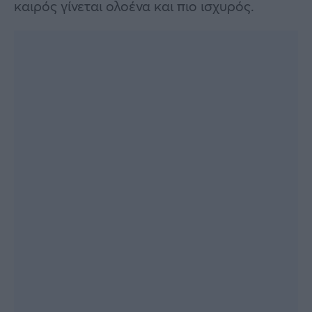
καιρός γίνεται ολοένα και πιο ισχυρός.