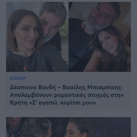
GOSSIP
Δέσποινα Βανδή – Βασίλης Μπισμπίκης:
Απολαμβάνουν ρομαντικές στιγμές στην
Κρήτη «Σ’ αγαπώ, κορίτσι μου»