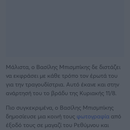
Μάλιστα, ο Βασίλης Μπισμπίκης δε διστάζει
να εκφράσει με κάθε τρόπο τον έρωτά του
για την τραγουδίστρια. Αυτό έκανε και στην
ανάρτησή του το βράδυ της Κυριακής 11/8.
Πιο συγκεκριμένα, ο Βασίλης Μπισμπίκης
δημοσίευσε μια κοινή τους
φωτογραφία
από
έξοδό τους σε μαγαζί του Ρεθύμνου και