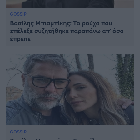
GOSSIP
Βασίλης Μπισμπίκης: Το ρούχο που
επέλεξε συζητήθηκε παραπάνω απ’ όσο
έπρεπε
GOSSIP