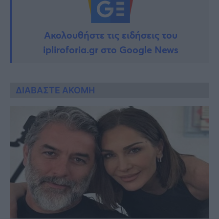
Ακολουθήστε τις ειδήσεις του
ipliroforia.gr στο Google News
ΔΙΑΒΑΣΤΕ ΑΚΟΜΗ