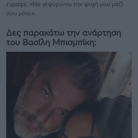
έγραψε, «Να γεφυρώνω την ψυχή μου μαζί
σου μόνο».
Δες παρακάτω την ανάρτηση
του Βασίλη Μπισμπίκη: