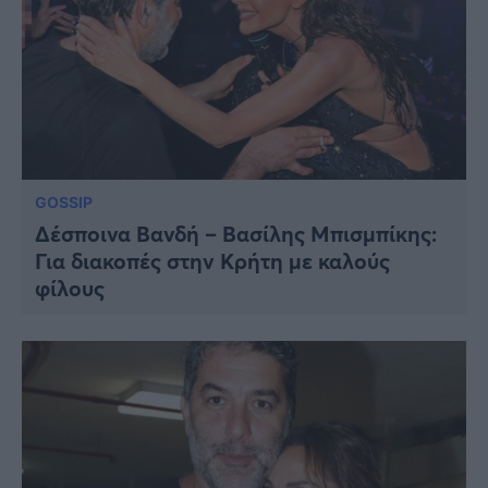
GOSSIP
Δέσποινα Βανδή – Βασίλης Μπισμπίκης:
Για διακοπές στην Κρήτη με καλούς
φίλους