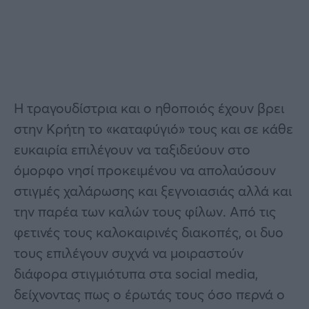
Η τραγουδίστρια και ο ηθοποιός έχουν βρει
στην Κρήτη το «καταφύγιό» τους και σε κάθε
ευκαιρία επιλέγουν να ταξιδεύουν στο
όμορφο νησί προκειμένου να απολαύσουν
στιγμές χαλάρωσης και ξεγνοιασιάς αλλά και
την παρέα των καλών τους φίλων. Από τις
φετινές τους καλοκαιρινές διακοπές, οι δυο
τους επιλέγουν συχνά να μοιραστούν
διάφορα στιγμιότυπα στα social media,
δείχνοντας πως ο έρωτάς τους όσο περνά ο