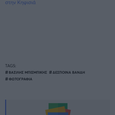
στην Κηφισιά
TAGS:
ΒΑΣΙΛΗΣ ΜΠΙΣΜΠΙΚΗΣ
ΔΕΣΠΟΙΝΑ ΒΑΝΔΗ
ΦΩΤΟΓΡΑΦΙΑ