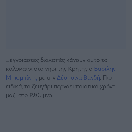
Ξέγνοιαστες διακοπές κάνουν αυτό το
καλοκαίρι στο νησί της Κρήτης ο
Βασίλης
Μπισμπίκης
με την
Δέσποινα Βανδή
. Πιο
ειδικά, το ζευγάρι περνάει ποιοτικό χρόνο
μαζί στο Ρέθυμνο.