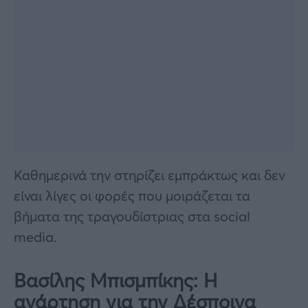
Καθημερινά την στηρίζει εμπράκτως και δεν
είναι λίγες οι φορές που μοιράζεται τα
βήματα της τραγουδίστριας στα social
media.
Βασίλης Μπισμπίκης: Η
ανάρτηση για την Δέσποινα