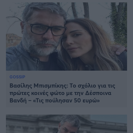
GOSSIP
Βασίλης Μπισμπίκης: Το σχόλιο για τις
πρώτες κοινές φώτο με την Δέσποινα
Βανδή – «Τις πούλησαν 50 ευρώ»