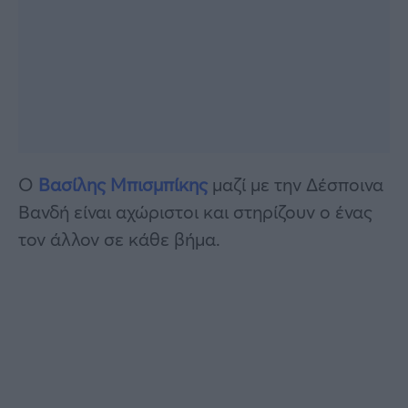
Ο
Βασίλης Μπισμπίκης
μαζί με την Δέσποινα
Βανδή είναι αχώριστοι και στηρίζουν ο ένας
τον άλλον σε κάθε βήμα.