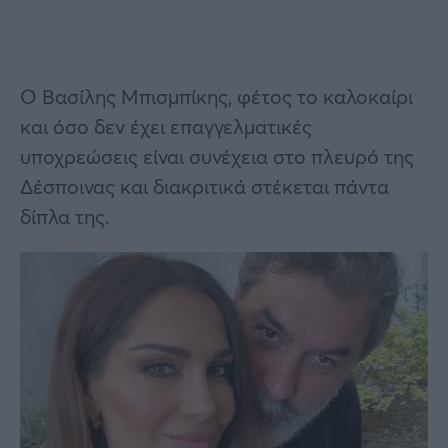
Ο Βασίλης Μπισμπίκης, φέτος το καλοκαίρι
και όσο δεν έχει επαγγελματικές
υποχρεώσεις είναι συνέχεια στο πλευρό της
Δέσποινας και διακριτικά στέκεται πάντα
δίπλα της.