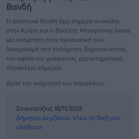
Βανδή
Η Δέσποινα Βανδή έχει σήμερα συναυλία
στην Κρήτη και ο Βασίλης Μπισμπίκης έκανε
μια ανάρτηση στον προσωπικό του
λογαριασμό στο Instagram, δημοσιεύοντας
την αφίσα και γράφοντας χαρακτηριστικά:
«Ηράκλειο σήμερα».
Δείτε την ανάρτησή του παρακάτω:
Συνεντεύξεις 18/11/2025
Δήμητρα Δερζέκου: «Λέω τη δική μου
αλήθεια»