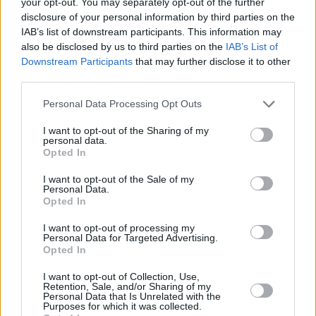
your opt-out. You may separately opt-out of the further
disclosure of your personal information by third parties on the
IAB’s list of downstream participants. This information may
also be disclosed by us to third parties on the
IAB’s List of
Downstream Participants
that may further disclose it to other
third parties.
Personal Data Processing Opt Outs
I want to opt-out of the Sharing of my
personal data.
Opted In
I want to opt-out of the Sale of my
Personal Data.
Opted In
I want to opt-out of processing my
Personal Data for Targeted Advertising.
Opted In
I want to opt-out of Collection, Use,
Retention, Sale, and/or Sharing of my
Personal Data that Is Unrelated with the
Purposes for which it was collected.