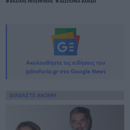
ΒΑΣΙΛΗΣ ΜΠΙΣΜΠΙΚΗΣ
ΔΕΣΠΟΙΝΑ ΒΑΝΔΗ
Ακολουθήστε τις ειδήσεις του
ipliroforia.gr στο Google News
ΔΙΑΒΑΣΤΕ ΑΚΟΜΗ