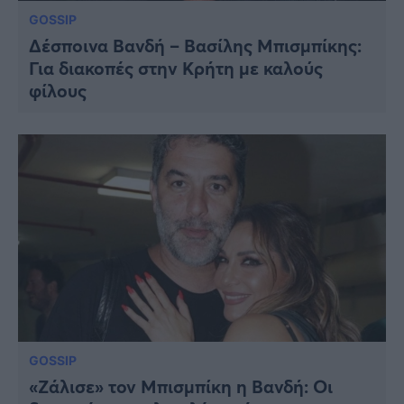
GOSSIP
Δέσποινα Βανδή – Βασίλης Μπισμπίκης:
Για διακοπές στην Κρήτη με καλούς
φίλους
GOSSIP
«Ζάλισε» τον Μπισμπίκη η Βανδή: Οι