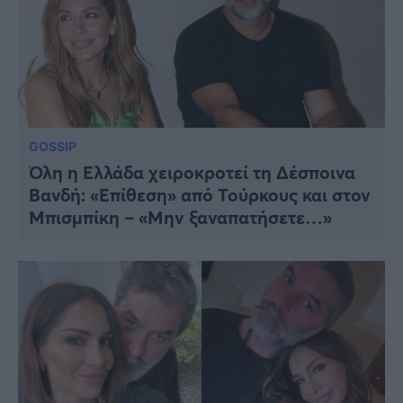
GOSSIP
Όλη η Ελλάδα χειροκροτεί τη Δέσποινα
Βανδή: «Επίθεση» από Τούρκους και στον
Μπισμπίκη – «Μην ξαναπατήσετε…»