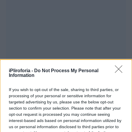
iPliroforia -
Do Not Process My Personal
Information
If you wish to opt-out of the sale, sharing to third parties, or
processing of your personal or sensitive information for
targeted advertising by us, please use the below opt-out
section to confirm your selection. Please note that after your
opt-out request is processed you may continue seeing
interest-based ads based on personal information utilized by
us or personal information disclosed to third parties prior to