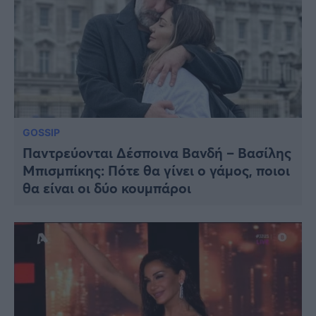
GOSSIP
Παντρεύονται Δέσποινα Βανδή – Βασίλης
Μπισμπίκης: Πότε θα γίνει ο γάμος, ποιοι
θα είναι οι δύο κουμπάροι