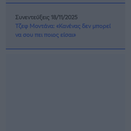
Συνεντεύξεις 18/11/2025
Τζεφ Μοντάνα: «Κανένας δεν μπορεί
να σου πει ποιος είσαι»