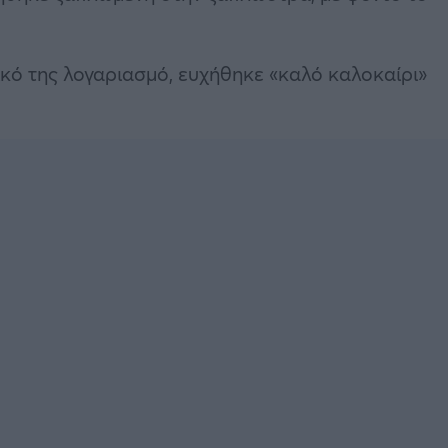
κό της λογαριασμό, ευχήθηκε «καλό καλοκαίρι»