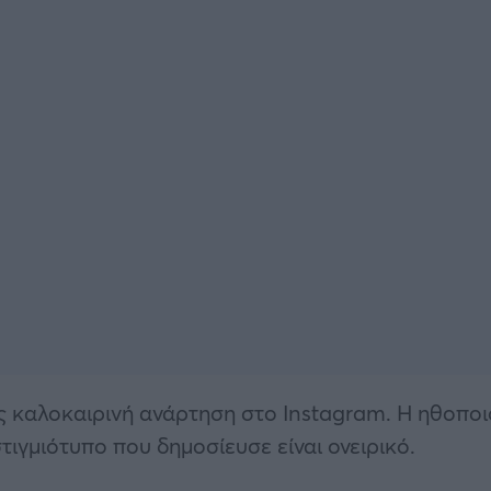
ς καλοκαιρινή ανάρτηση στο Instagram. Η ηθοποι
τιγμιότυπο που δημοσίευσε είναι ονειρικό.