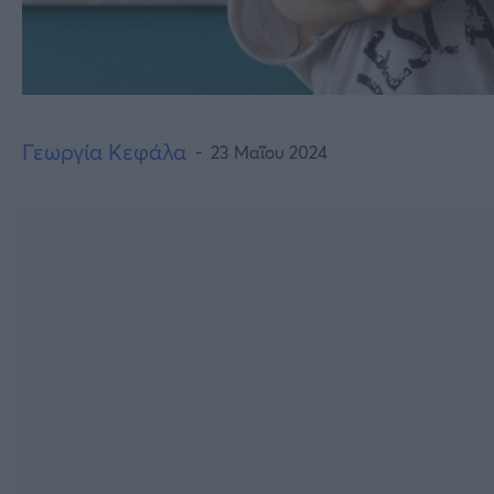
Γεωργία Κεφάλα
23 Μαΐου 2024