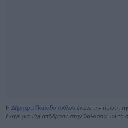
Η
Δήμητρα Παπαδοπούλου
έκανε την πρώτη τη
έκανε μια μίνι απόδραση στην θάλασσα και το σ