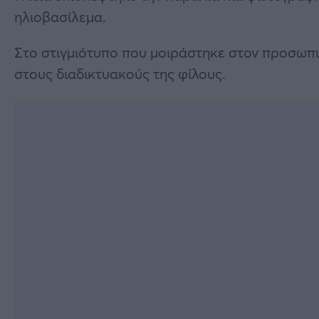
ηλιοβασίλεμα.
Στο στιγμιότυπο που μοιράστηκε στον προσωπι
στους διαδικτυακούς της φίλους.