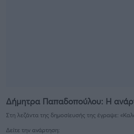
Δήμητρα Παπαδοπούλου: Η ανάρ
Στη λεζάντα της δημοσίευσής της έγραψε: «Καλ
Δείτε την ανάρτηση: