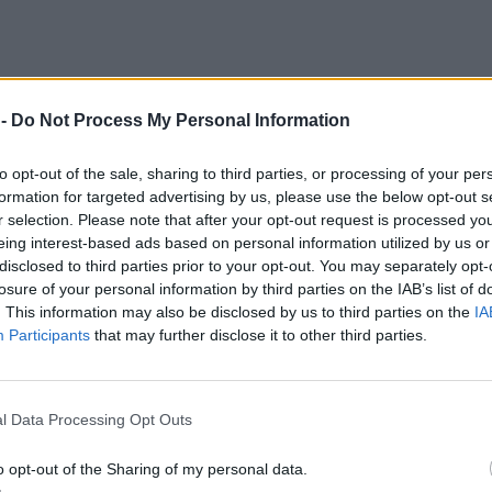
 -
Do Not Process My Personal Information
to opt-out of the sale, sharing to third parties, or processing of your per
formation for targeted advertising by us, please use the below opt-out s
r selection. Please note that after your opt-out request is processed y
eing interest-based ads based on personal information utilized by us or
disclosed to third parties prior to your opt-out. You may separately opt-
losure of your personal information by third parties on the IAB’s list of
. This information may also be disclosed by us to third parties on the
IA
Participants
that may further disclose it to other third parties.
l Data Processing Opt Outs
o opt-out of the Sharing of my personal data.