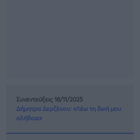
Συνεντεύξεις 18/11/2025
Δήμητρα Δερζέκου: «Λέω τη δική μου
αλήθεια»