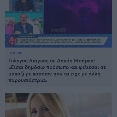
GOSSIP
Γιώργος Λιάγκας σε Δανάη Μπάρκα:
«Είσαι δημόσιο πρόσωπο και φιλιέσαι σε
μαγαζί με κάποιον που τα είχε με άλλη
παρουσιάστρια»