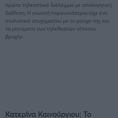
πρώτο τηλεοπτικό διάλειμμα με απολογητική
διάθεση. Η γνωστή παρουσιάστρια είχε ένα
στυλιστικό ατυχηματάκι με το ρούχο της και
τα μηνύματα των τηλεθεατών «έπεσαν
βροχή».
Κατερίνα Καινούργιου: Το