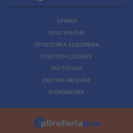
ΑΡΧΙΚΗ
ΟΡΟΙ ΧΡΗΣΗΣ
ΠΡΟΣΩΠΙΚΑ ΔΕΔΟΜΕΝΑ
ΠΟΛΙΤΙΚΗ COOKIES
ΤΑΥΤΟΤΗΤΑ
ΣΧΕΤΙΚΑ ΜΕ ΕΜΑΣ
ΕΠΙΚΟΙΝΩΝΙΑ