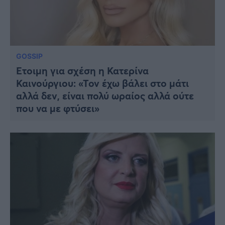
GOSSIP
Έτοιμη για σχέση η Κατερίνα
Καινούργιου: «Τον έχω βάλει στο μάτι
αλλά δεν, είναι πολύ ωραίος αλλά ούτε
που να με φτύσει»