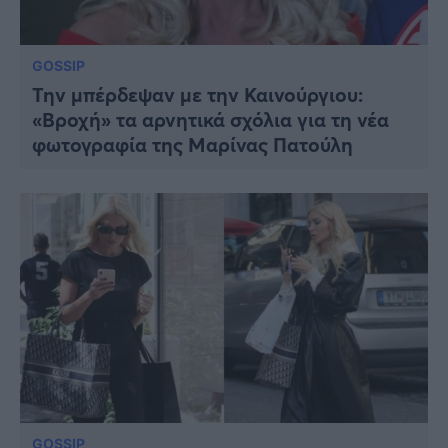
GOSSIP
Την μπέρδεψαν με την Καινούργιου:
«Βροχή» τα αρνητικά σχόλια για τη νέα
φωτογραφία της Μαρίνας Πατούλη
GOSSIP