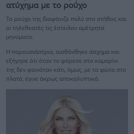
ατύχημα με το ρούχο
Το ρούχο της διαφάνιζε πολύ στο στήθος και
οι τηλεθεατές τις έστειλαν αμέτρητα
μηνύματα.
Η παρουσιάστρια, αισθάνθηκε άσχημα και
εξήγησε ότι όταν το φόρεσε στο καμαρίνι
της δεν φαινόταν κάτι, όμως, με τα φώτα στο
πλατό, έγινε άκρως αποκαλυπτικό.