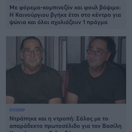
Με φόρεμα-κομπινεζόν και φουλ βάψιμο:
Η Καινούργιου βγήκε έτσι στο κέντρο για
ψώνια και όλοι σχολιάζουν 1 πράγμα
GOSSIP
Ντράπηκε και η ντροπή: Σάλος με το
απαράδεκτο πρωτοσέλιδο για τον Βασίλη