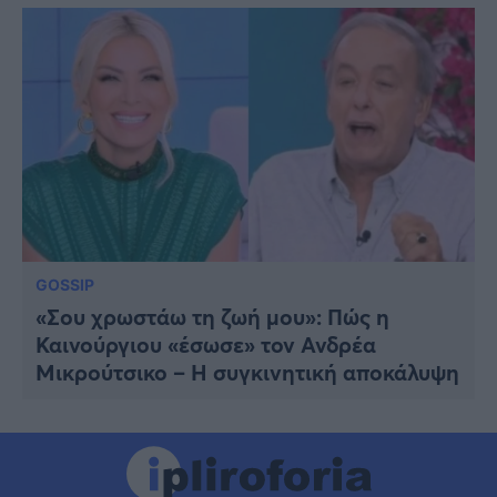
GOSSIP
«Σου χρωστάω τη ζωή μου»: Πώς η
Καινούργιου «έσωσε» τον Ανδρέα
Μικρούτσικο – Η συγκινητική αποκάλυψη