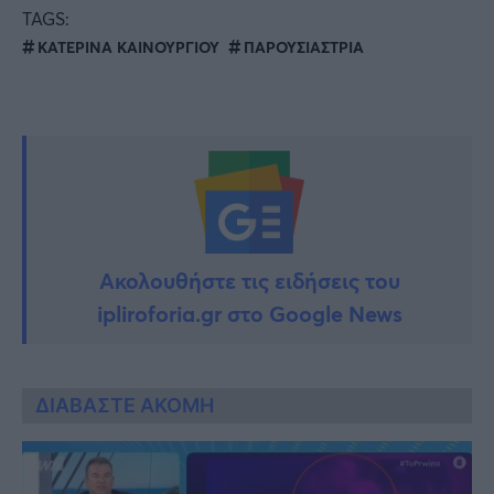
TAGS:
ΚΑΤΕΡΙΝΑ ΚΑΙΝΟΥΡΓΙΟΥ
ΠΑΡΟΥΣΙΑΣΤΡΙΑ
Ακολουθήστε τις ειδήσεις του
ipliroforia.gr στο Google News
ΔΙΑΒΑΣΤΕ ΑΚΟΜΗ