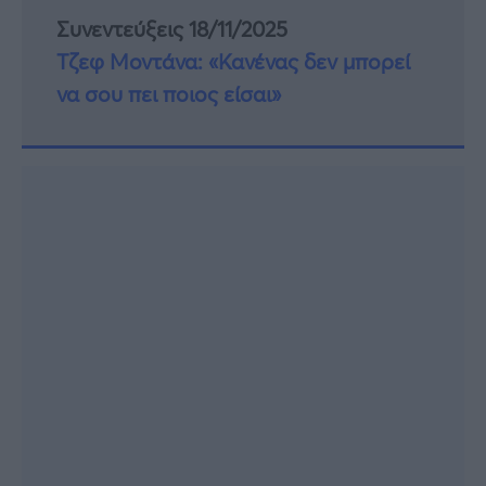
Συνεντεύξεις 18/11/2025
Τζεφ Μοντάνα: «Κανένας δεν μπορεί
να σου πει ποιος είσαι»