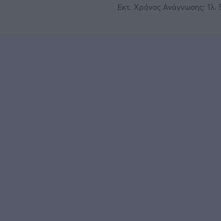
Εκτ. Χρόνος Ανάγνωσης: 1λ. 