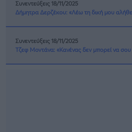
Συνεντεύξεις 18/11/2025
Δήμητρα Δερζέκου: «Λέω τη δική μου αλήθε
Συνεντεύξεις 18/11/2025
Τζεφ Μοντάνα: «Κανένας δεν μπορεί να σου 