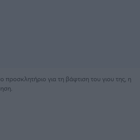
ο προσκλητήριο για τη βάφτιση του γιου της, η
τηση.