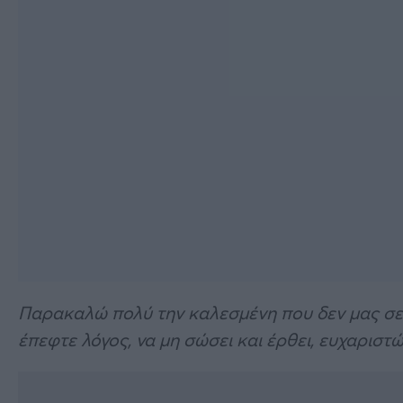
Παρακαλώ πολύ την καλεσμένη που δεν μας σεβ
έπεφτε λόγος, να μη σώσει και έρθει, ευχαριστ