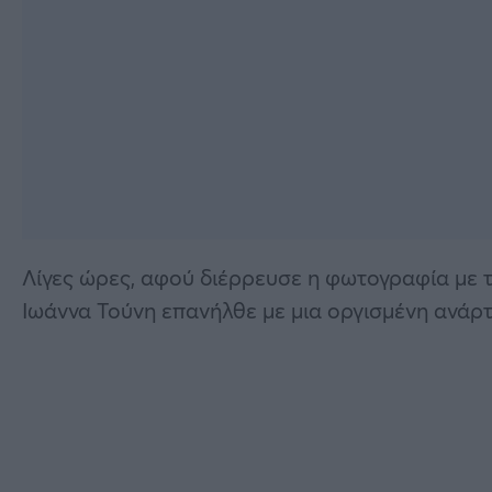
Λίγες ώρες, αφού διέρρευσε η φωτογραφία με τ
Ιωάννα Τούνη επανήλθε με μια οργισμένη ανάρ