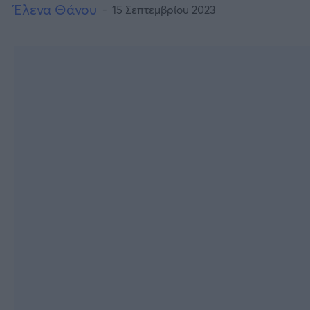
Έλενα Θάνου
15 Σεπτεμβρίου 2023