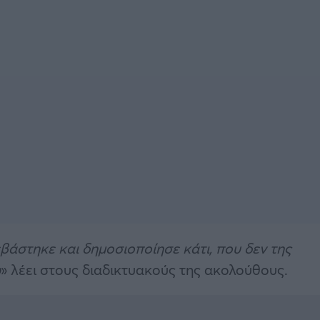
άστηκε και δημοσιοποίησε κάτι, που δεν της
ώ
» λέει στους διαδικτυακούς της ακολούθους.