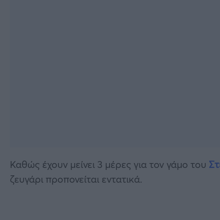
Καθώς έχουν μείνει 3 μέρες για τον γάμο του
Στ
ζευγάρι προπονείται εντατικά.