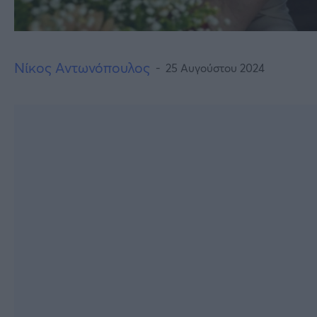
Νίκος Αντωνόπουλος
25 Αυγούστου 2024