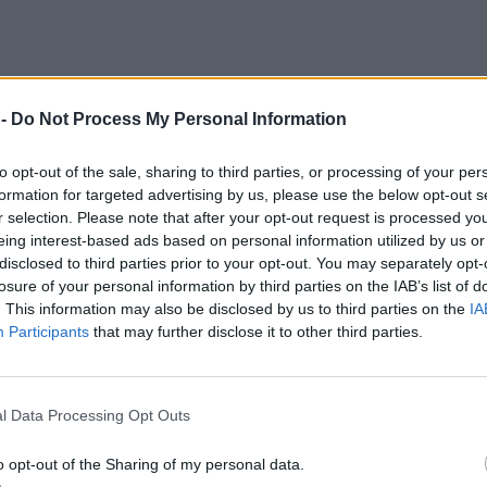
 -
Do Not Process My Personal Information
to opt-out of the sale, sharing to third parties, or processing of your per
formation for targeted advertising by us, please use the below opt-out s
r selection. Please note that after your opt-out request is processed y
eing interest-based ads based on personal information utilized by us or
disclosed to third parties prior to your opt-out. You may separately opt-
losure of your personal information by third parties on the IAB’s list of
. This information may also be disclosed by us to third parties on the
IA
Participants
that may further disclose it to other third parties.
l Data Processing Opt Outs
o opt-out of the Sharing of my personal data.