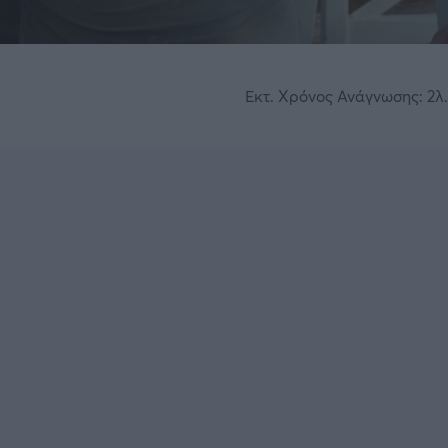
Εκτ. Χρόνος Ανάγνωσης: 2λ.