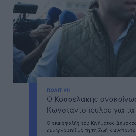
ΠΟΛΙΤΙΚΗ
Ο Κασσελάκης ανακοίνωσ
Κωνσταντοπούλου για τα
Ο επικεφαλής του Κινήματος Δημοκρα
συνεργαστεί με τη τη Ζωή Κωνσταντοπ