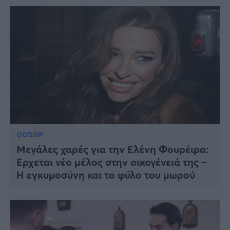
GOSSIP
Μεγάλες χαρές για την Ελένη Φουρέιρα:
Έρχεται νέο μέλος στην οικογένειά της –
Η εγκυμοσύνη και το φύλο του μωρού