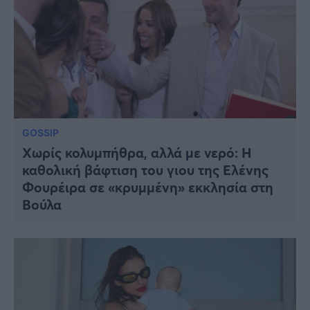
GOSSIP
Χωρίς κολυμπήθρα, αλλά με νερό: Η
καθολική βάφτιση του γιου της Ελένης
Φουρέιρα σε «κρυμμένη» εκκλησία στη
Βούλα