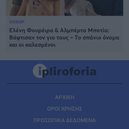
GOSSIP
Ελένη Φουρέιρα & Αλμπέρτο Μποτία:
Βάφτισαν τον γιο τους – Το σπάνιο όνομα
και οι καλεσμένοι
ΑΡΧΙΚΗ
ΟΡΟΙ ΧΡΗΣΗΣ
ΠΡΟΣΩΠΙΚΑ ΔΕΔΟΜΕΝΑ