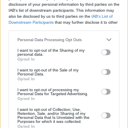
disclosure of your personal information by third parties on the
IAB’s list of downstream participants. This information may
also be disclosed by us to third parties on the
IAB’s List of
Downstream Participants
that may further disclose it to other
third parties.
Personal Data Processing Opt Outs
I want to opt-out of the Sharing of my
personal data.
Opted In
I want to opt-out of the Sale of my
Personal Data.
Opted In
I want to opt-out of processing my
Personal Data for Targeted Advertising.
Opted In
I want to opt-out of Collection, Use,
Retention, Sale, and/or Sharing of my
Personal Data that Is Unrelated with the
Purposes for which it was collected.
Opted In