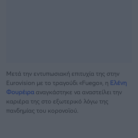
Μετά την εντυπωσιακή επιτυχία της στην
Eurovision με το τραγούδι «Fuego», η
Ελένη
Φουρέιρα
αναγκάστηκε να αναστείλει την
καριέρα της στο εξωτερικό λόγω της
πανδημίας του κορονοϊού.