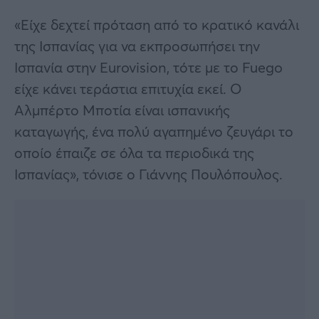
«Είχε δεχτεί πρόταση από το κρατικό κανάλι
της Ισπανίας για να εκπροσωπήσει την
Ισπανία στην Eurovision, τότε με το Fuego
είχε κάνει τεράστια επιτυχία εκεί. Ο
Αλμπέρτο Μποτία είναι ισπανικής
καταγωγής, ένα πολύ αγαπημένο ζευγάρι το
οποίο έπαιζε σε όλα τα περιοδικά της
Ισπανίας», τόνισε ο Γιάννης Πουλόπουλος.