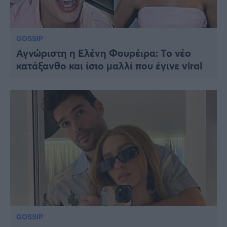
GOSSIP
Αγνώριστη η Ελένη Φουρέιρα: Το νέο
κατάξανθο και ίσιο μαλλί που έγινε viral
GOSSIP