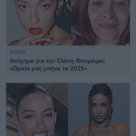
GOSSIP
Ατύχημα για την Ελένη Φουρέιρα:
«Ωραία μας μπήκε το 2025»