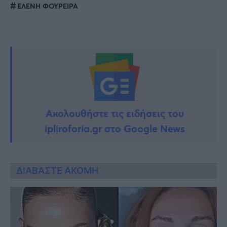
ΕΛΕΝΗ ΦΟΥΡΕΙΡΑ
Ακολουθήστε τις ειδήσεις του
ipliroforia.gr στο Google News
ΔΙΑΒΑΣΤΕ ΑΚΟΜΗ