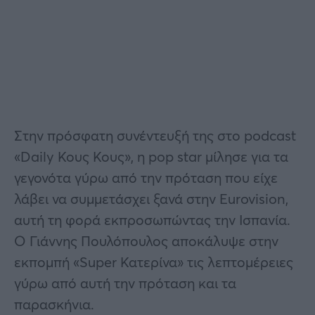
Στην πρόσφατη συνέντευξή της στο podcast
«Daily Κους Κους», η pop star μίλησε για τα
γεγονότα γύρω από την πρόταση που είχε
λάβει να συμμετάσχει ξανά στην Eurovision,
αυτή τη φορά εκπροσωπώντας την Ισπανία.
Ο Γιάννης Πουλόπουλος αποκάλυψε στην
εκπομπή «Super Κατερίνα» τις λεπτομέρειες
γύρω από αυτή την πρόταση και τα
παρασκήνια.