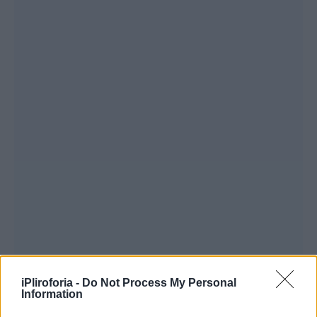
iPliroforia -
Do Not Process My Personal
Information