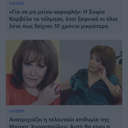
GOSSIP
«Για να μη μείνω καραφλή»: Η Σοφία
Καρβέλα το τόλμησε, έτσι ξαφνικά κι όλοι
λένε πως δείχνει 10 χρόνια μικρότερη
GOSSIP
Ανατριχιάζει η τελευταία επιθυμία της
Μαίρης Χρονοπούλου: Αυτή θα είναι η