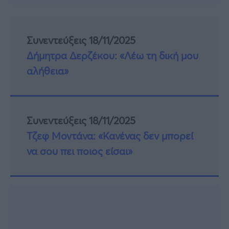
Συνεντεύξεις 18/11/2025
Δήμητρα Δερζέκου: «Λέω τη δική μου
αλήθεια»
Συνεντεύξεις 18/11/2025
Τζεφ Μοντάνα: «Κανένας δεν μπορεί
να σου πει ποιος είσαι»