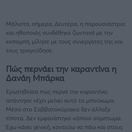
Μάλιστα, σήμερα, Δευτέρα, η παρουσιάστρια
και ηθοποιός συνδέθηκε ζωντανά με την
εκπομπή, μίλησε με τους συνεργάτες της και
τους τραγούδησε.
Πώς περνάει την καραντίνα η
Δανάη Μπάρκα
Ερωτηθείσα πώς περνά την καραντίνα,
απάντησε «έχει μείνει αυτό το μπούκωμα.
Μέσα στο Σαββατοκύριακο δεν άλλαξε
τίποτα. Δεν εμφανίστηκε κάποιο σύμπτωμα.
Έχω κάνει γενική, κοντεύω να πάω και στους