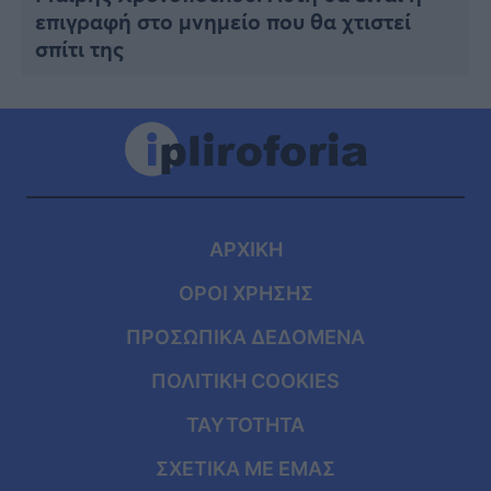
επιγραφή στο μνημείο που θα χτιστεί
σπίτι της
ΑΡΧΙΚΗ
ΟΡΟΙ ΧΡΗΣΗΣ
ΠΡΟΣΩΠΙΚΑ ΔΕΔΟΜΕΝΑ
ΠΟΛΙΤΙΚΗ COOKIES
ΤΑΥΤΟΤΗΤΑ
ΣΧΕΤΙΚΑ ΜΕ ΕΜΑΣ