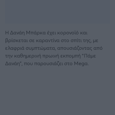
Η Δανάη Μπάρκα έχει κορονοϊό και
βρίσκεται σε καραντίνα στο σπίτι της, με
ελαφριά συμπτώματα, απουσιάζοντας από
την καθημερινή πρωινή εκπομπή “Πάμε
Δανάη”, που παρουσιάζει στο Mega.