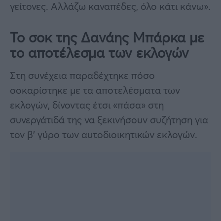
γείτονες. Αλλάζω καναπέδες, όλο κάτι κάνω».
Το σοκ της Δανάης Μπάρκα με
το αποτέλεσμα των εκλογών
Στη συνέχεια παραδέχτηκε πόσο
σοκαρίστηκε με τα αποτελέσματα των
εκλογών, δίνοντας έτσι «πάσα» στη
συνεργάτιδά της να ξεκινήσουν συζήτηση για
τον β’ γύρο των αυτοδιοικητικών εκλογών.