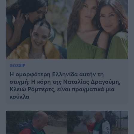
GOSSIP
Η ομορφότερη Ελληνίδα αuτήν τη
στιγμή: Η κόρη της Ναταλίας Δραγούμη,
Κλειώ Ρόμπερτς, είναι πραγματικά μια
κούκλα