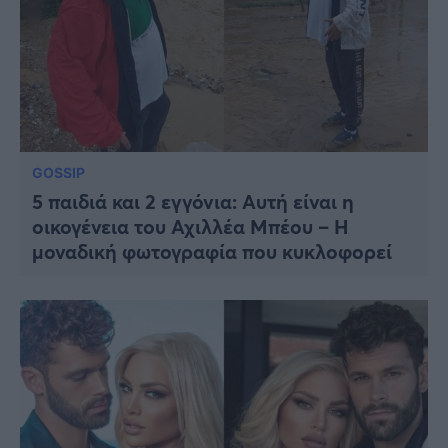
GOSSIP
5 παιδιά και 2 εγγόνια: Αυτή είναι η
οικογένεια του Αχιλλέα Μπέου – Η
μοναδική φωτογραφία που κυκλοφορεί