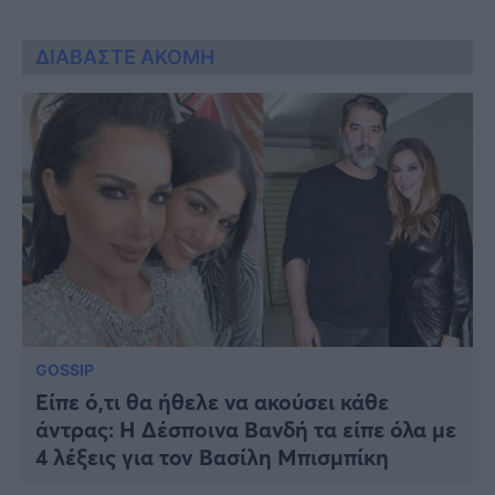
ΔΙΑΒΑΣΤΕ ΑΚΟΜΗ
GOSSIP
Είπε ό,τι θα ήθελε να ακούσει κάθε
άντρας: Η Δέσποινα Βανδή τα είπε όλα με
4 λέξεις για τον Βασίλη Μπισμπίκη