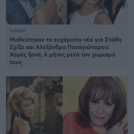
GOSSIP
Μαθεύτηκαν τα ευχάριστα νέα για Στάθη
Σχίζα και Αλεξάνδρα Παναγιώταρου:
Χαρές ξανά, 6 μήνες μετά τον χωρισμό
τους