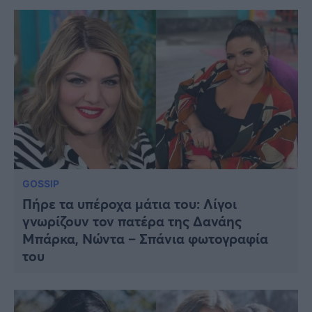
GOSSIP
Πήρε τα υπέροχα μάτια του: Λίγοι
γνωρίζουν τον πατέρα της Δανάης
Μπάρκα, Νώντα – Σπάνια φωτογραφία
του