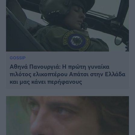
GOSSIP
Αθηνά Πανουργιά: Η πρώτη γυναίκα
πιλότος ελικοπτέρου Απάτσι στην Ελλάδα
και μας κάνει περήφανους