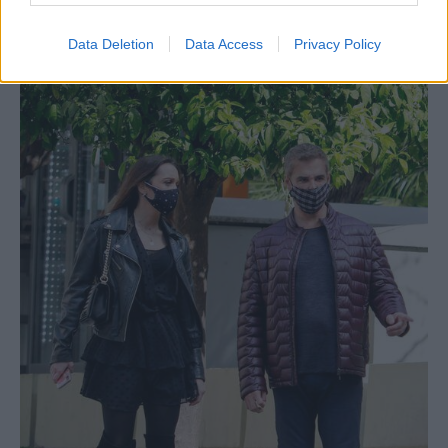
Data Deletion
Data Access
Privacy Policy