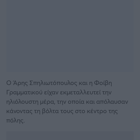
Ο Άρης Σπηλιωτόπουλος και η Φοίβη
Γραμματικού είχαν εκμεταλλευτεί την
ηλιόλουστη μέρα, την οποία και απόλαυσαν
κάνοντας τη βόλτα τους στο κέντρο της
πόλης.