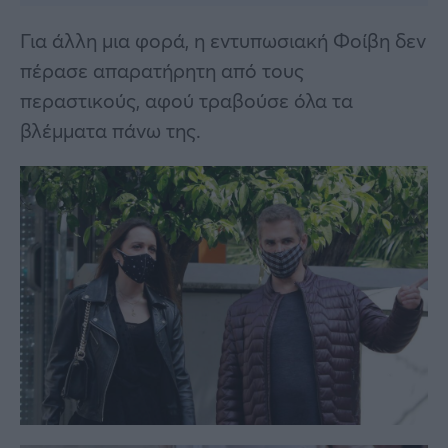
Για άλλη μια φορά, η εντυπωσιακή Φοίβη δεν
πέρασε απαρατήρητη από τους
περαστικούς, αφού τραβούσε όλα τα
βλέμματα πάνω της.