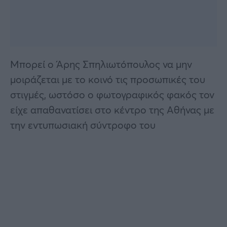
Μπορεί ο Άρης Σπηλιωτόπουλος να μην
μοιράζεται με το κοινό τις προσωπικές του
στιγμές, ωστόσο ο φωτογραφικός φακός τον
είχε απαθανατίσει στο κέντρο της Αθήνας με
την εντυπωσιακή σύντροφο του