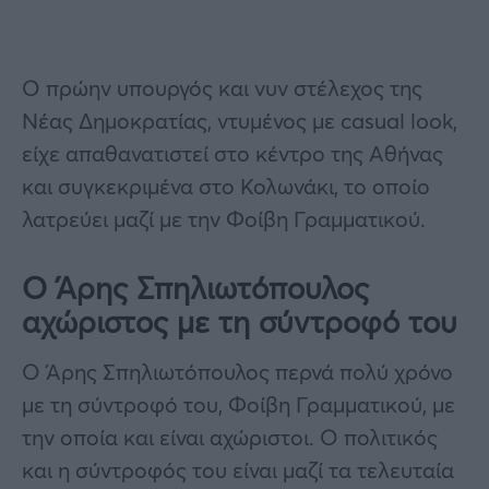
Ο πρώην υπουργός και νυν στέλεχος της
Νέας Δημοκρατίας, ντυμένος με casual look,
είχε απαθανατιστεί στο κέντρο της Αθήνας
και συγκεκριμένα στο Κολωνάκι, το οποίο
λατρεύει μαζί με την Φοίβη Γραμματικού.
Ο Άρης Σπηλιωτόπουλος
αχώριστος με τη σύντροφό του
Ο Άρης Σπηλιωτόπουλος περνά πολύ χρόνο
με τη σύντροφό του, Φοίβη Γραμματικού, με
την οποία και είναι αχώριστοι. Ο πολιτικός
και η σύντροφός του είναι μαζί τα τελευταία