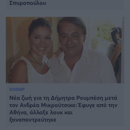
Σπυροπούλου
GOSSIP
Νέα ζωή για τη Δήμητρα Ρουμπέση μετά
τον Ανδρέα Μικρούτσικο: Έφυγε από την
Αθήνα, άλλαξε λουκ και
ξαναπαντρεύτηκε