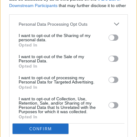
Downstream Participants
that may further disclose it to other
third parties.
Personal Data Processing Opt Outs
I want to opt-out of the Sharing of my
personal data.
Opted In
I want to opt-out of the Sale of my
Personal Data.
Opted In
I want to opt-out of processing my
Personal Data for Targeted Advertising.
Opted In
I want to opt-out of Collection, Use,
Retention, Sale, and/or Sharing of my
Personal Data that Is Unrelated with the
Purposes for which it was collected.
Opted In
CONFIRM