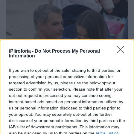
iPliroforia -
Do Not Process My Personal
Information
If you wish to opt-out of the sale, sharing to third parties, or
processing of your personal or sensitive information for
targeted advertising by us, please use the below opt-out
section to confirm your selection. Please note that after your
opt-out request is processed you may continue seeing
interest-based ads based on personal information utilized by
us or personal information disclosed to third parties prior to
your opt-out. You may separately opt-out of the further
disclosure of your personal information by third parties on the
IAB’s list of downstream participants. This information may
also be disclosed by us to third parties on the
IAB’s List of