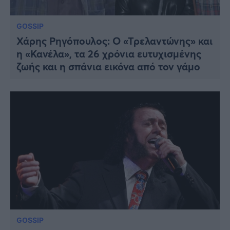
GOSSIP
Χάρης Ρηγόπουλος: Ο «Τρελαντώνης» και
η «Κανέλα», τα 26 χρόνια ευτυχισμένης
ζωής και η σπάνια εικόνα από τον γάμο
GOSSIP