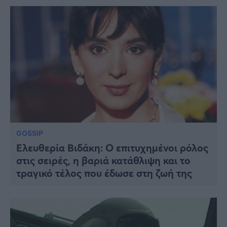
GOSSIP
Ελευθερία Βιδάκη: Ο επιτυχημένοι ρόλος
στις σειρές, η βαριά κατάθλιψη και το
τραγικό τέλος που έδωσε στη ζωή της