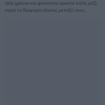
τρία χρόνια και φαίνονται αρκετά καλά μαζί,
παρά τη διαφορά ηλικίας μεταξύ τους.