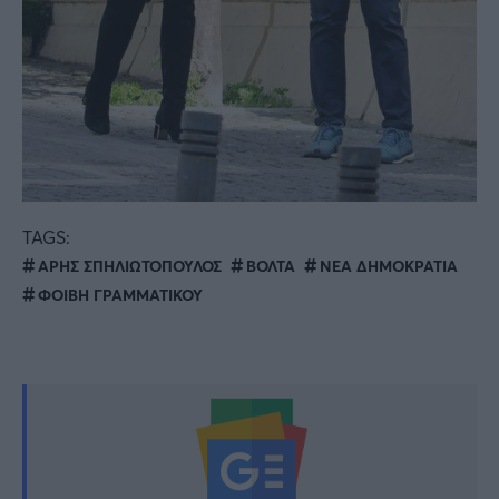
TAGS:
ΑΡΗΣ ΣΠΗΛΙΩΤΟΠΟΥΛΟΣ
ΒΟΛΤΑ
ΝΕΑ ΔΗΜΟΚΡΑΤΙΑ
ΦΟΙΒΗ ΓΡΑΜΜΑΤΙΚΟΥ