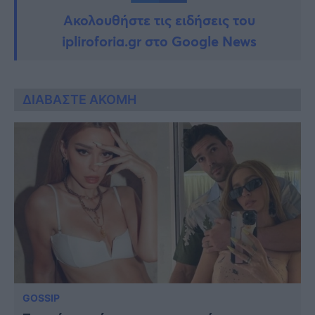
Ακολουθήστε τις ειδήσεις του
ipliroforia.gr στο Google News
ΔΙΑΒΑΣΤΕ ΑΚΟΜΗ
GOSSIP