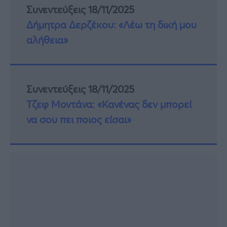
Συνεντεύξεις 18/11/2025
Δήμητρα Δερζέκου: «Λέω τη δική μου
αλήθεια»
Συνεντεύξεις 18/11/2025
Τζεφ Μοντάνα: «Κανένας δεν μπορεί
να σου πει ποιος είσαι»