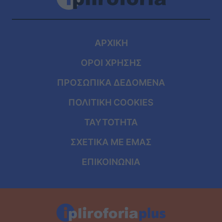
ΑΡΧΙΚΗ
ΟΡΟΙ ΧΡΗΣΗΣ
ΠΡΟΣΩΠΙΚΑ ΔΕΔΟΜΕΝΑ
ΠΟΛΙΤΙΚΗ COOKIES
ΤΑΥΤΟΤΗΤΑ
ΣΧΕΤΙΚΑ ΜΕ ΕΜΑΣ
ΕΠΙΚΟΙΝΩΝΙΑ