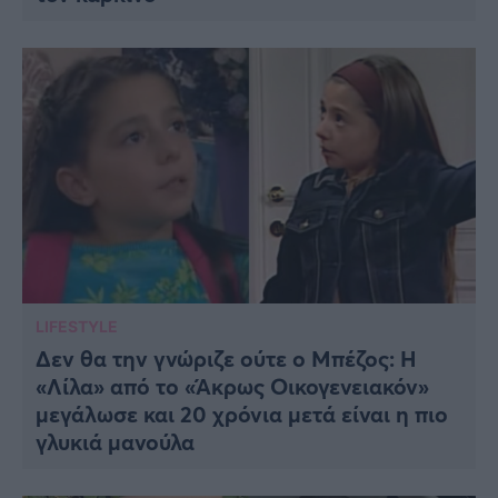
LIFESTYLE
Δεν θα την γνώριζε ούτε ο Μπέζος: Η
«Λίλα» από το «Άκρως Οικογενειακόν»
μεγάλωσε και 20 χρόνια μετά είναι η πιο
γλυκιά μανούλα