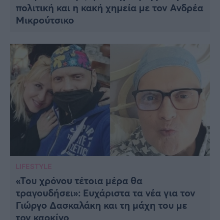
πολιτική και η κακή χημεία με τον Ανδρέα
Μικρούτσικο
LIFESTYLE
«Του χρόνου τέτοια μέρα θα
τραγουδήσει»: Ευχάριστα τα νέα για τον
Γιώργο Δασκαλάκη και τη μάχη του με
τον καρκίνο