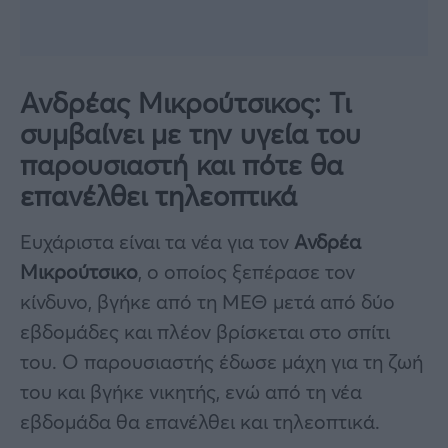
Ανδρέας Μικρούτσικος: Τι
συμβαίνει με την υγεία του
παρουσιαστή και πότε θα
επανέλθει τηλεοπτικά
Ευχάριστα είναι τα νέα για τον
Ανδρέα
Μικρούτσικο
, ο οποίος ξεπέρασε τον
κίνδυνο, βγήκε από τη ΜΕΘ μετά από δύο
εβδομάδες και πλέον βρίσκεται στο σπίτι
του. Ο παρουσιαστής έδωσε μάχη για τη ζωή
του και βγήκε νικητής, ενώ από τη νέα
εβδομάδα θα επανέλθει και τηλεοπτικά.