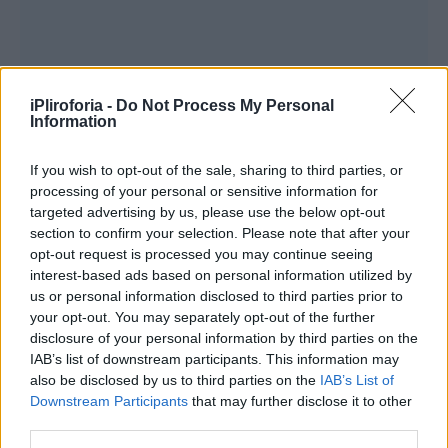
iPliroforia -
Do Not Process My Personal
Information
If you wish to opt-out of the sale, sharing to third parties, or
processing of your personal or sensitive information for
targeted advertising by us, please use the below opt-out
section to confirm your selection. Please note that after your
opt-out request is processed you may continue seeing
interest-based ads based on personal information utilized by
us or personal information disclosed to third parties prior to
your opt-out. You may separately opt-out of the further
disclosure of your personal information by third parties on the
IAB’s list of downstream participants. This information may
also be disclosed by us to third parties on the
IAB’s List of
Downstream Participants
that may further disclose it to other
third parties.