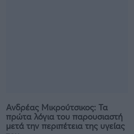
Ανδρέας Μικρούτσικος: Τα
πρώτα λόγια του παρουσιαστή
μετά την περιπέτεια της υγείας