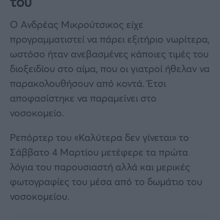
του
Ο Ανδρέας Μικρούτσικος είχε
προγραμματιστεί να πάρει εξιτήριο νωρίτερα,
ωστόσο ήταν ανεβασμένες κάποιες τιμές του
διοξειδίου στο αίμα, που οι γιατροί ήθελαν να
παρακολουθήσουν από κοντά. Έτσι
αποφασίστηκε να παραμείνει στο
νοσοκομείο.
Ρεπόρτερ του «Καλύτερα δεν γίνεται» το
Σάββατο 4 Μαρτίου μετέφερε τα πρώτα
λόγια του παρουσιαστή αλλά και μερικές
φωτογραφίες του μέσα από το δωμάτιο του
νοσοκομείου.