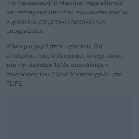
Την Παρασκευή 10 Μαρτίου πήρε εξιτήριο
και επέστρεψε σπίτι του, ενώ ανυπομονεί να
γυρίσει και στις επαγγελματικές του
υποχρεώσεις.
«Είναι μια χαρά στην υγεία του. Θα
επιστρέψει στις τηλεοπτικές υποχρεώσεις
του την Δευτέρα 13/3», αποκάλυψε η
σύντροφός του, Έλενα Μαστραγγελή, στο
TLIFE.