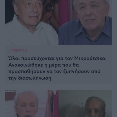
LIFESTYLE
Όλοι προσεύχονται για τον Μικρούτσικο:
Ανακοινώθηκε η μέρα που θα
προσπαθήσουν να τον ξυπνήσουν από
την διασωλήνωση