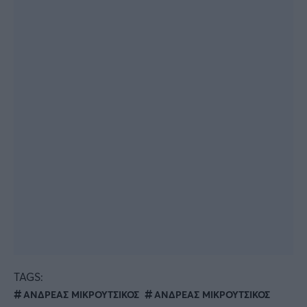
TAGS:
ΑΝΔΡΕΑΣ ΜΙΚΡΟΥΤΣΙΚΟΣ
ΑΝΔΡΕΑΣ ΜΙΚΡΟΥΤΣΙΚΟΣ