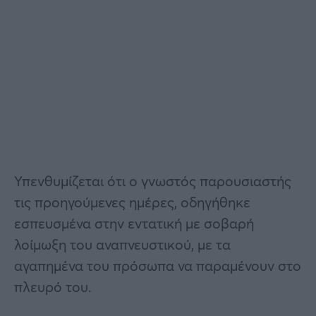
Υπενθυμίζεται ότι ο γνωστός παρουσιαστής
τις προηγούμενες ημέρες, οδηγήθηκε
εσπευσμένα στην εντατική με σοβαρή
λοίμωξη του αναπνευστικού, με τα
αγαπημένα του πρόσωπα να παραμένουν στο
πλευρό του.