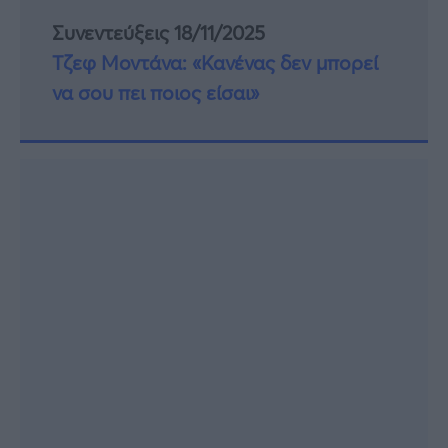
Συνεντεύξεις 18/11/2025
Τζεφ Μοντάνα: «Κανένας δεν μπορεί
να σου πει ποιος είσαι»