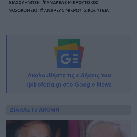
ΔΙΑΣΩΛΗΝΩΣΗ
ΑΝΔΡΕΑΣ ΜΙΚΡΟΥΤΣΙΚΟΣ
ΝΟΣΟΚΟΜΕΙΟ
ΑΝΔΡΕΑΣ ΜΙΚΡΟΥΤΣΙΚΟΣ ΥΓΕΙΑ
Ακολουθήστε τις ειδήσεις του
ipliroforia.gr στο Google News
ΔΙΑΒΑΣΤΕ ΑΚΟΜΗ