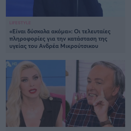
LIFESTYLE
«Είναι δύσκολα ακόμα»: Οι τελευταίες
πληροφορίες για την κατάσταση της
υγείας του Ανδρέα Μικρούτσικου