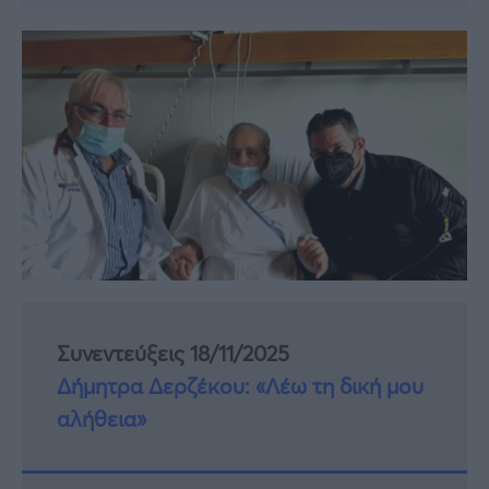
Συνεντεύξεις 18/11/2025
Δήμητρα Δερζέκου: «Λέω τη δική μου
αλήθεια»