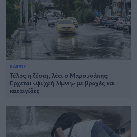
ΚΑΙΡΟΣ
Τέλος η ζέστη, λέει ο Μαρουσάκης:
Έρχεται «ψυχρή λίμνη» με βροχές και
καταιγίδες