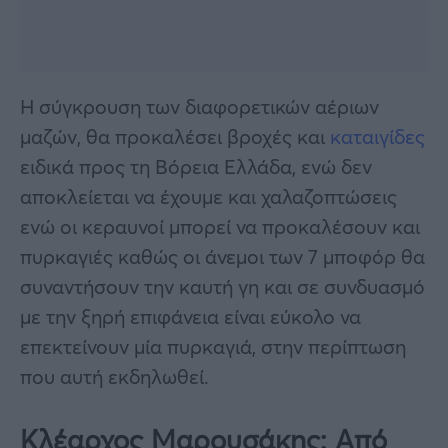
Η σύγκρουση των διαφορετικών αέριων
μαζών, θα προκαλέσει βροχές και
καταιγίδες
ειδικά προς τη Βόρεια Ελλάδα, ενώ δεν
αποκλείεται να έχουμε και χαλαζοπτώσεις
ενώ οι κεραυνοί μπορεί να προκαλέσουν και
πυρκαγιές καθώς οι άνεμοι των 7 μποφόρ θα
συναντήσουν την καυτή γη και σε συνδυασμό
με την ξηρή επιφάνεια είναι εύκολο να
επεκτείνουν μία πυρκαγιά, στην περίπτωση
που αυτή εκδηλωθεί.
Κλέαρχος Μαρουσάκης: Από