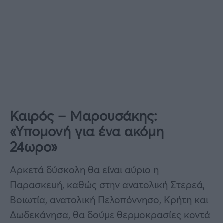
Καιρός – Μαρουσάκης:
«Υπομονή για ένα ακόμη
24ωρο»
Αρκετά δύσκολη θα είναι αύριο η
Παρασκευή, καθώς στην ανατολική Στερεά,
Βοιωτία, ανατολική Πελοπόννησο, Κρήτη και
Δωδεκάνησα, θα δούμε θερμοκρασίες κοντά