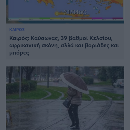
ΚΑΙΡΟΣ
Καιρός: Καύσωνας, 39 βαθμοί Κελσίου,
αφρικανική σκόνη, αλλά και βοριάδες και
μπόρες