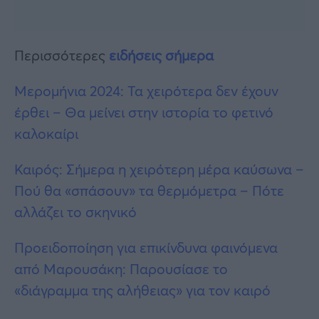
Περισσότερες
ειδήσεις σήμερα
Μερομήνια 2024: Τα χειρότερα δεν έχουν
έρθει – Θα μείνει στην ιστορία το φετινό
καλοκαίρι
Καιρός: Σήμερα η χειρότερη μέρα καύσωνα –
Πού θα «σπάσουν» τα θερμόμετρα – Πότε
αλλάζει το σκηνικό
Προειδοποίηση για επικίνδυνα φαινόμενα
από Μαρουσάκη: Παρουσίασε το
«διάγραμμα της αλήθειας» για τον καιρό