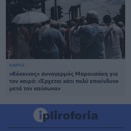
ΚΑΙΡΟΣ
«Κόκκινος» συναγερμός Μαρουσάκη για
τον καιρό: «Έρχεται κάτι πολύ επικίνδυνο
μετά τον καύσωνα»