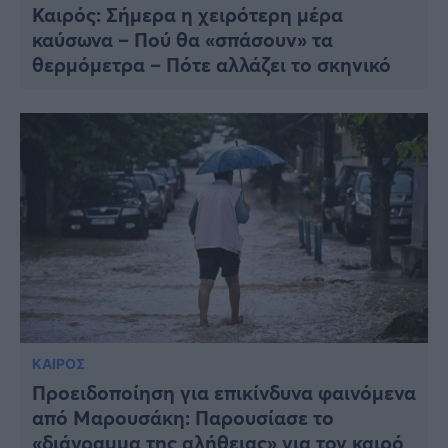
Καιρός: Σήμερα η χειρότερη μέρα
καύσωνα – Πού θα «σπάσουν» τα
θερμόμετρα – Πότε αλλάζει το σκηνικό
ΚΑΙΡΟΣ
Προειδοποίηση για επικίνδυνα φαινόμενα
από Μαρουσάκη: Παρουσίασε το
«διάγραμμα της αλήθειας» για τον καιρό