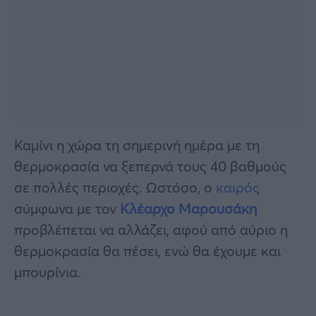
Καμίνι η χώρα τη σημερινή ημέρα με τη
θερμοκρασία να ξεπερνά τους 40 βαθμούς
σε πολλές περιοχές. Ωστόσο, ο
καιρός
σύμφωνα με τον
Κλέαρχο Μαρουσάκη
προβλέπεται να αλλάζει, αφού από αύριο η
θερμοκρασία θα πέσει, ενώ θα έχουμε και
μπουρίνια.