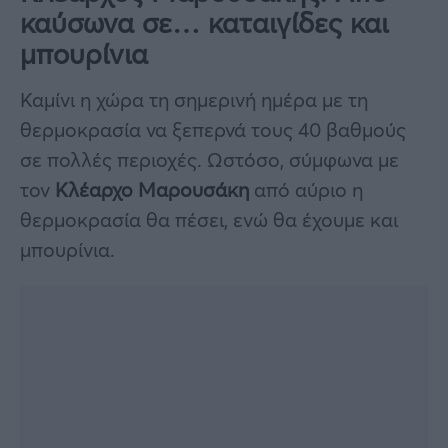
καύσωνα σε… καταιγίδες και
μπουρίνια
Καμίνι η χώρα τη σημερινή ημέρα με τη
θερμοκρασία να ξεπερνά τους 40 βαθμούς
σε πολλές περιοχές. Ωστόσο, σύμφωνα με
τον
Κλέαρχο Μαρουσάκη
από αύριο η
θερμοκρασία θα πέσει, ενώ θα έχουμε και
μπουρίνια.