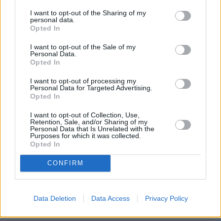
I want to opt-out of the Sharing of my
personal data.
Opted In
I want to opt-out of the Sale of my
Personal Data.
Opted In
I want to opt-out of processing my
Personal Data for Targeted Advertising.
Opted In
I want to opt-out of Collection, Use,
Retention, Sale, and/or Sharing of my
Personal Data that Is Unrelated with the
Purposes for which it was collected.
Opted In
CONFIRM
Data Deletion
Data Access
Privacy Policy