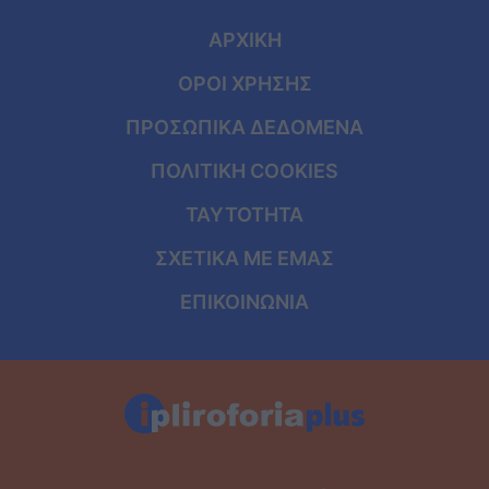
ΑΡΧΙΚΗ
ΟΡΟΙ ΧΡΗΣΗΣ
ΠΡΟΣΩΠΙΚΑ ΔΕΔΟΜΕΝΑ
ΠΟΛΙΤΙΚΗ COOKIES
ΤΑΥΤΟΤΗΤΑ
ΣΧΕΤΙΚΑ ΜΕ ΕΜΑΣ
ΕΠΙΚΟΙΝΩΝΙΑ