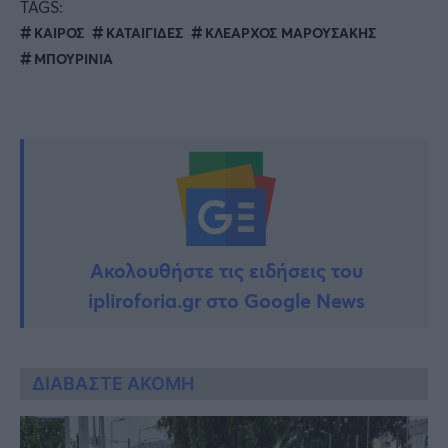
TAGS:
ΚΑΙΡΟΣ
ΚΑΤΑΙΓΙΔΕΣ
ΚΛΕΑΡΧΟΣ ΜΑΡΟΥΣΑΚΗΣ
ΜΠΟΥΡΙΝΙΑ
Ακολουθήστε τις ειδήσεις του
ipliroforia.gr στο Google News
ΔΙΑΒΑΣΤΕ ΑΚΟΜΗ