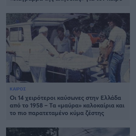
ΚΑΙΡΟΣ
Οι 14 χειρότεροι καύσωνες στην Ελλάδα
από το 1958 – Τα «μαύρα» καλοκαίρια και
το πιο παρατεταμένο κύμα ζέστης