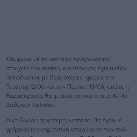
Σύμφωνα με τα νεότερα προγνωστικά
στοιχεία του meteo, ο καύσωνας έχει πλέον
«κλειδώσει», με θερμότερες ημέρες την
Τετάρτη 12/06 και την Πέμπτη 13/06, οπότε η
θερμοκρασία θα φτάσει τοπικά στους 42-43
βαθμούς Κελσίου.
Λίγα 24ωρα αργότερα, ωστόσο, θα έχουμε
γρήγορη και σημαντική υποχώρηση των πολύ