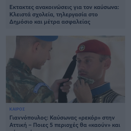
Έκτακτες ανακοινώσεις για τον καύσωνα:
Κλειστά σχολεία, τηλεργασία στο
Δημόσιο και μέτρα ασφαλείας
ΚΑΙΡΟΣ
Γιαννόπουλος: Καύσωνας «ρεκόρ» στην
Αττική – Ποιες 5 περιοχές θα «καούν» και