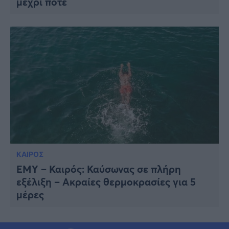
μέχρι πότε
ΚΑΙΡΟΣ
ΕΜΥ – Καιρός: Καύσωνας σε πλήρη
εξέλιξη – Ακραίες θερμοκρασίες για 5
μέρες