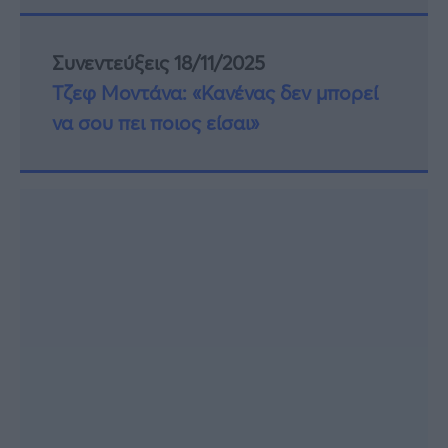
Συνεντεύξεις 18/11/2025
Τζεφ Μοντάνα: «Κανένας δεν μπορεί
να σου πει ποιος είσαι»