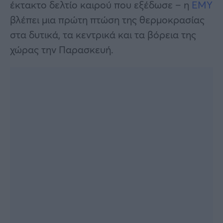
έκτακτο δελτίο καιρού που εξέδωσε – η
ΕΜΥ
βλέπει μια πρώτη πτώση της θερμοκρασίας
στα δυτικά, τα κεντρικά και τα βόρεια της
χώρας την Παρασκευή.