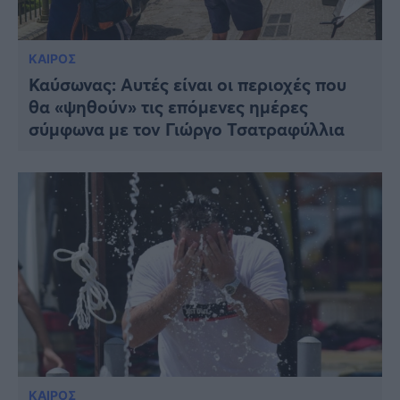
ΚΑΙΡΟΣ
Καύσωνας: Αυτές είναι οι περιοχές που
θα «ψηθούν» τις επόμενες ημέρες
σύμφωνα με τον Γιώργο Τσατραφύλλια
ΚΑΙΡΟΣ