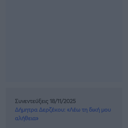
Συνεντεύξεις 18/11/2025
Δήμητρα Δερζέκου: «Λέω τη δική μου
αλήθεια»