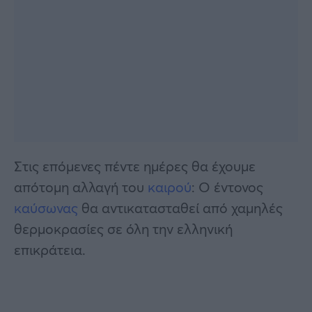
Στις επόμενες πέντε ημέρες θα έχουμε
απότομη αλλαγή του
καιρού
: O έντονος
καύσωνας
θα αντικατασταθεί από χαμηλές
θερμοκρασίες σε όλη την ελληνική
επικράτεια.