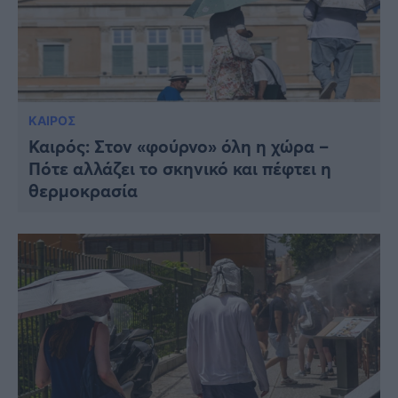
ΚΑΙΡΟΣ
Καιρός: Στον «φούρνο» όλη η χώρα –
Πότε αλλάζει το σκηνικό και πέφτει η
θερμοκρασία