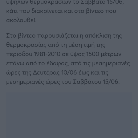
υψηλών θερμοκρασιών το Σάββατο 15/06,
κάτι που διακρίνεται και στο βίντεο που
ακολουθεί.
Στο βίντεο παρουσιάζεται η απόκλιση της
θερμοκρασίας από τη μέση τιμή της
περιόδου 1981-2010 σε ύψος 1500 μέτρων
επάνω από το έδαφος, από τις μεσημεριανές
ώρες της Δευτέρας 10/06 έως και τις
μεσημεριανές ώρες του Σαββάτου 15/06.