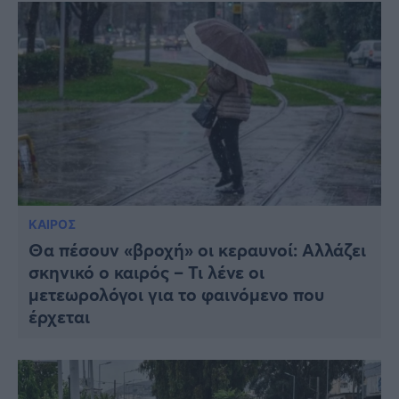
ΚΑΙΡΟΣ
Θα πέσουν «βροχή» οι κεραυνοί: Αλλάζει
σκηνικό ο καιρός – Τι λένε οι
μετεωρολόγοι για το φαινόμενο που
έρχεται