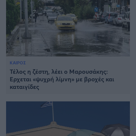
ΚΑΙΡΟΣ
Τέλος η ζέστη, λέει ο Μαρουσάκης:
Έρχεται «ψυχρή λίμνη» με βροχές και
καταιγίδες