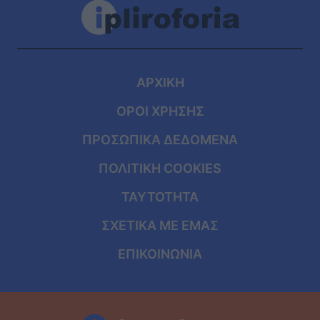
ΑΡΧΙΚΗ
ΟΡΟΙ ΧΡΗΣΗΣ
ΠΡΟΣΩΠΙΚΑ ΔΕΔΟΜΕΝΑ
ΠΟΛΙΤΙΚΗ COOKIES
ΤΑΥΤΟΤΗΤΑ
ΣΧΕΤΙΚΑ ΜΕ ΕΜΑΣ
ΕΠΙΚΟΙΝΩΝΙΑ