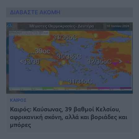
ΔΙΑΒΑΣΤΕ ΑΚΟΜΗ
ΚΑΙΡΟΣ
Καιρός: Καύσωνας, 39 βαθμοί Κελσίου,
αφρικανική σκόνη, αλλά και βοριάδες και
μπόρες