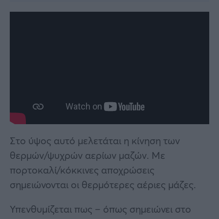
Στο ύψος αυτό μελετάται η κίνηση των
θερμών/ψυχρών αερίων μαζών. Με
πορτοκαλί/κόκκινες αποχρώσεις
σημειώνονται οι θερμότερες αέριες μάζες.
Υπενθυμίζεται πως – όπως σημειώνει στο