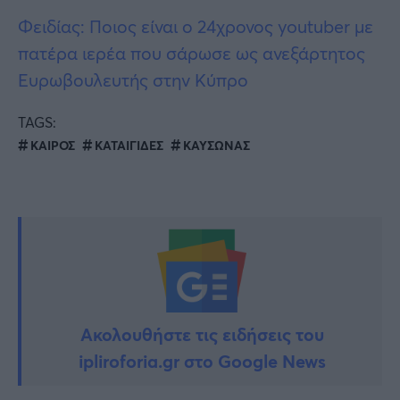
Φειδίας: Ποιος είναι ο 24χρονος youtuber με
πατέρα ιερέα που σάρωσε ως ανεξάρτητος
Ευρωβουλευτής στην Κύπρο
TAGS:
ΚΑΙΡΟΣ
ΚΑΤΑΙΓΙΔΕΣ
ΚΑΥΣΩΝΑΣ
Ακολουθήστε τις ειδήσεις του
ipliroforia.gr στο Google News