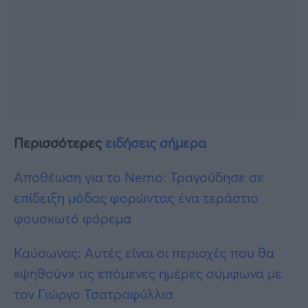
Περισσότερες
ειδήσεις σήμερα
Αποθέωση για το Nemo: Τραγούδησε σε
επίδειξη μόδας φορώντας ένα τεράστιο
φουσκωτό φόρεμα
Καύσωνας: Αυτές είναι οι περιοχές που θα
«ψηθούν» τις επόμενες ημέρες σύμφωνα με
τον Γιώργο Τσατραφύλλια