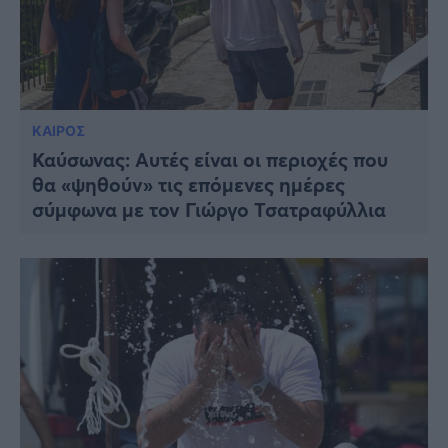
ΚΑΙΡΟΣ
Καύσωνας: Αυτές είναι οι περιοχές που
θα «ψηθούν» τις επόμενες ημέρες
σύμφωνα με τον Γιώργο Τσατραφύλλια