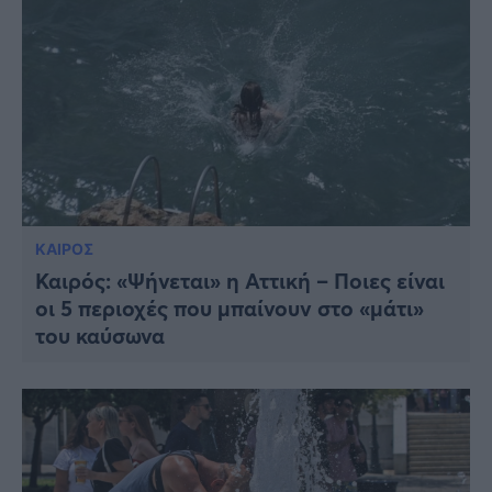
ΚΑΙΡΟΣ
Καιρός: «Ψήνεται» η Αττική – Ποιες είναι
οι 5 περιοχές που μπαίνουν στο «μάτι»
του καύσωνα