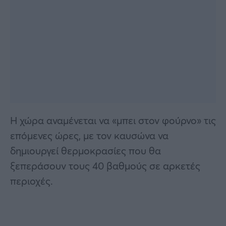
Η χώρα αναμένεται να «μπει στον φούρνο» τις
επόμενες ώρες, με τον καυσώνα να
δημιουργεί θερμοκρασίες που θα
ξεπεράσουν τους 40 βαθμούς σε αρκετές
περιοχές.