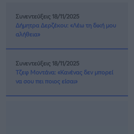
Συνεντεύξεις 18/11/2025
Δήμητρα Δερζέκου: «Λέω τη δική μου
αλήθεια»
Συνεντεύξεις 18/11/2025
Τζεφ Μοντάνα: «Κανένας δεν μπορεί
να σου πει ποιος είσαι»