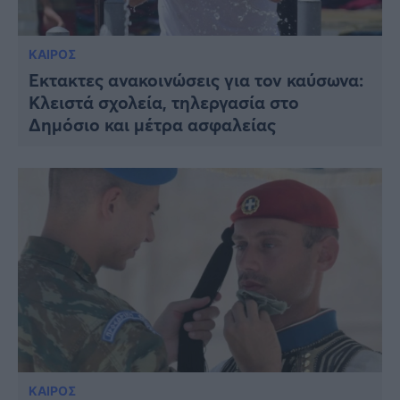
ΚΑΙΡΟΣ
Έκτακτες ανακοινώσεις για τον καύσωνα:
Κλειστά σχολεία, τηλεργασία στο
Δημόσιο και μέτρα ασφαλείας
ΚΑΙΡΟΣ