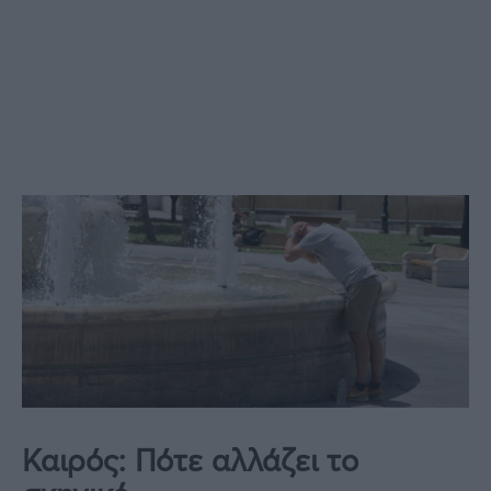
Καιρός: Πότε αλλάζει το