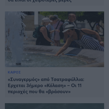
ΚΑΙΡΟΣ
«Συναγερμός» από Τσατραφύλλια:
Έρχεται 3ήμερο «Κόλαση» – Οι 11
περιοχές που θα «βράσουν»