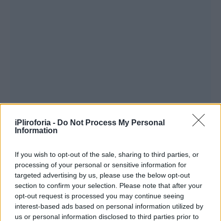
iPliroforia -
Do Not Process My Personal
Information
If you wish to opt-out of the sale, sharing to third parties, or
processing of your personal or sensitive information for
targeted advertising by us, please use the below opt-out
section to confirm your selection. Please note that after your
opt-out request is processed you may continue seeing
interest-based ads based on personal information utilized by
us or personal information disclosed to third parties prior to