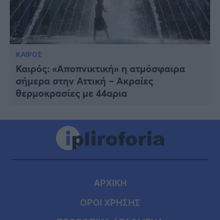
ΚΑΙΡΟΣ
Καιρός: «Αποπνικτική» η ατμόσφαιρα
σήμερα στην Αττική – Ακραίες
θερμοκρασίες με 44αρια
ΑΡΧΙΚΗ
ΟΡΟΙ ΧΡΗΣΗΣ