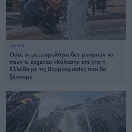
ΚΑΙΡΟΣ
Ούτε οι μετεωρολόγοι δεν μπορούν να
πουν τι έρχεται: «Κόλαση» επί γης η
Ελλάδα με τις θερμοκρασίες που θα
ζήσουμε