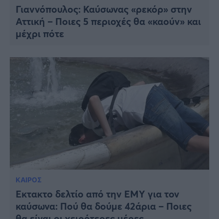
Γιαννόπουλος: Καύσωνας «ρεκόρ» στην
Αττική – Ποιες 5 περιοχές θα «καούν» και
μέχρι πότε
ΚΑΙΡΟΣ
Έκτακτο δελτίο από την ΕΜΥ για τον
καύσωνα: Πού θα δούμε 42άρια – Ποιες
θα είναι οι χειρότερες μέρες