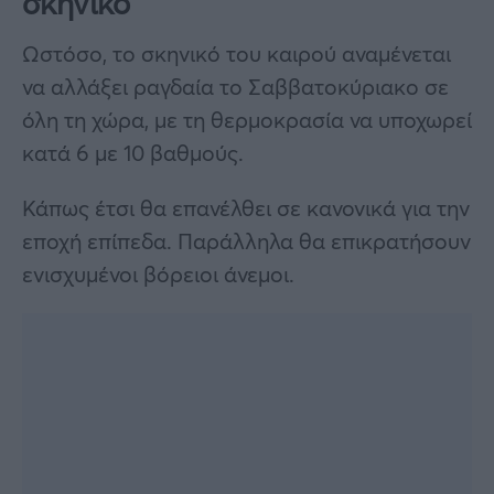
σκηνικό
Ωστόσο, το σκηνικό του καιρού αναμένεται
να αλλάξει ραγδαία το Σαββατοκύριακο σε
όλη τη χώρα, με τη θερμοκρασία να υποχωρεί
κατά 6 με 10 βαθμούς.
Κάπως έτσι θα επανέλθει σε κανονικά για την
εποχή επίπεδα. Παράλληλα θα επικρατήσουν
ενισχυμένοι βόρειοι άνεμοι.