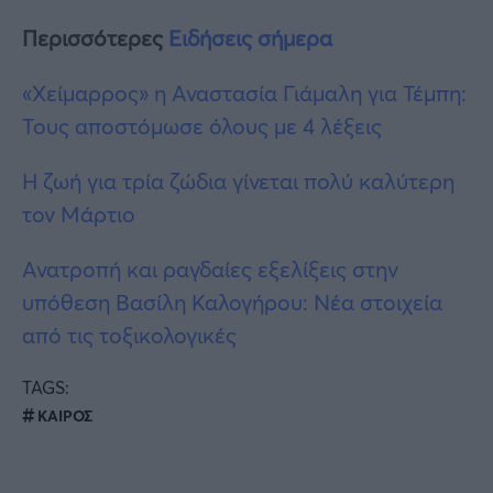
Περισσότερες
Ειδήσεις σήμερα
«Χείμαρρος» η Αναστασία Γιάμαλη για Τέμπη:
Τους αποστόμωσε όλους με 4 λέξεις
Η ζωή για τρία ζώδια γίνεται πολύ καλύτερη
τον Μάρτιο
Ανατροπή και ραγδαίες εξελίξεις στην
υπόθεση Βασίλη Καλογήρου: Νέα στοιχεία
από τις τοξικολογικές
TAGS:
ΚΑΙΡΟΣ