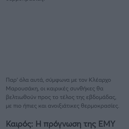
Παρ’ όλα αυτά, σύμφωνα με τον Κλέαρχο
Μαρουσάκη, οι καιρικές συνθήκες θα
βελτιωθούν προς το τέλος της εβδομάδας,
με πιο ήπιες και ανοιξιάτικες θερμοκρασίες.
Καιρός: Η πρόγνωση της ΕΜΥ