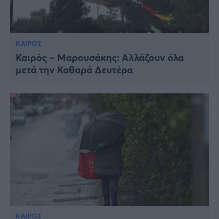
ΚΑΙΡΟΣ
Καιρός – Μαρουσάκης: Αλλάζουν όλα
μετά την Καθαρά Δευτέρα
ΚΑΙΡΟΣ