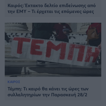
Καιρός: Έκτακτο δελτίο επιδείνωσης από
την ΕΜΥ – Τι έρχεται τις επόμενες ώρες
ΚΑΙΡΟΣ
Τέμπη: Τι καιρό θα κάνει τις ώρες των
συλλαλητηρίων την Παρασκευή 28/2