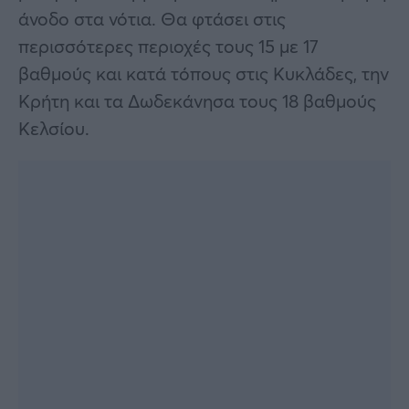
άνοδο στα νότια. Θα φτάσει στις
περισσότερες περιοχές τους 15 με 17
βαθμούς και κατά τόπους στις Κυκλάδες, την
Κρήτη και τα Δωδεκάνησα τους 18 βαθμούς
Κελσίου.