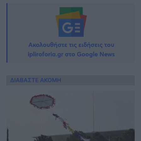
Ακολουθήστε τις ειδήσεις του
ipliroforia.gr στο Google News
ΔΙΑΒΑΣΤΕ ΑΚΟΜΗ