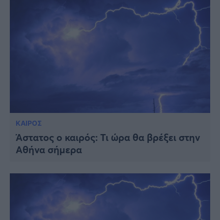
ΚΑΙΡΟΣ
Άστατος ο καιρός: Τι ώρα θα βρέξει στην
Αθήνα σήμερα