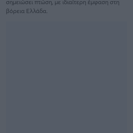
σημειώσει πτώση, με ιδιαίτερη έμφαση στη
βόρεια Ελλάδα.