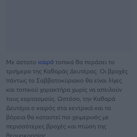
Με άστατο
καιρό
τοπικά θα περάσει το
τριήμερο της Καθαράς Δευτέρας. Οι βροχές
πάντως το Σαββατοκύριακο θα είναι λίγες
και τοπικού χαρακτήρα χωρίς να απειλούν
τους εορτασμούς. Ωστόσο, την Καθαρά
Δευτέρα ο καιρός στα κεντρικά και τα
βόρεια θα καταστεί πιο χειμερινός με
περισσότερες βροχές και πτώση της
θερμοκρασίας.