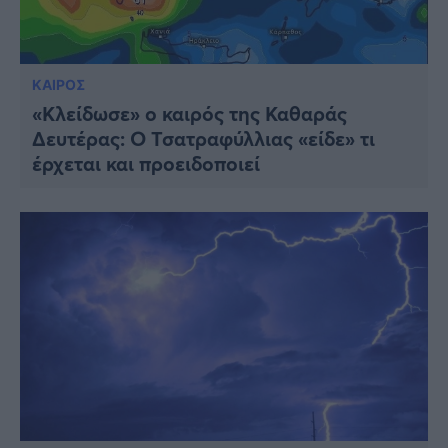
ΚΑΙΡΟΣ
«Κλείδωσε» ο καιρός της Καθαράς
Δευτέρας: Ο Τσατραφύλλιας «είδε» τι
έρχεται και προειδοποιεί