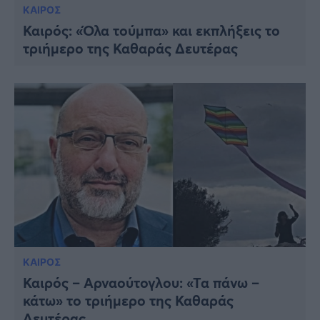
ΚΑΙΡΟΣ
Καιρός: «Όλα τούμπα» και εκπλήξεις το
τριήμερο της Καθαράς Δευτέρας
ΚΑΙΡΟΣ
Καιρός – Αρναούτογλου: «Τα πάνω –
κάτω» το τριήμερο της Καθαράς
Δευτέρας