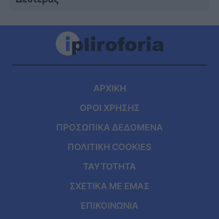
ΑΡΧΙΚΗ
ΟΡΟΙ ΧΡΗΣΗΣ
ΠΡΟΣΩΠΙΚΑ ΔΕΔΟΜΕΝΑ
ΠΟΛΙΤΙΚΗ COOKIES
ΤΑΥΤΟΤΗΤΑ
ΣΧΕΤΙΚΑ ΜΕ ΕΜΑΣ
ΕΠΙΚΟΙΝΩΝΙΑ