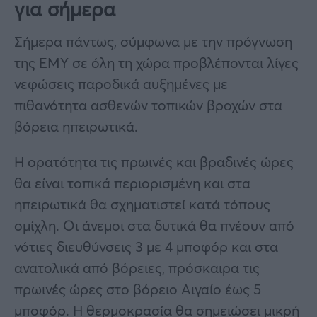
για σήμερα
Σήμερα πάντως, σύμφωνα με την πρόγνωση
της ΕΜΥ σε όλη τη χώρα προβλέπονται λίγες
νεφώσεις παροδικά αυξημένες με
πιθανότητα ασθενών τοπικών βροχών στα
βόρεια ηπειρωτικά.
Η ορατότητα τις πρωινές και βραδινές ώρες
θα είναι τοπικά περιορισμένη και στα
ηπειρωτικά θα σχηματιστεί κατά τόπους
ομίχλη. Οι άνεμοι στα δυτικά θα πνέουν από
νότιες διευθύνσεις 3 με 4 μποφόρ και στα
ανατολικά από βόρειες, πρόσκαιρα τις
πρωινές ώρες στο βόρειο Αιγαίο έως 5
μποφόρ. Η θερμοκρασία θα σημειώσει μικρή