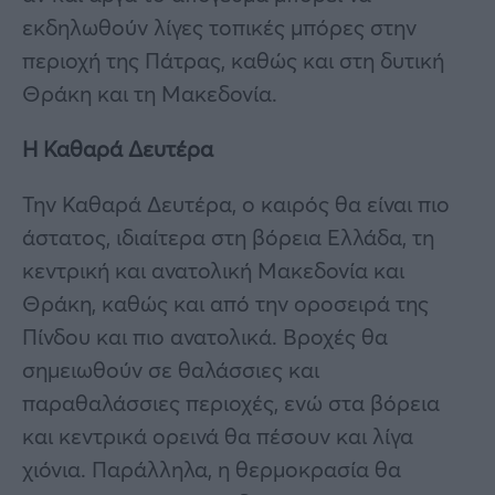
εκδηλωθούν λίγες τοπικές μπόρες στην
περιοχή της Πάτρας, καθώς και στη δυτική
Θράκη και τη Μακεδονία.
Η Καθαρά Δευτέρα
Την Καθαρά Δευτέρα, ο καιρός θα είναι πιο
άστατος, ιδιαίτερα στη βόρεια Ελλάδα, τη
κεντρική και ανατολική Μακεδονία και
Θράκη, καθώς και από την οροσειρά της
Πίνδου και πιο ανατολικά. Βροχές θα
σημειωθούν σε θαλάσσιες και
παραθαλάσσιες περιοχές, ενώ στα βόρεια
και κεντρικά ορεινά θα πέσουν και λίγα
χιόνια. Παράλληλα, η θερμοκρασία θα