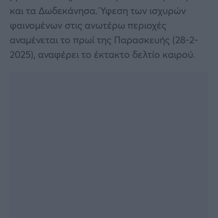
και τα Δωδεκάνησα. Ύφεση των ισχυρών
φαινομένων στις ανωτέρω περιοχές
αναμένεται το πρωί της Παρασκευής (28-2-
2025), αναφέρει το έκτακτο δελτίο καιρού.