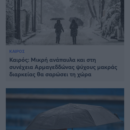
ΚΑΙΡΟΣ
Καιρός: Μικρή ανάπαυλα και στη
συνέχεια Αρμαγεδδώνας ψύχους μακράς
διαρκείας θα σαρώσει τη χώρα