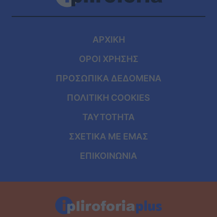
ΑΡΧΙΚΗ
ΟΡΟΙ ΧΡΗΣΗΣ
ΠΡΟΣΩΠΙΚΑ ΔΕΔΟΜΕΝΑ
ΠΟΛΙΤΙΚΗ COOKIES
ΤΑΥΤΟΤΗΤΑ
ΣΧΕΤΙΚΑ ΜΕ ΕΜΑΣ
ΕΠΙΚΟΙΝΩΝΙΑ