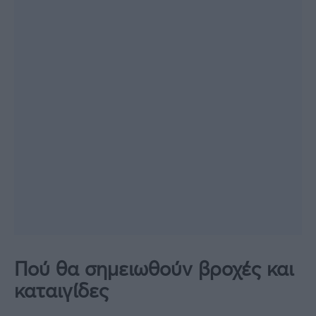
Πού θα σημειωθούν βροχές και
καταιγίδες