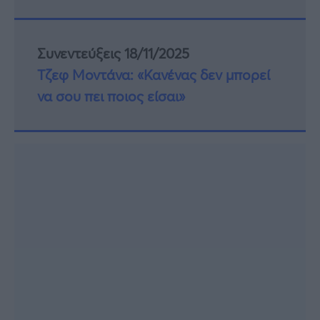
Συνεντεύξεις 18/11/2025
Τζεφ Μοντάνα: «Κανένας δεν μπορεί
να σου πει ποιος είσαι»