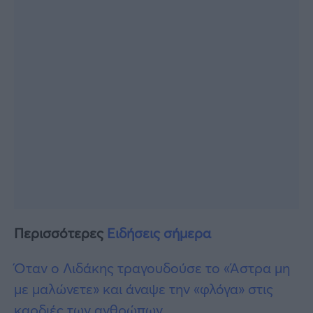
Περισσότερες
Ειδήσεις σήμερα
Όταν ο Λιδάκης τραγουδούσε το «Άστρα μη
με μαλώνετε» και άναψε την «φλόγα» στις
καρδιές των ανθρώπων