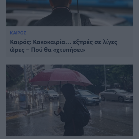
ΚΑΙΡΟΣ
Καιρός: Κακοκαιρία… εξπρές σε λίγες
ώρες – Πού θα «χτυπήσει»