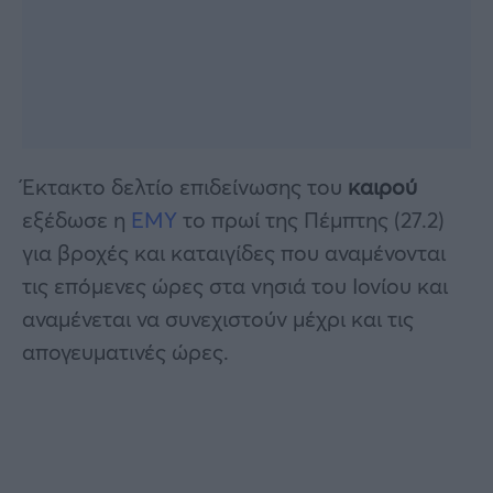
Έκτακτο δελτίο επιδείνωσης του
καιρού
εξέδωσε η
ΕΜΥ
το πρωί της Πέμπτης (27.2)
για βροχές και καταιγίδες που αναμένονται
τις επόμενες ώρες στα νησιά του Ιονίου και
αναμένεται να συνεχιστούν μέχρι και τις
απογευματινές ώρες.