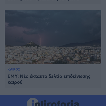
ΚΑΙΡΟΣ
ΕΜΥ: Νέο έκτακτο δελτίο επιδείνωσης
καιρού