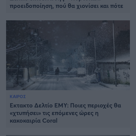
προειδοποίηση, πού θα χιονίσει και πότε
ΚΑΙΡΟΣ
Έκτακτο Δελτίο ΕΜΥ: Ποιες περιοχές θα
«χτυπήσει» τις επόμενες ώρες η
κακοκαιρία Coral