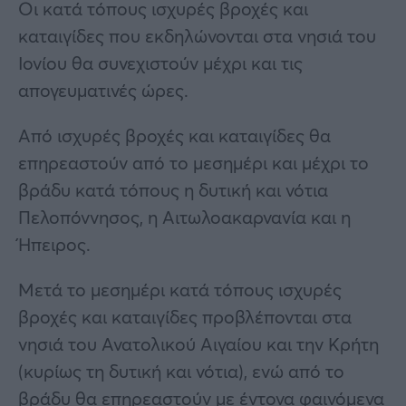
Οι κατά τόπους ισχυρές βροχές και
καταιγίδες που εκδηλώνονται στα νησιά του
Ιονίου θα συνεχιστούν μέχρι και τις
απογευματινές ώρες.
Από ισχυρές βροχές και καταιγίδες θα
επηρεαστούν από το μεσημέρι και μέχρι το
βράδυ κατά τόπους η δυτική και νότια
Πελοπόννησος, η Αιτωλοακαρνανία και η
Ήπειρος.
Μετά το μεσημέρι κατά τόπους ισχυρές
βροχές και καταιγίδες προβλέπονται στα
νησιά του Ανατολικού Αιγαίου και την Κρήτη
(κυρίως τη δυτική και νότια), ενώ από το
βράδυ θα επηρεαστούν με έντονα φαινόμενα