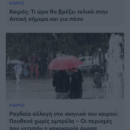
ΚΑΙΡΟΣ
Καιρός: Τι ώρα θα βρέξει τελικά στην
Αττική σήμερα και για πόσο
ΚΑΙΡΟΣ
Ραγδαία αλλαγή στο σκηνικό του καιρού:
Πουθενά χωρίς ομπρέλα – Οι περιοχές
που «χτυπά» η κακοκαιρία άμεσα