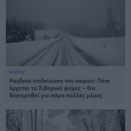
ΚΑΙΡΟΣ
Ραγδαία επιδείνωση του καιρού: Πότε
έρχεται το Σιβηρικό ψύχος – Θα
διατηρηθεί για πάρα πολλές μέρες