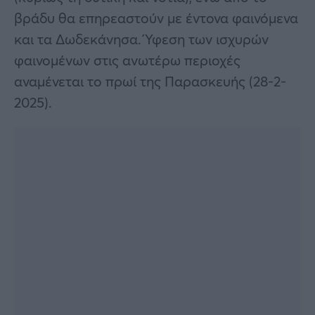
βράδυ θα επηρεαστούν με έντονα φαινόμενα
και τα Δωδεκάνησα. Ύφεση των ισχυρών
φαινομένων στις ανωτέρω περιοχές
αναμένεται το πρωί της Παρασκευής (28-2-
2025).