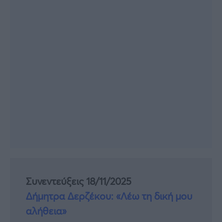
Συνεντεύξεις 18/11/2025
Δήμητρα Δερζέκου: «Λέω τη δική μου
αλήθεια»