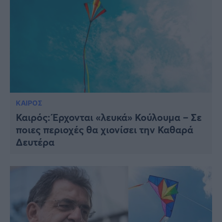
ΚΑΙΡΟΣ
Καιρός: Έρχονται «λευκά» Κούλουμα – Σε
ποιες περιοχές θα χιονίσει την Καθαρά
Δευτέρα