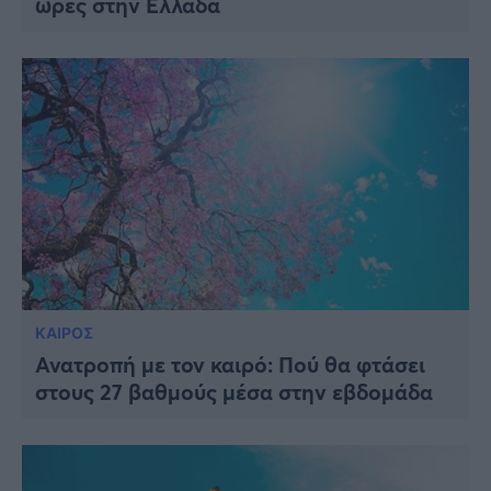
ώρες στην Ελλάδα
ΚΑΙΡΟΣ
Ανατροπή με τον καιρό: Πού θα φτάσει
στους 27 βαθμούς μέσα στην εβδομάδα