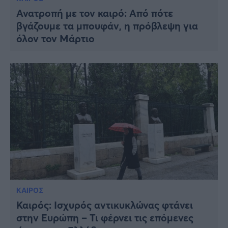
Ανατροπή με τον καιρό: Από πότε
βγάζουμε τα μπουφάν, η πρόβλεψη για
όλον τον Μάρτιο
ΚΑΙΡΟΣ
Καιρός: Ισχυρός αντικυκλώνας φτάνει
στην Ευρώπη – Τι φέρνει τις επόμενες