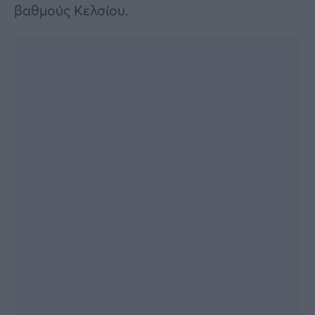
βαθμούς Κελσίου.