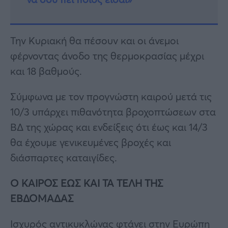
Την Κυριακή θα πέσουν και οι άνεμοι
φέρνοντας άνοδο της θερμοκρασίας μέχρι
και 18 βαθμούς.
Σύμφωνα με τον προγνώστη καιρού μετά τις
10/3 υπάρχει πιθανότητα βροχοπτώσεων στα
ΒΔ της χώρας και ενδείξεις ότι έως και 14/3
θα έχουμε γενικευμένες βροχές και
διάσπαρτες καταιγίδες.
O KAIΡΟΣ ΕΩΣ ΚΑΙ ΤΑ ΤΕΛΗ ΤΗΣ
ΕΒΔΟΜΑΔΑΣ
Ισχυρός αντικυκλώνας φτάνει στην Ευρώπη