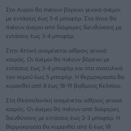
Στο Αιγαίο θα πνέουν βόρειοι γενικά άνεμοι
με εντάσεις έως 5-6 μποφόρ. Στο Ιόνιο θα
πνέουν άνεμοι από διάφορες διευθύνσεις με
εντάσεις έως 3-4 μποφόρ.
Στην Αττική αναμένεται αίθριος γενικά
καιρός. Οι άνεμοι θα πνέουν βόρειοι με
εντάσεις έως 3-4 μποφόρ και στα ανατολικά
του νομού έως 5 μποφόρ. Η θερμοκρασία θα
κυμανθεί από 8 έως 18-19 βαθμούς Κελσίου.
Στη Θεσσαλονίκη αναμένεται αίθριος γενικά
καιρός. Οι άνεμοι θα πνέουν από διάφορες
διευθύνσεις με εντάσεις έως 2-3 μποφόρ. Η
θερμοκρασία θα κυμανθεί από 6 έως 18