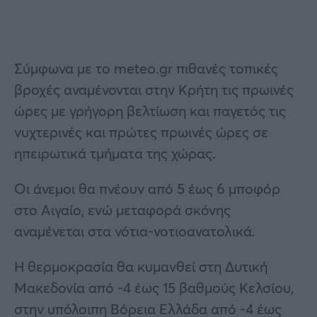
Σύμφωνα με το meteo.gr πιθανές τοπικές
βροχές αναμένονται στην Κρήτη τις πρωινές
ώρες με γρήγορη βελτίωση και παγετός τις
νυχτερινές και πρώτες πρωινές ώρες σε
ηπειρωτικά τμήματα της χώρας.
Οι άνεμοι θα πνέουν από 5 έως 6 μποφόρ
στο Αιγαίο, ενώ μεταφορά σκόνης
αναμένεται στα νότια-νοτιοανατολικά.
Η θερμοκρασία θα κυμανθεί στη Δυτική
Μακεδονία από -4 έως 15 βαθμούς Κελσίου,
στην υπόλοιπη Βόρεια Ελλάδα από -4 έως