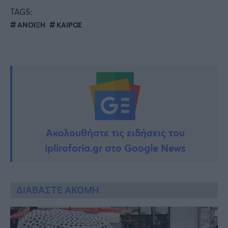
TAGS:
ΑΝΟΙΞΗ
ΚΑΙΡΟΣ
Ακολουθήστε τις ειδήσεις του
ipliroforia.gr στο Google News
ΔΙΑΒΑΣΤΕ ΑΚΟΜΗ