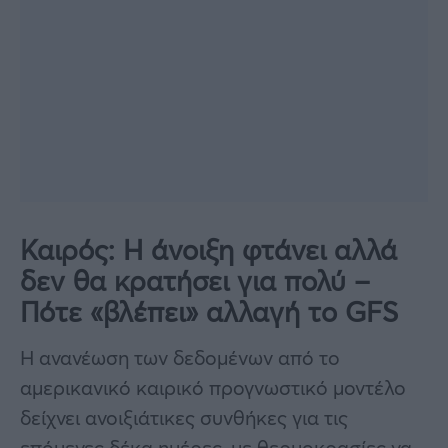
Καιρός: Η άνοιξη φτάνει αλλά
δεν θα κρατήσει για πολύ –
Πότε «βλέπει» αλλαγή το GFS
Η ανανέωση των δεδομένων από το
αμερικανικό καιρικό προγνωστικό μοντέλο
δείχνει ανοιξιάτικες συνθήκες για τις
επόμενες δέκα ημέρες, με θερμοκρασίες να