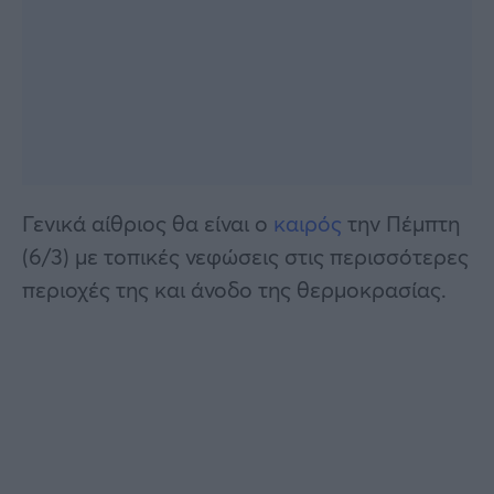
Γενικά αίθριος θα είναι ο
καιρός
την Πέμπτη
(6/3) με τοπικές νεφώσεις στις περισσότερες
περιοχές της και άνοδο της θερμοκρασίας.