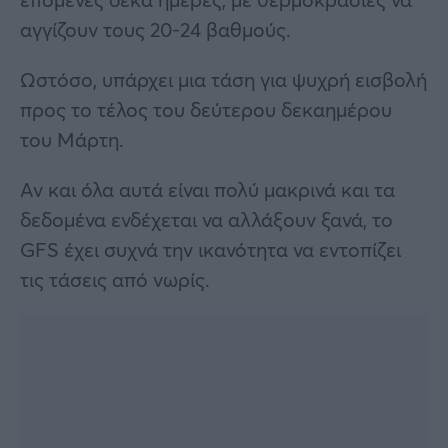
αγγίζουν τους 20-24 βαθμούς.
Ωστόσο, υπάρχει μια τάση για ψυχρή εισβολή
προς το τέλος του δεύτερου δεκαημέρου
του Μάρτη.
Αν και όλα αυτά είναι πολύ μακρινά και τα
δεδομένα ενδέχεται να αλλάξουν ξανά, το
GFS έχει συχνά την ικανότητα να εντοπίζει
τις τάσεις από νωρίς.