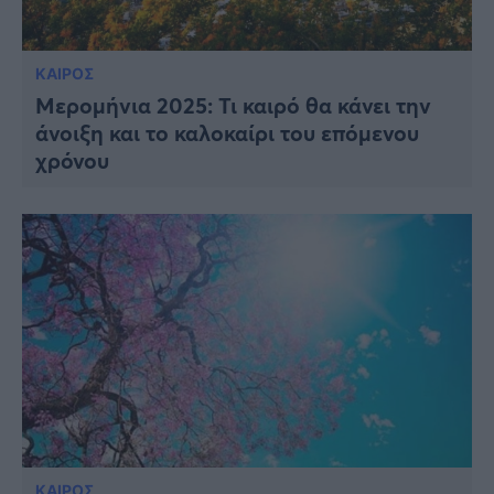
ΚΑΙΡΟΣ
Μερομήνια 2025: Τι καιρό θα κάνει την
άνοιξη και το καλοκαίρι του επόμενου
χρόνου
ΚΑΙΡΟΣ