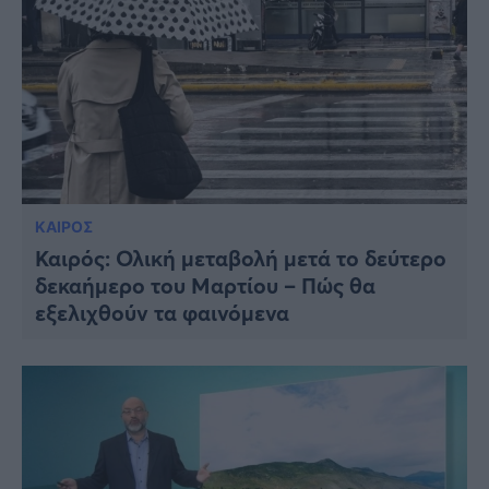
ΚΑΙΡΟΣ
Καιρός: Ολική μεταβολή μετά το δεύτερο
δεκαήμερο του Μαρτίου – Πώς θα
εξελιχθούν τα φαινόμενα