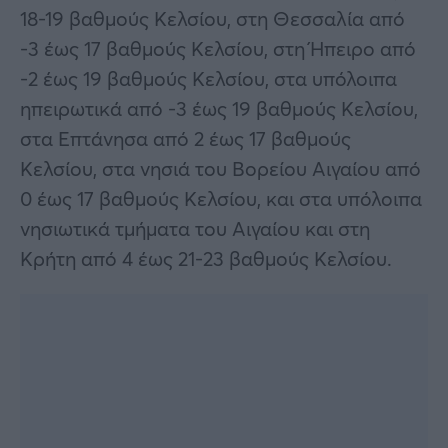
18-19 βαθμούς Κελσίου, στη Θεσσαλία από
-3 έως 17 βαθμούς Κελσίου, στη Ήπειρο από
-2 έως 19 βαθμούς Κελσίου, στα υπόλοιπα
ηπειρωτικά από -3 έως 19 βαθμούς Κελσίου,
στα Επτάνησα από 2 έως 17 βαθμούς
Κελσίου, στα νησιά του Βορείου Αιγαίου από
0 έως 17 βαθμούς Κελσίου, και στα υπόλοιπα
νησιωτικά τμήματα του Αιγαίου και στη
Κρήτη από 4 έως 21-23 βαθμούς Κελσίου.