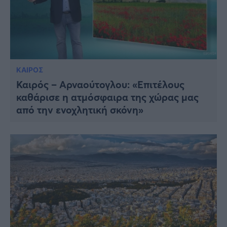
ΚΑΙΡΟΣ
Καιρός – Αρναούτογλου: «Επιτέλους
καθάρισε η ατμόσφαιρα της χώρας μας
από την ενοχλητική σκόνη»