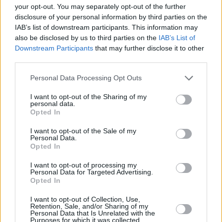
your opt-out. You may separately opt-out of the further
disclosure of your personal information by third parties on the
IAB’s list of downstream participants. This information may
also be disclosed by us to third parties on the
IAB’s List of
Downstream Participants
that may further disclose it to other
third parties.
Personal Data Processing Opt Outs
I want to opt-out of the Sharing of my
personal data.
Opted In
I want to opt-out of the Sale of my
Personal Data.
Opted In
I want to opt-out of processing my
Personal Data for Targeted Advertising.
Opted In
I want to opt-out of Collection, Use,
Retention, Sale, and/or Sharing of my
Personal Data that Is Unrelated with the
Purposes for which it was collected.