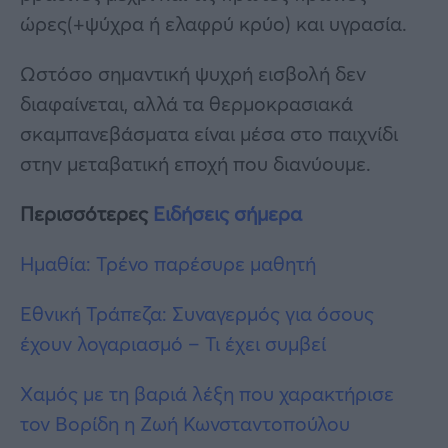
ώρες(+ψύχρα ή ελαφρύ κρύο) και υγρασία.
Ωστόσο σημαντική ψυχρή εισβολή δεν
διαφαίνεται, αλλά τα θερμοκρασιακά
σκαμπανεβάσματα είναι μέσα στο παιχνίδι
στην μεταβατική εποχή που διανύουμε.
Περισσότερες
Ειδήσεις σήμερα
Ημαθία: Τρένο παρέσυρε μαθητή
Εθνική Τράπεζα: Συναγερμός για όσους
έχουν λογαριασμό – Τι έχει συμβεί
Xαμός με τη βαριά λέξη που χαρακτήρισε
τον Βορίδη η Ζωή Κωνσταντοπούλου