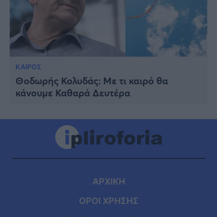
ΚΑΙΡΟΣ
Θοδωρής Κολυδάς: Με τι καιρό θα
κάνουμε Καθαρά Δευτέρα
ΑΡΧΙΚΗ
ΟΡΟΙ ΧΡΗΣΗΣ