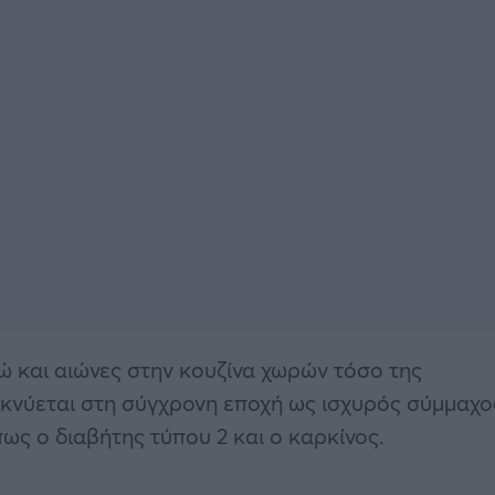
ώ και αιώνες στην κουζίνα χωρών τόσο της
κνύεται στη σύγχρονη εποχή ως ισχυρός σύμμαχο
πως ο διαβήτης τύπου 2 και ο καρκίνος.