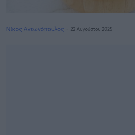
Νίκος Αντωνόπουλος
22 Αυγούστου 2025