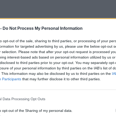
 -
Do Not Process My Personal Information
to opt-out of the sale, sharing to third parties, or processing of your per
formation for targeted advertising by us, please use the below opt-out s
r selection. Please note that after your opt-out request is processed y
eing interest-based ads based on personal information utilized by us or
disclosed to third parties prior to your opt-out. You may separately opt-
losure of your personal information by third parties on the IAB’s list of
. This information may also be disclosed by us to third parties on the
IA
Participants
that may further disclose it to other third parties.
l Data Processing Opt Outs
o opt-out of the Sharing of my personal data.