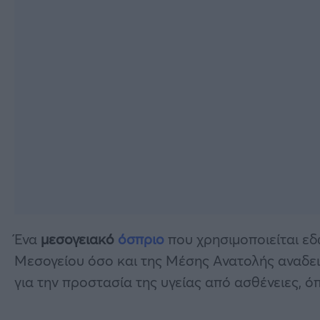
Ένα
μεσογειακό
όσπριο
που χρησιμοποιείται εδ
Μεσογείου όσο και της Μέσης Ανατολής αναδει
για την προστασία της υγείας από ασθένειες, ό