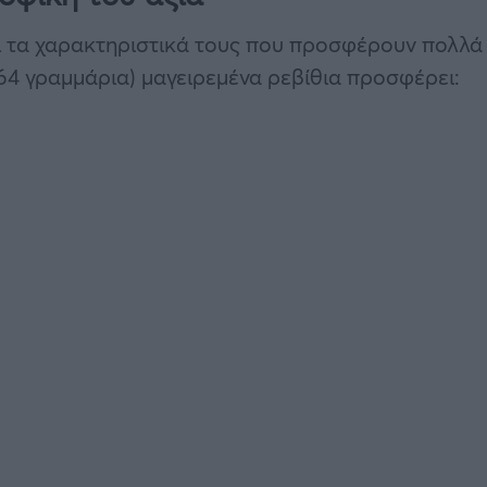
αι τα χαρακτηριστικά τους που προσφέρουν πολλά
(164 γραμμάρια) μαγειρεμένα ρεβίθια προσφέρει: