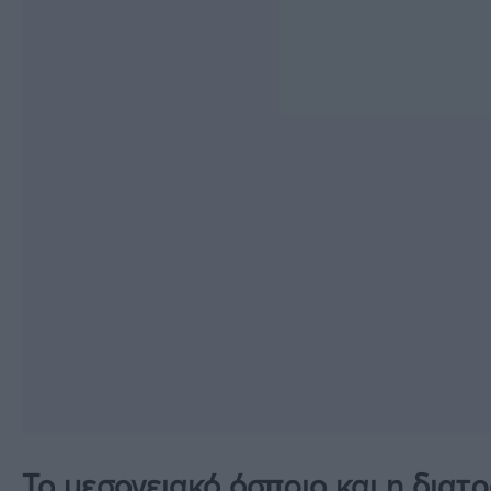
Το μεσογειακό όσπριο και η διατρ