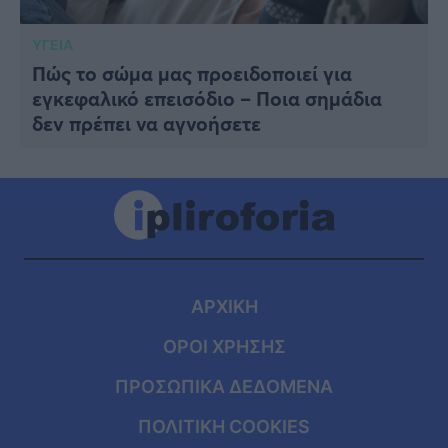
ΥΓΕΙΑ
Πώς το σώμα μας προειδοποιεί για
εγκεφαλικό επεισόδιο – Ποια σημάδια
δεν πρέπει να αγνοήσετε
ΑΡΧΙΚΗ
ΟΡΟΙ ΧΡΗΣΗΣ
ΠΡΟΣΩΠΙΚΑ ΔΕΔΟΜΕΝΑ
ΠΟΛΙΤΙΚΗ COOKIES