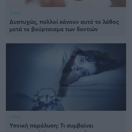
ΥΓΕΙΑ
Δυστυχώς, πολλοί κάνουν αυτό το λάθος
μετά το βούρτσισμα των δοντιών
ΥΓΕΙΑ
Υπνική παράλυση: Τι συμβαίνει