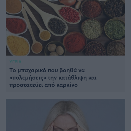
ΥΓΕΙΑ
Το μπαχαρικό που βοηθά να
«πολεμήσεις» την κατάθλιψη και
προστατεύει από καρκίνο