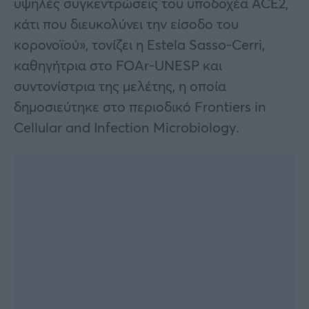
υψηλές συγκεντρώσεις του υποδοχέα ACE2,
κάτι που διευκολύνει την είσοδο του
κορονοϊού», τονίζει η Estela Sasso-Cerri,
καθηγήτρια στο FOAr-UNESP και
συντονίστρια της μελέτης, η οποία
δημοσιεύτηκε στο περιοδικό Frontiers in
Cellular and Infection Microbiology.