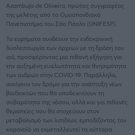
Azambuja de Oliveira, πρώτος συγγραφέας
της μελέτης από το Ομοσπονδιακό
Πανεπιστήμιο του Σάο Πάολο (UNIFESP).
Τα ευρήματα συνδέουν την ενδοκρινική
δυσλειτουργία των όρχεων με τη δράση του
ιού, προσφέροντας μια πιθανή εξήγηση για
την αυξημένη ευαλωτότητα και θνησιμότητα
των ανδρών στην COVID-19. Παράλληλα,
ανοίγουν τον δρόμο για την ανάπτυξη νέων
βιοδεικτών που θα υποδεικνύουν τη
σοβαρότητα της νόσου, αλλά και για πιθανές
θεραπείες που θα στοχεύουν στον
μεταβολισμό των λιπιδίων, εμποδίζοντας τον
κορονοϊό να εκμεταλλευτεί τα κύτταρα