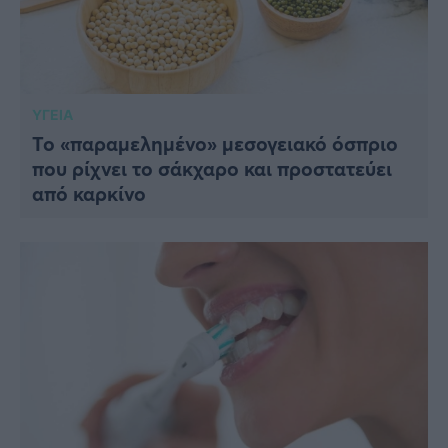
ΥΓΕΙΑ
Το «παραμελημένο» μεσογειακό όσπριο
που ρίχνει το σάκχαρο και προστατεύει
από καρκίνο