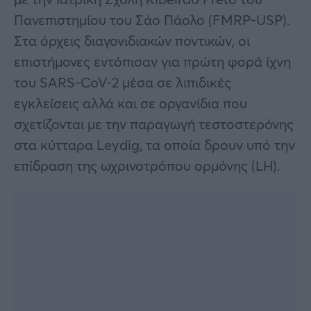
Πανεπιστημίου του Σάο Πάολο (FMRP-USP).
Στα όρχεις διαγονιδιακών ποντικών, οι
επιστήμονες εντόπισαν για πρώτη φορά ίχνη
του SARS-CoV-2 μέσα σε λιπιδικές
εγκλείσεις αλλά και σε οργανίδια που
σχετίζονται με την παραγωγή τεστοστερόνης
στα κύτταρα Leydig, τα οποία δρουν υπό την
επίδραση της ωχρινοτρόπου ορμόνης (LH).