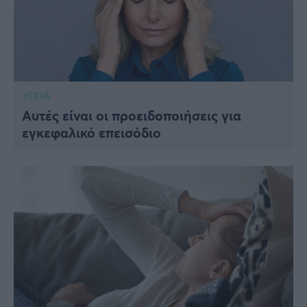
ΥΓΕΙΑ
Αυτές είναι οι προειδοποιήσεις για
εγκεφαλικό επεισόδιο