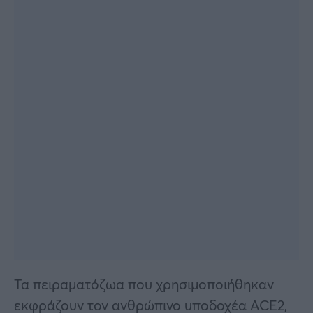
Τα πειραματόζωα που χρησιμοποιήθηκαν
εκφράζουν τον ανθρώπινο υποδοχέα ACE2,