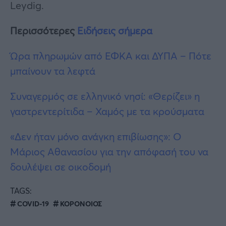
Leydig.
Περισσότερες
Ειδήσεις σήμερα
Ώρα πληρωμών από ΕΦΚΑ και ΔΥΠΑ – Πότε
μπαίνουν τα λεφτά
Συναγερμός σε ελληνικό νησί: «Θερίζει» η
γαστρεντερίτιδα – Χαμός με τα κρούσματα
«Δεν ήταν μόνο ανάγκη επιβίωσης»: O
Μάριος Αθανασίου για την απόφασή του να
δουλέψει σε οικοδομή
TAGS:
COVID-19
ΚΟΡΟΝΟΙΟΣ