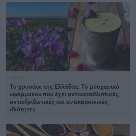
ΥΓΕΙΑ
Το χρυσάφι της Ελλάδας: Το μπαχαρικό
«φάρμακο» που έχει αντικαταθλιπτικές,
αντιοξειδωτικές και αντικαρκινικές
ιδιότητες