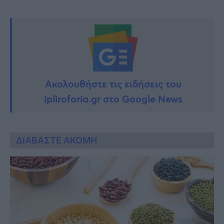
Ακολουθήστε τις ειδήσεις του
ipliroforia.gr στο Google News
ΔΙΑΒΑΣΤΕ ΑΚΟΜΗ