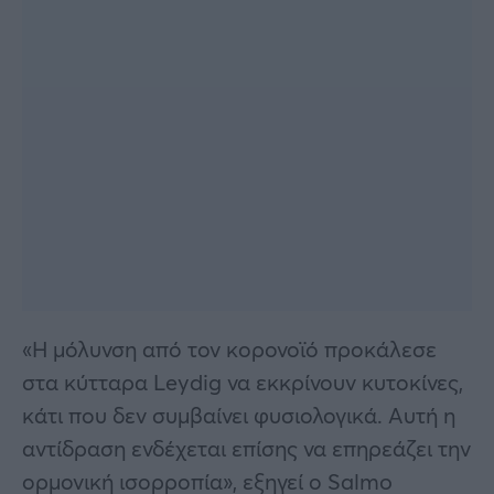
«Η μόλυνση από τον κορονοϊό προκάλεσε
στα κύτταρα Leydig να εκκρίνουν κυτοκίνες,
κάτι που δεν συμβαίνει φυσιολογικά. Αυτή η
αντίδραση ενδέχεται επίσης να επηρεάζει την
ορμονική ισορροπία», εξηγεί ο Salmo