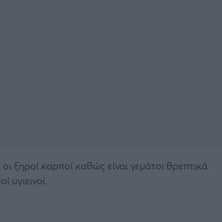
 οι ξηροί καρποί καθώς είναι γεμάτοι θρεπτικά
ί υγιεινοί.