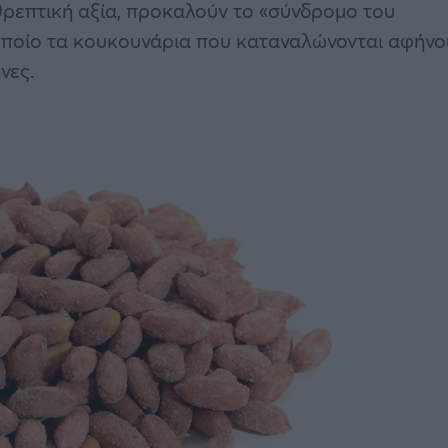
θρεπτική αξία, προκαλούν το «σύνδρομο του
οποίο τα κουκουνάρια που καταναλώνονται αφήνο
νες.