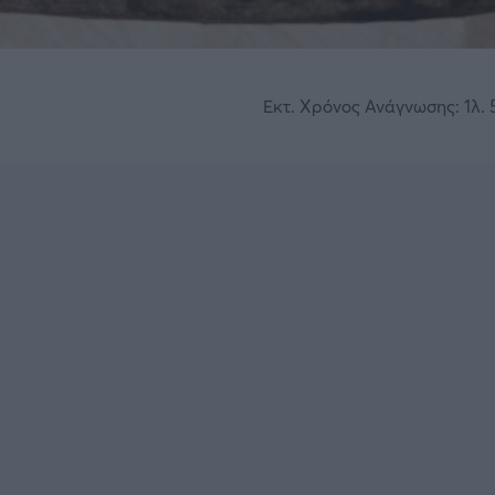
Εκτ. Χρόνος Ανάγνωσης: 1λ. 