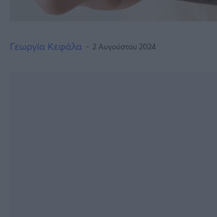
Γεωργία Κεφάλα
2 Αυγούστου 2024