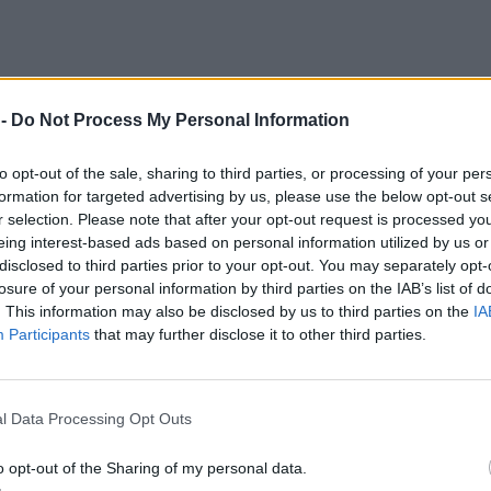
 -
Do Not Process My Personal Information
to opt-out of the sale, sharing to third parties, or processing of your per
formation for targeted advertising by us, please use the below opt-out s
r selection. Please note that after your opt-out request is processed y
eing interest-based ads based on personal information utilized by us or
disclosed to third parties prior to your opt-out. You may separately opt-
losure of your personal information by third parties on the IAB’s list of
. This information may also be disclosed by us to third parties on the
IA
Participants
that may further disclose it to other third parties.
l Data Processing Opt Outs
o opt-out of the Sharing of my personal data.