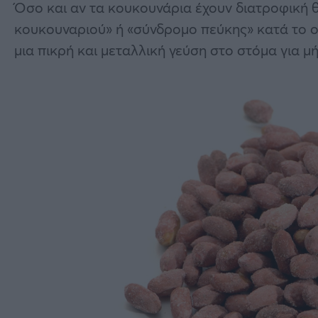
Όσο και αν τα κουκουνάρια έχουν διατροφική 
κουκουναριού» ή «σύνδρομο πεύκης» κατά το 
μια πικρή και μεταλλική γεύση στο στόμα για μή