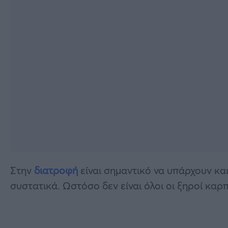
Στην
διατροφή
είναι σημαντικό να υπάρχουν και
συστατικά. Ωστόσο δεν είναι όλοι οι ξηροί καρπο