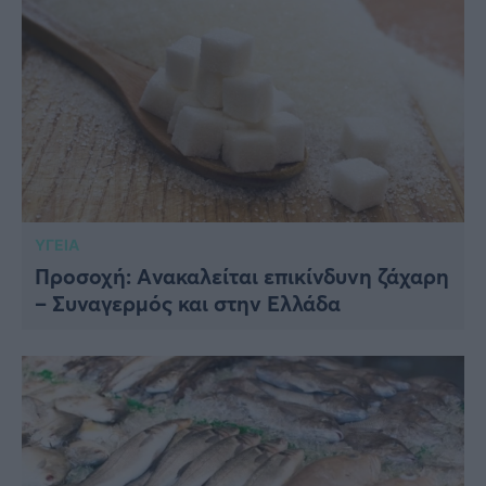
ΥΓΕΙΑ
Προσοχή: Aνακαλείται επικίνδυνη ζάχαρη
– Συναγερμός και στην Ελλάδα