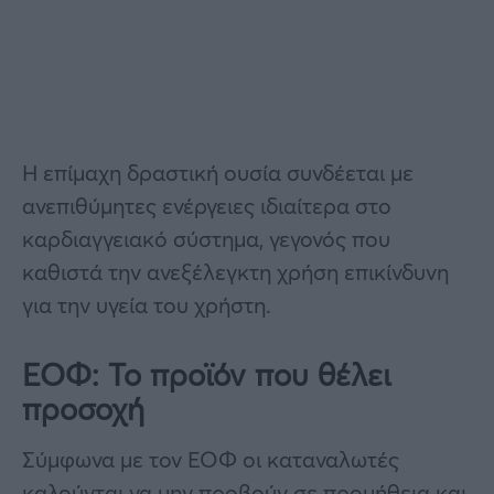
Η επίμαχη δραστική ουσία συνδέεται με
ανεπιθύμητες ενέργειες ιδιαίτερα στο
καρδιαγγειακό σύστημα, γεγονός που
καθιστά την ανεξέλεγκτη χρήση επικίνδυνη
για την υγεία του χρήστη.
ΕΟΦ: Το προϊόν που θέλει
προσοχή
Σύμφωνα με τον ΕΟΦ οι καταναλωτές
καλούνται να μην προβούν σε προμήθεια και