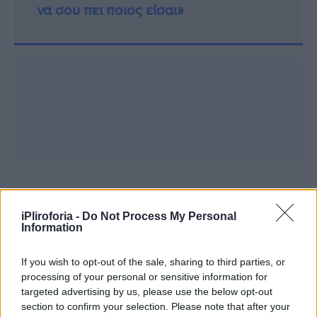
να σου πει ποιος είσαι»
iPliroforia -
Do Not Process My Personal
Information
If you wish to opt-out of the sale, sharing to third parties, or
processing of your personal or sensitive information for
targeted advertising by us, please use the below opt-out
section to confirm your selection. Please note that after your