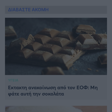
ΔΙΑΒΑΣΤΕ ΑΚΟΜΗ
ΥΓΕΙΑ
Έκτακτη ανακοίνωση από τον ΕΟΦ: Μη
φάτε αυτή την σοκολάτα