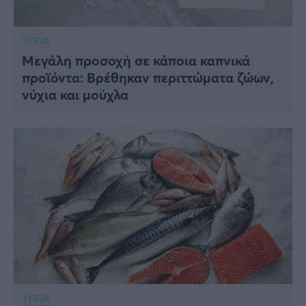
ΥΓΕΙΑ
Μεγάλη προσοχή σε κάποια καπνικά
προϊόντα: Βρέθηκαν περιττώματα ζώων,
νύχια και μούχλα
ΥΓΕΙΑ