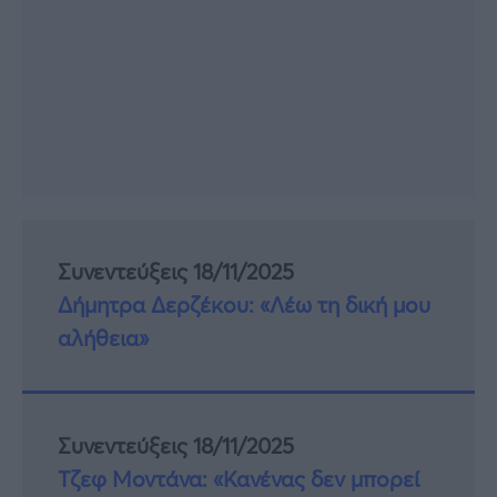
Συνεντεύξεις 18/11/2025
Δήμητρα Δερζέκου: «Λέω τη δική μου
αλήθεια»
Συνεντεύξεις 18/11/2025
Τζεφ Μοντάνα: «Κανένας δεν μπορεί