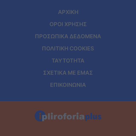
ΑΡΧΙΚΗ
ΟΡΟΙ ΧΡΗΣΗΣ
ΠΡΟΣΩΠΙΚΑ ΔΕΔΟΜΕΝΑ
ΠΟΛΙΤΙΚΗ COOKIES
ΤΑΥΤΟΤΗΤΑ
ΣΧΕΤΙΚΑ ΜΕ ΕΜΑΣ
ΕΠΙΚΟΙΝΩΝΙΑ