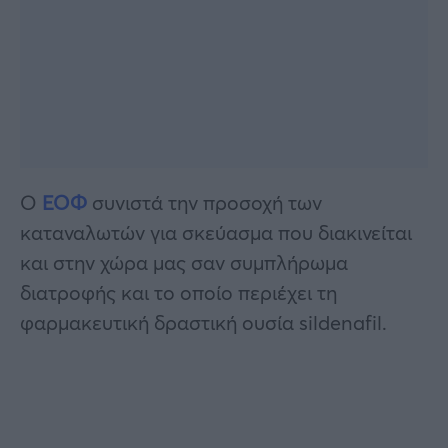
Ο
ΕΟΦ
συνιστά την προσοχή των
καταναλωτών για σκεύασμα που διακινείται
και στην χώρα μας σαν συμπλήρωμα
διατροφής και το οποίο περιέχει τη
φαρμακευτική δραστική ουσία sildenafil.