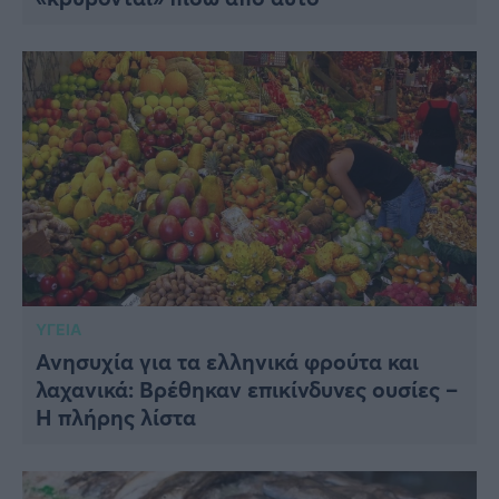
ΥΓΕΙΑ
Ανησυχία για τα ελληνικά φρούτα και
λαχανικά: Βρέθηκαν επικίνδυνες ουσίες –
Η πλήρης λίστα