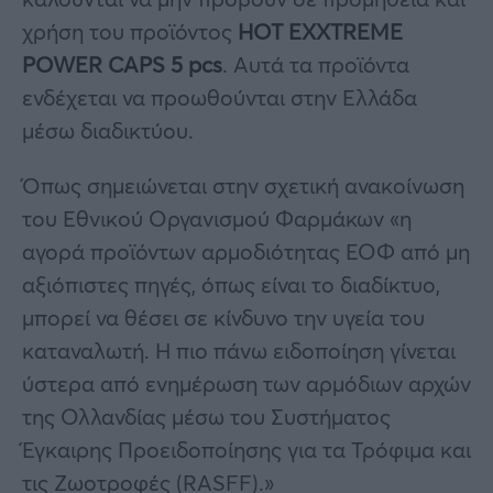
χρήση του προϊόντος
HOT EXXTREME
POWER CAPS 5 pcs
. Αυτά τα προϊόντα
ενδέχεται να προωθούνται στην Ελλάδα
μέσω διαδικτύου.
Όπως σημειώνεται στην σχετική ανακοίνωση
του Εθνικού Οργανισμού Φαρμάκων «η
αγορά προϊόντων αρμοδιότητας ΕΟΦ από μη
αξιόπιστες πηγές, όπως είναι το διαδίκτυο,
μπορεί να θέσει σε κίνδυνο την υγεία του
καταναλωτή. Η πιο πάνω ειδοποίηση γίνεται
ύστερα από ενημέρωση των αρμόδιων αρχών
της Ολλανδίας μέσω του Συστήματος
Έγκαιρης Προειδοποίησης για τα Τρόφιμα και
τις Ζωοτροφές (RASFF).»