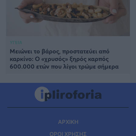
ΥΓΕΙΑ
Μειώνει το βάρος, προστατεύει από
καρκίνο: Ο «χρυσός» ξηρός καρπός
600.000 ετών που λίγοι τρώμε σήμερα
ΑΡΧΙΚΗ
ΟΡΟΙ ΧΡΗΣΗΣ