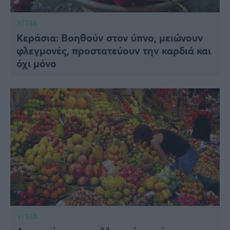
ΥΓΕΙΑ
Κεράσια: Βοηθούν στον ύπνο, μειώνουν
φλεγμονές, προστατεύουν την καρδιά και
όχι μόνο
ΥΓΕΙΑ