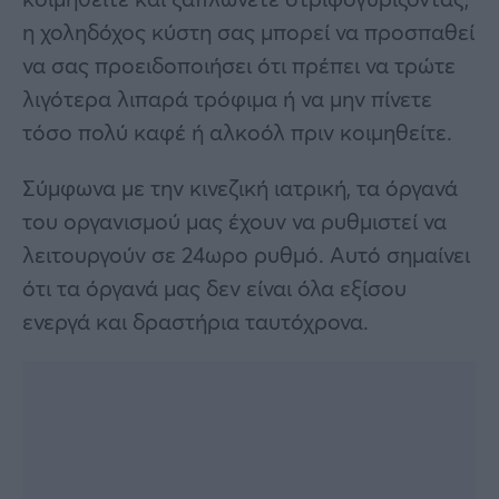
η χοληδόχος κύστη σας μπορεί να προσπαθεί
να σας προειδοποιήσει ότι πρέπει να τρώτε
λιγότερα λιπαρά τρόφιμα ή να μην πίνετε
τόσο πολύ καφέ ή αλκοόλ πριν κοιμηθείτε.
Σύμφωνα με την κινεζική ιατρική, τα όργανά
του οργανισμού μας έχουν να ρυθμιστεί να
λειτουργούν σε 24ωρο ρυθμό. Αυτό σημαίνει
ότι τα όργανά μας δεν είναι όλα εξίσου
ενεργά και δραστήρια ταυτόχρονα.