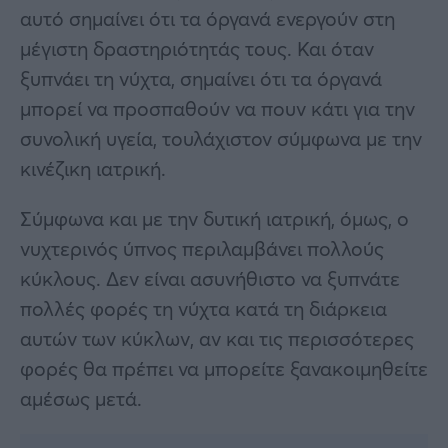
αυτό σημαίνει ότι τα όργανά ενεργούν στη
μέγιστη δραστηριότητάς τους. Και όταν
ξυπνάει τη νύχτα, σημαίνει ότι τα όργανά
μπορεί να προσπαθούν να πουν κάτι για την
συνολική υγεία, τουλάχιστον σύμφωνα με την
κινέζικη ιατρική.
Σύμφωνα και με την δυτική ιατρική, όμως, ο
νυχτερινός ύπνος περιλαμβάνει πολλούς
κύκλους. Δεν είναι ασυνήθιστο να ξυπνάτε
πολλές φορές τη νύχτα κατά τη διάρκεια
αυτών των κύκλων, αν και τις περισσότερες
φορές θα πρέπει να μπορείτε ξανακοιμηθείτε
αμέσως μετά.