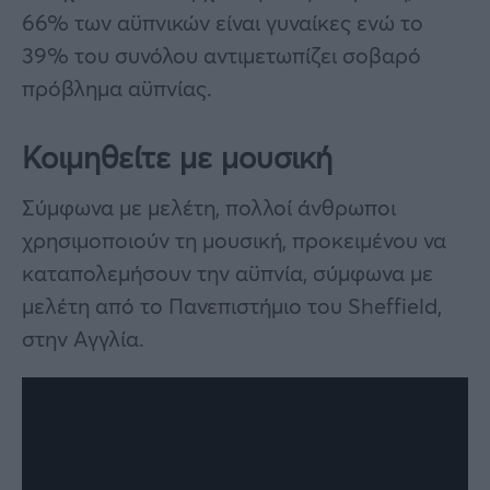
66% των αϋπνικών είναι γυναίκες ενώ το
39% του συνόλου αντιμετωπίζει σοβαρό
πρόβλημα αϋπνίας.
Κοιμηθείτε με μουσική
Σύμφωνα με μελέτη, πολλοί άνθρωποι
χρησιμοποιούν τη μουσική, προκειμένου να
καταπολεμήσουν την αϋπνία, σύμφωνα με
μελέτη από το Πανεπιστήμιο του Sheffield,
στην Αγγλία.