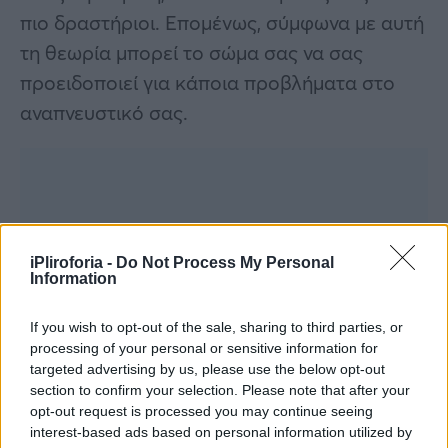
πιο δραστήριοι. Επομένως, σύμφωνα με αυτή
τη θεωρία μπορεί το σώμα σας να σας
προειδοποιεί για κάποια προβλήματα στο
αναπνευστικό σας.
iPliroforia -
Do Not Process My Personal
Information
If you wish to opt-out of the sale, sharing to third parties, or
processing of your personal or sensitive information for
targeted advertising by us, please use the below opt-out
section to confirm your selection. Please note that after your
opt-out request is processed you may continue seeing
interest-based ads based on personal information utilized by