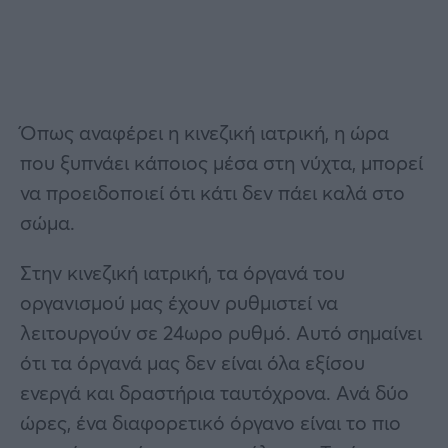
Όπως αναφέρει η κινεζική ιατρική, η ώρα
που ξυπνάει κάποιος μέσα στη νύχτα, μπορεί
να προειδοποιεί ότι κάτι δεν πάει καλά στο
σώμα.
Στην κινεζική ιατρική, τα όργανά του
οργανισμού μας έχουν ρυθμιστεί να
λειτουργούν σε 24ωρο ρυθμό. Αυτό σημαίνει
ότι τα όργανά μας δεν είναι όλα εξίσου
ενεργά και δραστήρια ταυτόχρονα. Ανά δύο
ώρες, ένα διαφορετικό όργανο είναι το πιο