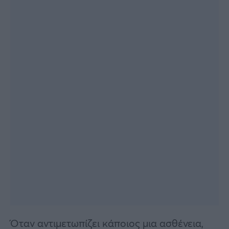
Όταν αντιμετωπίζει κάποιος μια ασθένεια,