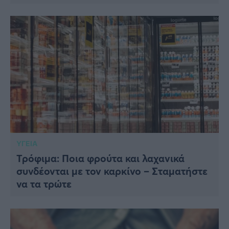
ΥΓΕΙΑ
Τρόφιμα: Ποια φρούτα και λαχανικά
συνδέονται με τον καρκίνο – Σταματήστε
να τα τρώτε