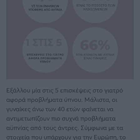
Εξάλλου μία στις 5 επισκέψεις στο γιατρό
αφορά προβλήματα ύπνου. Μάλιστα, οι
γυναίκες άνω των 40 ετών φαίνεται να
αντιμετωπίζουν πιο συχνά προβλήματα
αϋπνίας από τους άντρες. Σύμφωνα με τα
στοιχεία που υπάρχουν για την Ευρώπη, το