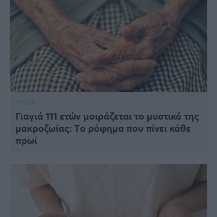
ΥΓΕΙΑ
Γιαγιά 111 ετών μοιράζεται το μυστικό της
μακροζωίας: Tο ρόφημα που πίνει κάθε
πρωί