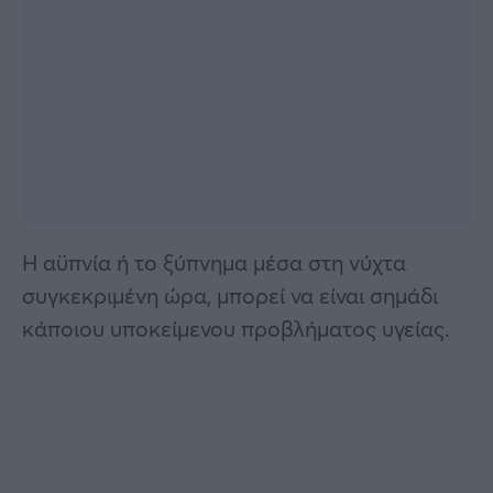
Η αϋπνία ή το ξύπνημα μέσα στη νύχτα
συγκεκριμένη ώρα, μπορεί να είναι σημάδι
κάποιου υποκείμενου προβλήματος υγείας.