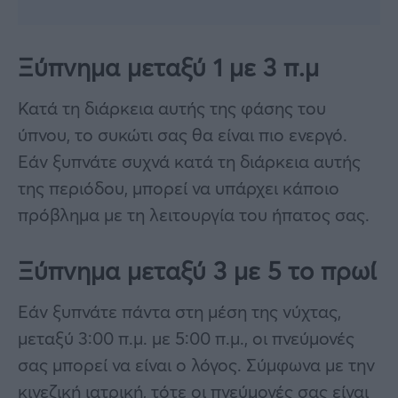
Ξύπνημα μεταξύ 1 με 3 π.μ
Κατά τη διάρκεια αυτής της φάσης του
ύπνου, το συκώτι σας θα είναι πιο ενεργό.
Εάν ξυπνάτε συχνά κατά τη διάρκεια αυτής
της περιόδου, μπορεί να υπάρχει κάποιο
πρόβλημα με τη λειτουργία του ήπατος σας.
Ξύπνημα μεταξύ 3 με 5 το πρωί
Εάν ξυπνάτε πάντα στη μέση της νύχτας,
μεταξύ 3:00 π.μ. με 5:00 π.μ., οι πνεύμονές
σας μπορεί να είναι ο λόγος. Σύμφωνα με την
κινεζική ιατρική, τότε οι πνεύμονές σας είναι