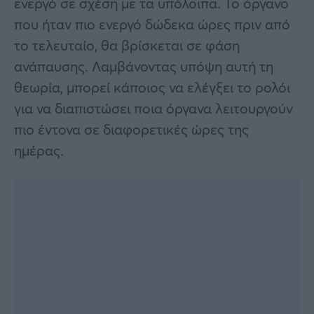
ενεργό σε σχέση με τα υπόλοιπα. Το όργανο
που ήταν πιο ενεργό δώδεκα ώρες πριν από
το τελευταίο, θα βρίσκεται σε φάση
ανάπαυσης. Λαμβάνοντας υπόψη αυτή τη
θεωρία, μπορεί κάποιος να ελέγξει το ρολόι
για να διαπιστώσει ποια όργανα λειτουργούν
πιο έντονα σε διαφορετικές ώρες της
ημέρας.