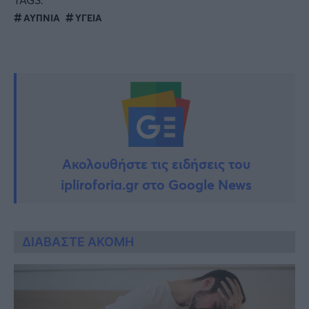
ΑΥΠΝΙΑ
ΥΓΕΙΑ
Ακολουθήστε τις ειδήσεις του
ipliroforia.gr στο Google News
ΔΙΑΒΑΣΤΕ ΑΚΟΜΗ