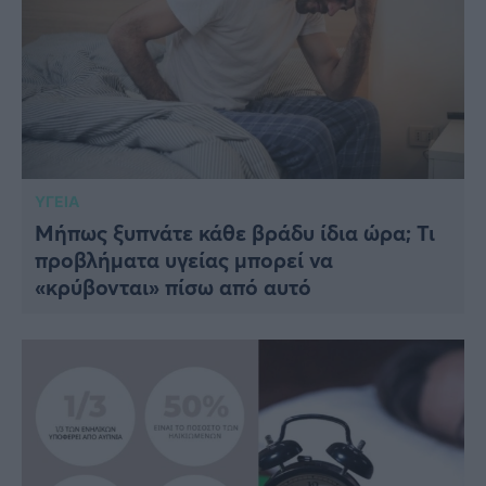
ΥΓΕΙΑ
Μήπως ξυπνάτε κάθε βράδυ ίδια ώρα; Τι
προβλήματα υγείας μπορεί να
«κρύβονται» πίσω από αυτό