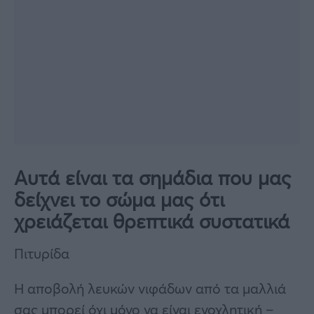
Αυτά είναι τα σημάδια που μας
δείχνει το σώμα μας ότι
χρειάζεται θρεπτικά συστατικά
Πιτυρίδα
Η αποβολή λευκών νιφάδων από τα μαλλιά
σας μπορεί όχι μόνο να είναι ενοχλητική –