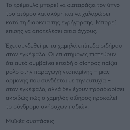
Το τρέμουλο μπορεί να διαταράξει τον ύπνο
του ατόμου και ακόμη και να χαλαρώσει
κατά τη διάρκεια της εγρήγορσης. Μπορεί
επίσης να αποτελέσει αιτία άγχους.
Έχει συνδεθεί με τα χαμηλά επίπεδα σιδήρου
στον εγκέφαλο. Οι επιστήμονες πιστεύουν
ότι αυτό συμβαίνει επειδή ο σίδηρος παίζει
ρόλο στην παραγωγή ντοπαμίνης – μιας
ορμόνης που συνδέεται με την ευτυχία –
στον εγκέφαλο, αλλά δεν έχουν προσδιορίσει
ακριβώς πώς ο χαμηλός σίδηρος προκαλεί
το σύνδρομο ανήσυχων ποδιών.
Μυϊκές συσπάσεις