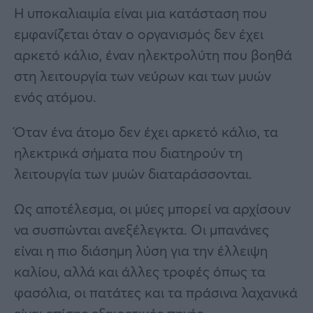
Η υποκαλιαιμία είναι μια κατάσταση που
εμφανίζεται όταν ο οργανισμός δεν έχει
αρκετό κάλιο, έναν ηλεκτρολύτη που βοηθά
στη λειτουργία των νεύρων και των μυών
ενός ατόμου.
Όταν ένα άτομο δεν έχει αρκετό κάλιο, τα
ηλεκτρικά σήματα που διατηρούν τη
λειτουργία των μυών διαταράσσονται.
Ως αποτέλεσμα, οι μύες μπορεί να αρχίσουν
να συσπώνται ανεξέλεγκτα. Οι μπανάνες
είναι η πιο διάσημη λύση για την έλλειψη
καλίου, αλλά και άλλες τροφές όπως τα
φασόλια, οι πατάτες και τα πράσινα λαχανικά