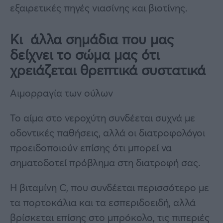
εξαιρετικές πηγές νιασίνης και βιοτίνης.
Κι άλλα σημάδια που μας
δείχνει το σώμα μας ότι
χρειάζεται θρεπτικά συστατικά
Αιμορραγία των ούλων
Το αίμα στο νεροχύτη συνδέεται συχνά με
οδοντικές παθήσεις, αλλά οι διατροφολόγοι
προειδοποιούν επίσης ότι μπορεί να
σηματοδοτεί πρόβλημα στη διατροφή σας.
Η βιταμίνη C, που συνδέεται περισσότερο με
τα πορτοκάλια και τα εσπεριδοειδή, αλλά
βρίσκεται επίσης στο μπρόκολο, τις πιπεριές