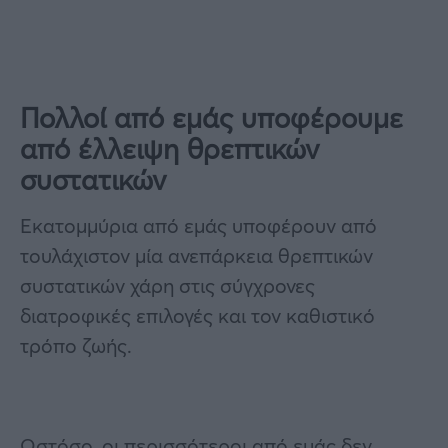
Πολλοί από εμάς υποφέρουμε
από έλλειψη θρεπτικών
συστατικών
Εκατομμύρια από εμάς υποφέρουν από
τουλάχιστον μία ανεπάρκεια θρεπτικών
συστατικών χάρη στις σύγχρονες
διατροφικές επιλογές και τον καθιστικό
τρόπο ζωής.
Ωστόσο, οι περισσότεροι από εμάς δεν