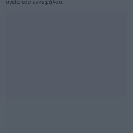
υγεία του εγκεφάλου.