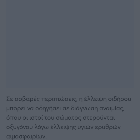
Σε σοβαρές περιπτώσεις, η έλλειψη σιδήρου
μπορεί να οδηγήσει σε διάγνωση αναιμίας,
όπου οι ιστοί του σώματος στερούνται
οξυγόνου λόγω έλλειψης υγιών ερυθρών
αιμοσφαιρίων.