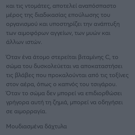
και τις ντομάτες, αποτελεί αναπόσπαστο
μέρος της διαδικασίας επούλωσης του
οργανισμού και υποστηρίζει την ανάπτυξη
των αιμοφόρων αγγείων, των μυών και
άλλων ιστών.
Όταν ένα άτομο στερείται βιταμίνης C, το
σώμα του δυσκολεύεται να αποκαταστήσει
τις βλάβες που προκαλούνται από τις τοξίνες
στον αέρα, όπως ο καπνός του τσιγάρου.
Όταν το σώμα δεν μπορεί να επιδιορθώσει
γρήγορα αυτή τη ζημιά, μπορεί να οδηγήσει
σε αιμορραγία.
Μουδιασμένα δάχτυλα