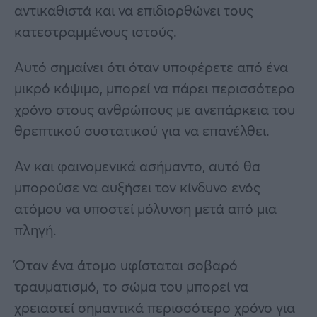
αντικαθιστά και να επιδιορθώνει τους
κατεστραμμένους ιστούς.
Αυτό σημαίνει ότι όταν υποφέρετε από ένα
μικρό κόψιμο, μπορεί να πάρει περισσότερο
χρόνο στους ανθρώπους με ανεπάρκεια του
θρεπτικού συστατικού για να επανέλθει.
Αν και φαινομενικά ασήμαντο, αυτό θα
μπορούσε να αυξήσει τον κίνδυνο ενός
ατόμου να υποστεί μόλυνση μετά από μια
πληγή.
Όταν ένα άτομο υφίσταται σοβαρό
τραυματισμό, το σώμα του μπορεί να
χρειαστεί σημαντικά περισσότερο χρόνο για