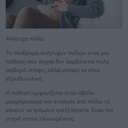
Ανήσυχα πόδια
Το σύνδρομο ανήσυχων ποδιών είναι μια
πάθηση που συχνά δεν λαμβάνεται πολύ
σοβαρά υπόψη, αλλά μπορεί να είναι
εξουθενωτική.
Η πάθηση εμφανίζεται όταν άβολο
μυρμήγκιασμα και κνησμός στα πόδια τα
κάνουν να τρέμουν ανεξέλεγκτα. Είναι πιο
συχνή στους ηλικιωμένους.