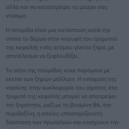
αλλά και να καταστρέψει το μαύρο σας
ντύσιμο.
Η πιτυρίδα είναι μια κατάσταση κατά την
οποία το δέρμα στην κορυφή του τριχωτού
της κεφαλής ενός ατόμου γίνεται ξηρό, με
αποτέλεσμα να ξεφλουδίζει.
Τα αίτια της πιτυρίδας είναι παρόμοια με
εκείνα των ξηρών μαλλιών. Η ενίσχυση της
νιασίνης στην κυκλοφορία του αίματος στο
τριχωτό της κεφαλής μπορεί να αποτρέψει
την ξηρότητα, μαζί με τη βιταμίνη Β6, την
πυριδοξίνη, η οποίες υποστηρίζουντη
διάσπαση των πρωτεϊνών και ενισχύουν την