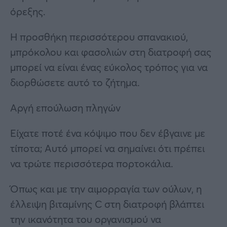
όρεξης.
Η προσθήκη περισσότερου σπανακιού,
μπρόκολου και φασολιών στη διατροφή σας
μπορεί να είναι ένας εύκολος τρόπος για να
διορθώσετε αυτό το ζήτημα.
Αργή επούλωση πληγών
Είχατε ποτέ ένα κόψιμο που δεν έβγαινε με
τίποτα; Αυτό μπορεί να σημαίνει ότι πρέπει
να τρώτε περισσότερα πορτοκάλια.
Όπως και με την αιμορραγία των ούλων, η
έλλειψη βιταμίνης C στη διατροφή βλάπτει
την ικανότητα του οργανισμού να