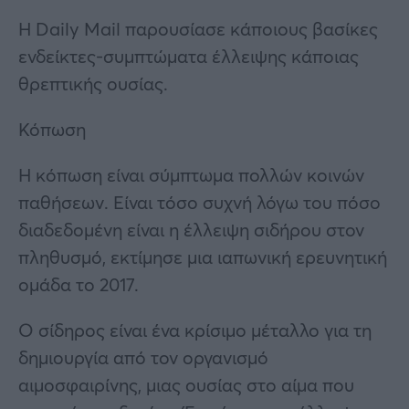
Η Daily Mail παρουσίασε κάποιους βασίκες
ενδείκτες-συμπτώματα έλλειψης κάποιας
θρεπτικής ουσίας.
Κόπωση
Η κόπωση είναι σύμπτωμα πολλών κοινών
παθήσεων. Είναι τόσο συχνή λόγω του πόσο
διαδεδομένη είναι η έλλειψη σιδήρου στον
πληθυσμό, εκτίμησε μια ιαπωνική ερευνητική
ομάδα το 2017.
Ο σίδηρος είναι ένα κρίσιμο μέταλλο για τη
δημιουργία από τον οργανισμό
αιμοσφαιρίνης, μιας ουσίας στο αίμα που