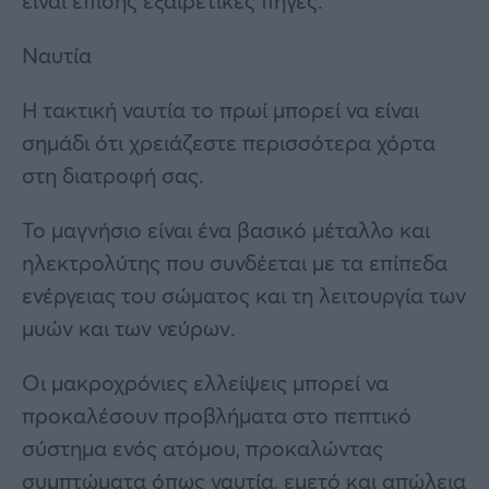
είναι επίσης εξαιρετικές πηγές.
Ναυτία
Η τακτική ναυτία το πρωί μπορεί να είναι
σημάδι ότι χρειάζεστε περισσότερα χόρτα
στη διατροφή σας.
Το μαγνήσιο είναι ένα βασικό μέταλλο και
ηλεκτρολύτης που συνδέεται με τα επίπεδα
ενέργειας του σώματος και τη λειτουργία των
μυών και των νεύρων.
Οι μακροχρόνιες ελλείψεις μπορεί να
προκαλέσουν προβλήματα στο πεπτικό
σύστημα ενός ατόμου, προκαλώντας
συμπτώματα όπως ναυτία, εμετό και απώλεια