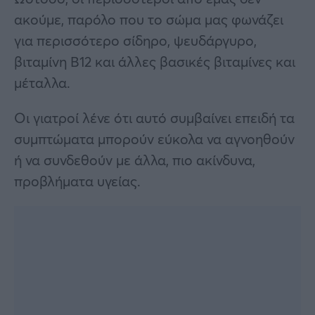
ακούμε, παρόλο που το σώμα μας φωνάζει
για περισσότερο σίδηρο, ψευδάργυρο,
βιταμίνη Β12 και άλλες βασικές βιταμίνες και
μέταλλα.
Οι γιατροί λένε ότι αυτό συμβαίνει επειδή τα
συμπτώματα μπορούν εύκολα να αγνοηθούν
ή να συνδεθούν με άλλα, πιο ακίνδυνα,
προβλήματα υγείας.