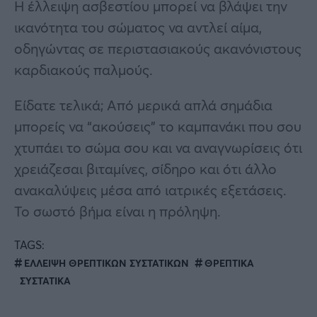
Η έλλειψη ασβεστίου μπορεί να βλάψει την
ικανότητα του σώματος να αντλεί αίμα,
οδηγώντας σε περιστασιακούς ακανόνιστους
καρδιακούς παλμούς.
Είδατε τελικά; Από μερικά απλά σημάδια
μπορείς να “ακούσεις” το καμπανάκι που σου
χτυπάει το σώμα σου και να αναγνωρίσεις ότι
χρειάζεσαι βιταμίνες, σίδηρο και ότι άλλο
ανακαλύψεις μέσα από ιατρικές εξετάσεις.
Το σωστό βήμα είναι η πρόληψη.
TAGS:
ΕΛΛΕΙΨΗ ΘΡΕΠΤΙΚΩΝ ΣΥΣΤΑΤΙΚΩΝ
ΘΡΕΠΤΙΚΑ
ΣΥΣΤΑΤΙΚΑ