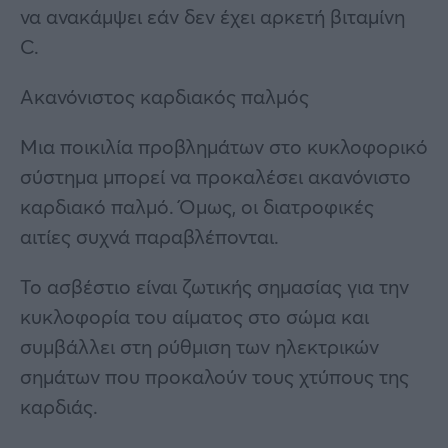
να ανακάμψει εάν δεν έχει αρκετή βιταμίνη
C.
Ακανόνιστος καρδιακός παλμός
Μια ποικιλία προβλημάτων στο κυκλοφορικό
σύστημα μπορεί να προκαλέσει ακανόνιστο
καρδιακό παλμό. Όμως, οι διατροφικές
αιτίες συχνά παραβλέπονται.
Το ασβέστιο είναι ζωτικής σημασίας για την
κυκλοφορία του αίματος στο σώμα και
συμβάλλει στη ρύθμιση των ηλεκτρικών
σημάτων που προκαλούν τους χτύπους της
καρδιάς.