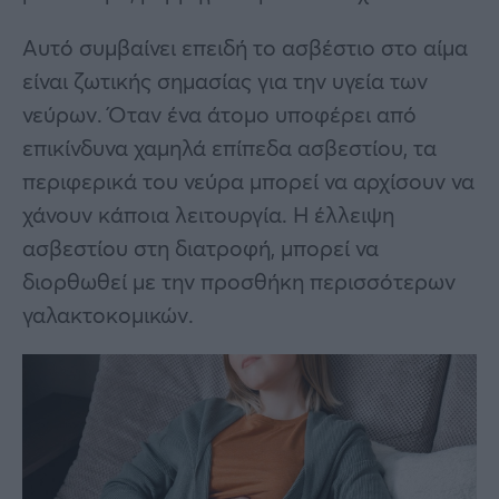
Αυτό συμβαίνει επειδή το ασβέστιο στο αίμα
είναι ζωτικής σημασίας για την υγεία των
νεύρων. Όταν ένα άτομο υποφέρει από
επικίνδυνα χαμηλά επίπεδα ασβεστίου, τα
περιφερικά του νεύρα μπορεί να αρχίσουν να
χάνουν κάποια λειτουργία. Η έλλειψη
ασβεστίου στη διατροφή, μπορεί να
διορθωθεί με την προσθήκη περισσότερων
γαλακτοκομικών.