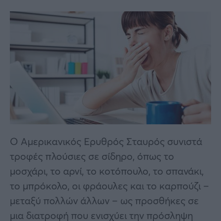
Ο Αμερικανικός Ερυθρός Σταυρός συνιστά
τροφές πλούσιες σε σίδηρο, όπως το
μοσχάρι, το αρνί, το κοτόπουλο, το σπανάκι,
το μπρόκολο, οι φράουλες και το καρπούζι –
μεταξύ πολλών άλλων – ως προσθήκες σε
μια διατροφή που ενισχύει την πρόσληψη