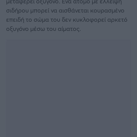
μεταφέρει οξυγόνο. Ένα άτομο με έλλειψη
σιδήρου μπορεί να αισθάνεται κουρασμένο
επειδή το σώμα του δεν κυκλοφορεί αρκετό
οξυγόνο μέσω του αίματος.