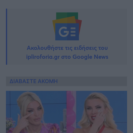
Ακολουθήστε τις ειδήσεις του
ipliroforia.gr στο Google News
ΔΙΑΒΑΣΤΕ ΑΚΟΜΗ