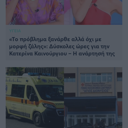
ΥΓΕΙΑ
«Το πρόβλημα ξανάρθε αλλά όχι με
μορφή ζάλης»: Δύσκολες ώρες για την
Κατερίνα Καινούργιου – Η ανάρτησή της