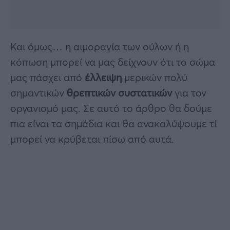
Και όμως… η αιμοραγία των ούλων ή η
κόπωση μπορεί να μας δείχνουν ότι το σώμα
μας πάσχει από
έλλειψη
μερικών πολύ
σημαντικών
θρεπτικών συστατικών
για τον
οργανισμό μας. Σε αυτό το άρθρο θα δούμε
πια είναι τα σημάδια και θα ανακαλύψουμε τί
μπορεί να κρύβεται πίσω από αυτά.