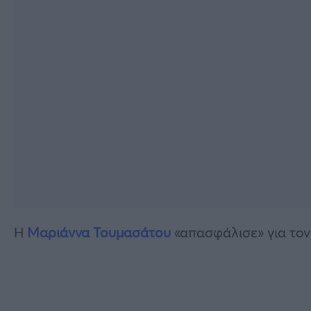
Η
Μαριάννα Τουμασάτου
«απασφάλισε» για τον 