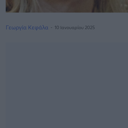
Γεωργία Κεφάλα
10 Ιανουαρίου 2025