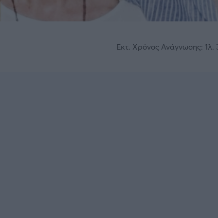
Εκτ. Χρόνος Ανάγνωσης: 1λ. 