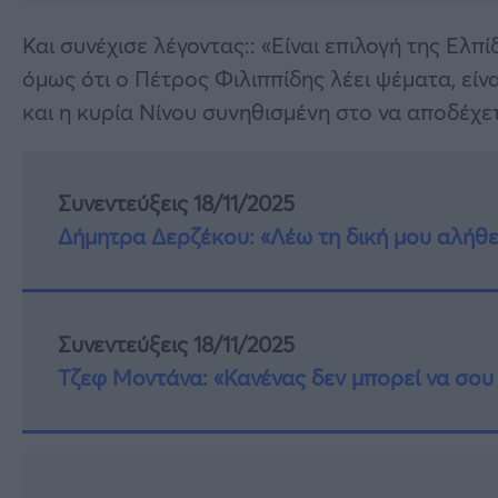
Και συνέχισε λέγοντας:: «Είναι επιλογή της Ελπ
όμως ότι ο Πέτρος Φιλιππίδης λέει ψέματα, εί
και η κυρία Νίνου συνηθισμένη στο να αποδέχε
Συνεντεύξεις 18/11/2025
Δήμητρα Δερζέκου: «Λέω τη δική μου αλήθε
Συνεντεύξεις 18/11/2025
Τζεφ Μοντάνα: «Κανένας δεν μπορεί να σου 