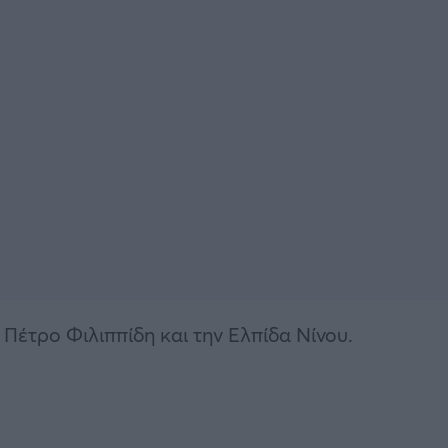
Πέτρο Φιλιππίδη και την Ελπίδα Νίνου.