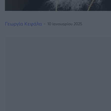
Γεωργία Κεφάλα
10 Ιανουαρίου 2025