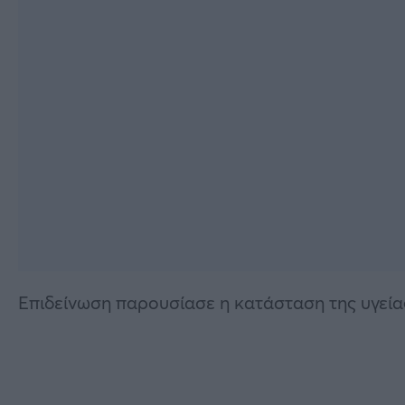
Επιδείνωση παρουσίασε η κατάσταση της υγεί