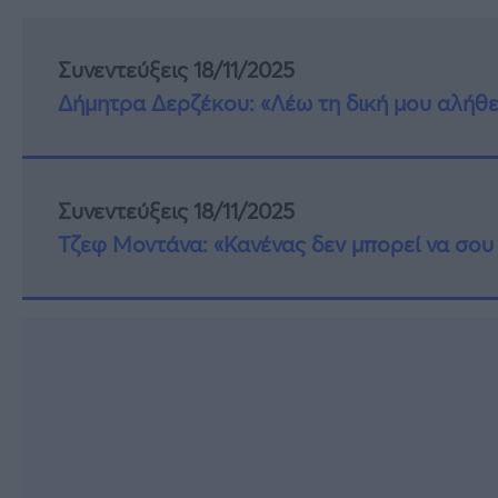
Συνεντεύξεις 18/11/2025
Δήμητρα Δερζέκου: «Λέω τη δική μου αλήθε
Συνεντεύξεις 18/11/2025
Τζεφ Μοντάνα: «Κανένας δεν μπορεί να σου 