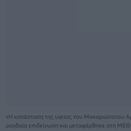
«Η κατάσταση της υγείας του Μακαριώτατου Α
ραγδαία επιδείνωση και μεταφέρθηκε στη ΜΕΘ