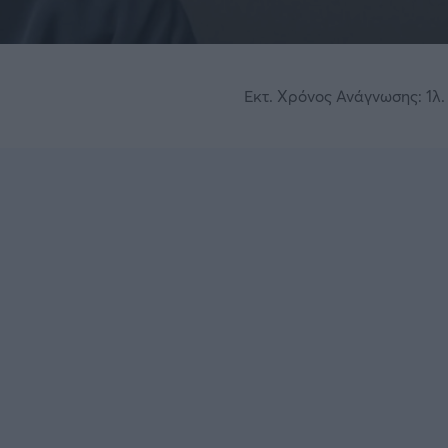
Εκτ. Χρόνος Ανάγνωσης: 1λ. 