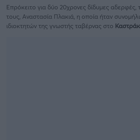
Επρόκειτο για δύο 20χρονες δίδυμες αδερφές,
τους, Αναστασία Πλακιά, η οποία ήταν συνομήλ
ιδιοκτητών της γνωστής ταβέρνας στο
Καστράκ