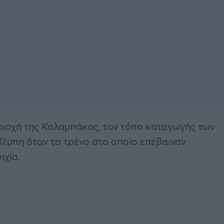
ιοχή της Καλαμπάκας, τον τόπο καταγωγής των
Τέμπη όταν το τρένο στο οποίο επέβαιναν
ιχία.