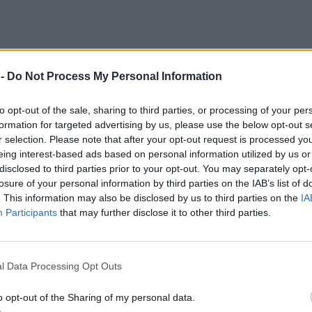
 -
Do Not Process My Personal Information
to opt-out of the sale, sharing to third parties, or processing of your per
formation for targeted advertising by us, please use the below opt-out s
r selection. Please note that after your opt-out request is processed y
eing interest-based ads based on personal information utilized by us or
disclosed to third parties prior to your opt-out. You may separately opt-
losure of your personal information by third parties on the IAB’s list of
. This information may also be disclosed by us to third parties on the
IA
Participants
that may further disclose it to other third parties.
l Data Processing Opt Outs
o opt-out of the Sharing of my personal data.