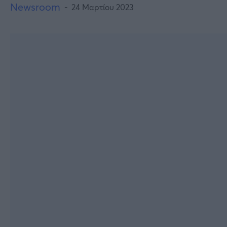
Newsroom
24 Μαρτίου 2023