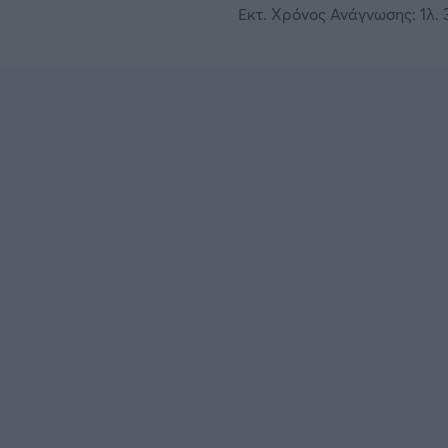
Εκτ. Χρόνος Ανάγνωσης: 1λ. 