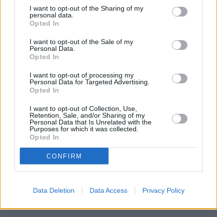
I want to opt-out of the Sharing of my
personal data.
Opted In
I want to opt-out of the Sale of my
Personal Data.
Opted In
I want to opt-out of processing my
Personal Data for Targeted Advertising.
Opted In
I want to opt-out of Collection, Use,
Retention, Sale, and/or Sharing of my
Personal Data that Is Unrelated with the
Purposes for which it was collected.
Opted In
CONFIRM
Data Deletion
Data Access
Privacy Policy