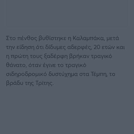
Στο πένθος βυθίστηκε η Καλαμπάκα, μετά
την είδηση ότι δίδυμες αδερφές, 20 ετών και
η πρώτη τους ξαδέρφη βρήκαν τραγικό
θάνατο, όταν έγινε το τραγικό
σιδηροδρομικό δυστύχημα στα Τέμπη, το
βράδυ της Τρίτης.