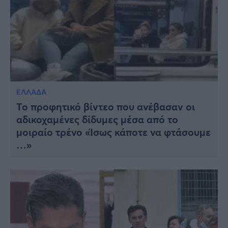
ΕΛΛΑΔΑ
Το προφητικό βίντεο που ανέβασαν οι
αδικοχαμένες δίδυμες μέσα από το
μοιραίο τρένο «Ίσως κάποτε να φτάσουμε
…»