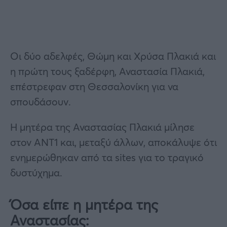
Οι δύο αδελφές, Θώμη και Χρύσα Πλακιά και
η πρώτη τους ξαδέρφη, Αναστασία Πλακιά,
επέστρεφαν στη Θεσσαλονίκη για να
σπουδάσουν.
Η μητέρα της Αναστασίας Πλακιά μίλησε
στον ΑΝΤ1 και, μεταξύ άλλων, αποκάλυψε ότι
ενημερώθηκαν από τα sites για το τραγικό
δυστύχημα.
Όσα είπε η μητέρα της
Αναστασίας: