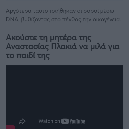
Αργότερα ταυτοποιήθηκαν οι σοροί μέσω
DNA, βυθίζοντας στο πένθος την οικογένεια.
Ακούστε τη μητέρα της
Αναστασίας Πλακιά να μιλά για
το παιδί της