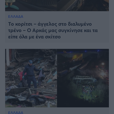
ΕΛΛΑΔΑ
Το κορίτσι – άγγελος στο διαλυμένο
τρένο – Ο Αρκάς μας συγκίνησε και τα
είπε όλα με ένα σκίτσο
ΕΛΛΑΔΑ