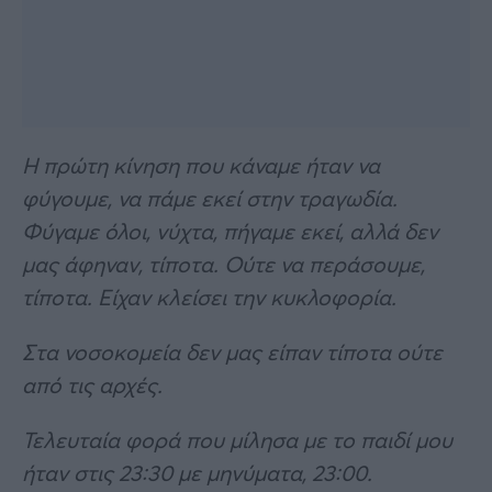
Η πρώτη κίνηση που κάναμε ήταν να
φύγουμε, να πάμε εκεί στην τραγωδία.
Φύγαμε όλοι, νύχτα, πήγαμε εκεί, αλλά δεν
μας άφηναν, τίποτα. Ούτε να περάσουμε,
τίποτα. Είχαν κλείσει την κυκλοφορία.
Στα νοσοκομεία δεν μας είπαν τίποτα ούτε
από τις αρχές.
Τελευταία φορά που μίλησα με το παιδί μου
ήταν στις 23:30 με μηνύματα, 23:00.