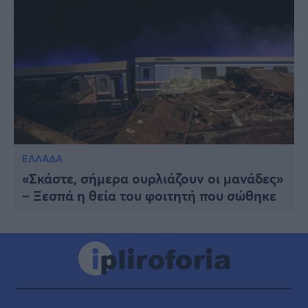
ΕΛΛΑΔΑ
«Σκάστε, σήμερα ουρλιάζουν οι μανάδες»
– Ξεσπά η θεία του φοιτητή που σώθηκε