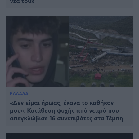
νέα του»
ΕΛΛΑΔΑ
«Δεν είμαι ήρωας, έκανα το καθήκον
μου»: Κατάθεση ψυχής από νεαρό που
απεγκλώβισε 16 συνεπιβάτες στα Τέμπη