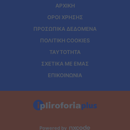
ΑΡΧΙΚΗ
ΟΡΟΙ ΧΡΗΣΗΣ
ΠΡΟΣΩΠΙΚΑ ΔΕΔΟΜΕΝΑ
ΠΟΛΙΤΙΚΗ COOKIES
ΤΑΥΤΟΤΗΤΑ
ΣΧΕΤΙΚΑ ΜΕ ΕΜΑΣ
ΕΠΙΚΟΙΝΩΝΙΑ
Powered by