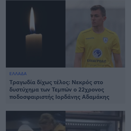
ΕΛΛΑΔΑ
Τραγωδία δίχως τέλος: Νεκρός στο
δυστύχημα των Τεμπών o 22χρονος
ποδοσφαιριστής Ιορδάνης Αδαμάκης