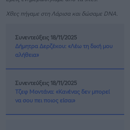
Χθες πήγαμε στη Λάρισα και δώσαμε DNA.
Συνεντεύξεις 18/11/2025
Δήμητρα Δερζέκου: «Λέω τη δική μου
αλήθεια»
Συνεντεύξεις 18/11/2025
Τζεφ Μοντάνα: «Κανένας δεν μπορεί
να σου πει ποιος είσαι»