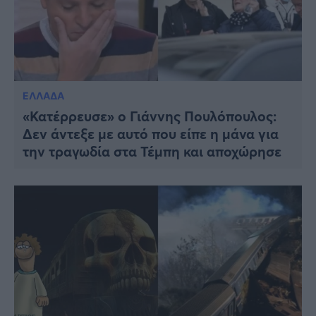
ΕΛΛΑΔΑ
«Κατέρρευσε» ο Γιάννης Πουλόπουλος:
Δεν άντεξε με αυτό που είπε η μάνα για
την τραγωδία στα Τέμπη και αποχώρησε