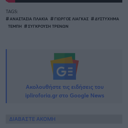
TAGS:
ΑΝΑΣΤΑΣΙΑ ΠΛΑΚΙΑ
ΓΙΩΡΓΟΣ ΛΙΑΓΚΑΣ
ΔΥΣΤΥΧΗΜΑ
ΤΕΜΠΗ
ΣΥΓΚΡΟΥΣΗ ΤΡΕΝΩΝ
Ακολουθήστε τις ειδήσεις του
ipliroforia.gr στο Google News
ΔΙΑΒΑΣΤΕ ΑΚΟΜΗ