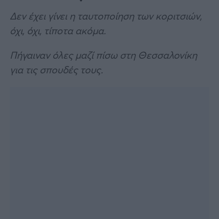
Δεν έχει γίνει η ταυτοποίηση των κοριτσιών,
όχι, όχι, τίποτα ακόμα.
Πήγαιναν όλες μαζί πίσω στη Θεσσαλονίκη
για τις σπουδές τους.