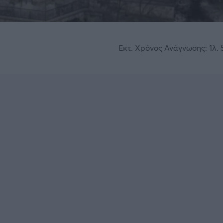
Εκτ. Χρόνος Ανάγνωσης: 1λ. 