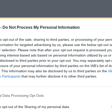
 -
Do Not Process My Personal Information
to opt-out of the sale, sharing to third parties, or processing of your per
formation for targeted advertising by us, please use the below opt-out s
r selection. Please note that after your opt-out request is processed y
eing interest-based ads based on personal information utilized by us or
disclosed to third parties prior to your opt-out. You may separately opt-
losure of your personal information by third parties on the IAB’s list of
. This information may also be disclosed by us to third parties on the
IA
Participants
that may further disclose it to other third parties.
l Data Processing Opt Outs
o opt-out of the Sharing of my personal data.