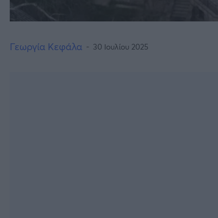
Γεωργία Κεφάλα
30 Ιουλίου 2025