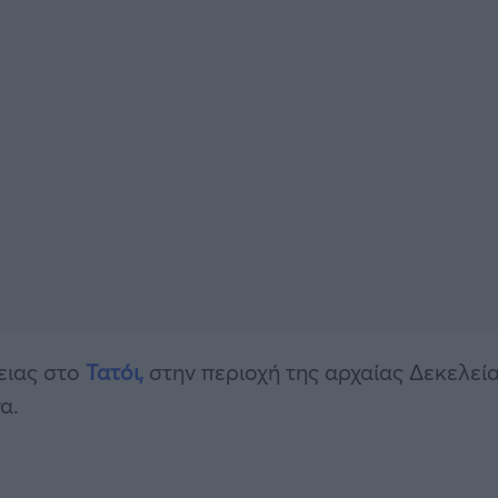
νειας στο
Τατόι,
στην περιοχή της αρχαίας Δεκελεία
α.