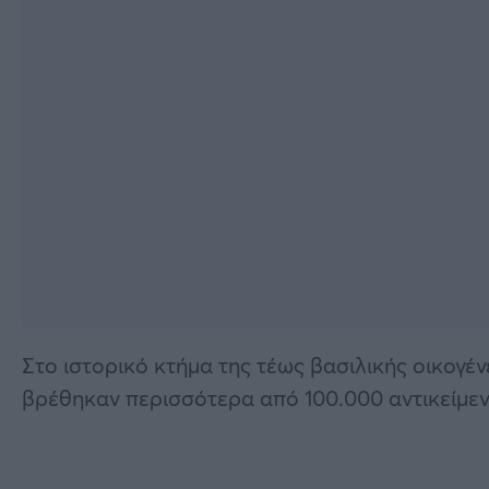
Στο ιστορικό κτήμα της τέως βασιλικής οικογέ
βρέθηκαν περισσότερα από 100.000 αντικείμεν