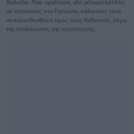
Χαλκίδα. Λίγο αργότερα, νέο μήνυμα εστάλη
σε κατοίκους του Πισσώνα, καλώντας τους
να κατευθυνθούν προς τους Καθενούς, λόγω
της επιδείνωσης της κατάστασης.