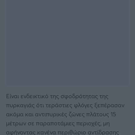
Είναι ενδεικτικό της σφοδρότητας της
πυρκαγιάς ότι τεράστιες φλόγες ξεπέρασαν
ακόμα και αντιπυρικές ζώνες πλάτους 15
μέτρων σε παραποτάμιες περιοχές, μη
αφήνοντας κανένα περιθώριο αντίδρασης