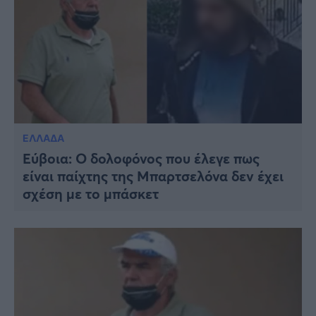
ΕΛΛΑΔΑ
Εύβοια: Ο δολοφόνος που έλεγε πως
είναι παίχτης της Μπαρτσελόνα δεν έχει
σχέση με το μπάσκετ