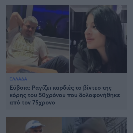
ΕΛΛΑΔΑ
Εύβοια: Ραγίζει καρδιές το βίντεο της
κόρης του 50χρόνου που δολοφονήθηκε
από τον 75χρονο