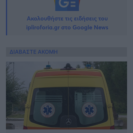
Ακολουθήστε τις ειδήσεις του
ipliroforia.gr στο Google News
ΔΙΑΒΑΣΤΕ ΑΚΟΜΗ