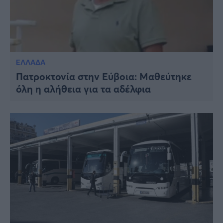
ΕΛΛΑΔΑ
Πατροκτονία στην Εύβοια: Μαθεύτηκε
όλη η αλήθεια για τα αδέλφια