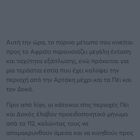
Αυτή την ώρα, το πύρινο μέτωπο που κινείται
προς το Αφράτι παρουσιάζει μεγάλη ένταση
και ταχύτητα εξάπλωσης, ενώ πρόκειται για
μια τεράστια εστία που έχει καλύψει την
περιοχή από την Αρτάκη μέχρι και τα Πέι και
τον Δοκό.
Πριν από λίγο, οι κάτοικοι στις περιοχές Πέι
και Δοκός έλαβαν προειδοποιητικό μήνυμα
από το 112, καλώντας τους να
απομακρυνθούν άμεσα και να κινηθούν προς