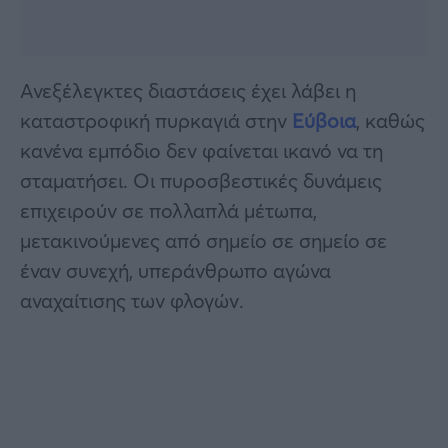
Ανεξέλεγκτες διαστάσεις έχει λάβει η
καταστροφική πυρκαγιά στην
Εύβοια
, καθώς
κανένα εμπόδιο δεν φαίνεται ικανό να τη
σταματήσει. Οι πυροσβεστικές δυνάμεις
επιχειρούν σε πολλαπλά μέτωπα,
μετακινούμενες από σημείο σε σημείο σε
έναν συνεχή, υπεράνθρωπο αγώνα
αναχαίτισης των φλογών.