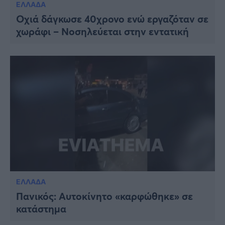
ΕΛΛΑΔΑ
Οχιά δάγκωσε 40χρονο ενώ εργαζόταν σε
χωράφι – Νοσηλεύεται στην εντατική
ΕΛΛΑΔΑ
Πανικός: Αυτοκίνητο «καρφώθηκε» σε
κατάστημα