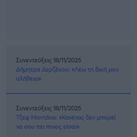
Συνεντεύξεις 18/11/2025
Δήμητρα Δερζέκου: «Λέω τη δική μου
αλήθεια»
Συνεντεύξεις 18/11/2025
Τζεφ Μοντάνα: «Κανένας δεν μπορεί
να σου πει ποιος είσαι»