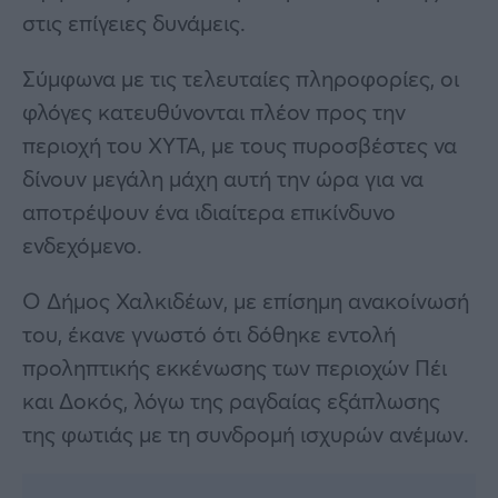
στις επίγειες δυνάμεις.
Σύμφωνα με τις τελευταίες πληροφορίες, οι
φλόγες κατευθύνονται πλέον προς την
περιοχή του ΧΥΤΑ, με τους πυροσβέστες να
δίνουν μεγάλη μάχη αυτή την ώρα για να
αποτρέψουν ένα ιδιαίτερα επικίνδυνο
ενδεχόμενο.
Ο Δήμος Χαλκιδέων, με επίσημη ανακοίνωσή
του, έκανε γνωστό ότι δόθηκε εντολή
προληπτικής εκκένωσης των περιοχών Πέι
και Δοκός, λόγω της ραγδαίας εξάπλωσης
της φωτιάς με τη συνδρομή ισχυρών ανέμων.