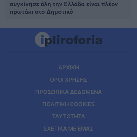
συγκίνησε όλη την Ελλάδα είναι πλέον
πρωτάκι στο Δημοτικό
ΑΡΧΙΚΗ
ΟΡΟΙ ΧΡΗΣΗΣ
ΠΡΟΣΩΠΙΚΑ ΔΕΔΟΜΕΝΑ
ΠΟΛΙΤΙΚΗ COOKIES
ΤΑΥΤΟΤΗΤΑ
ΣΧΕΤΙΚΑ ΜΕ ΕΜΑΣ