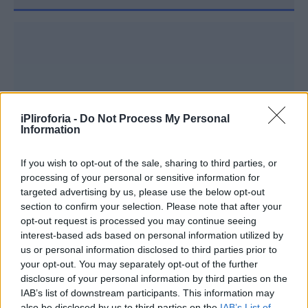
iPliroforia -
Do Not Process My Personal
Information
If you wish to opt-out of the sale, sharing to third parties, or
processing of your personal or sensitive information for
targeted advertising by us, please use the below opt-out
section to confirm your selection. Please note that after your
opt-out request is processed you may continue seeing
interest-based ads based on personal information utilized by
us or personal information disclosed to third parties prior to
your opt-out. You may separately opt-out of the further
disclosure of your personal information by third parties on the
IAB’s list of downstream participants. This information may
also be disclosed by us to third parties on the
IAB’s List of