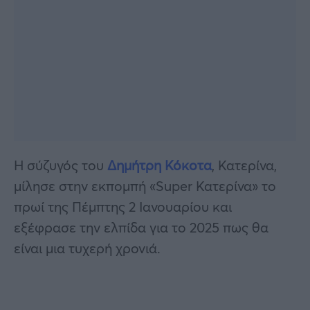
Η σύζυγός του
Δημήτρη Κόκοτα
, Κατερίνα,
μίλησε στην εκπομπή «Super Κατερίνα» το
πρωί της Πέμπτης 2 Ιανουαρίου και
εξέφρασε την ελπίδα για το 2025 πως θα
είναι μια τυχερή χρονιά.