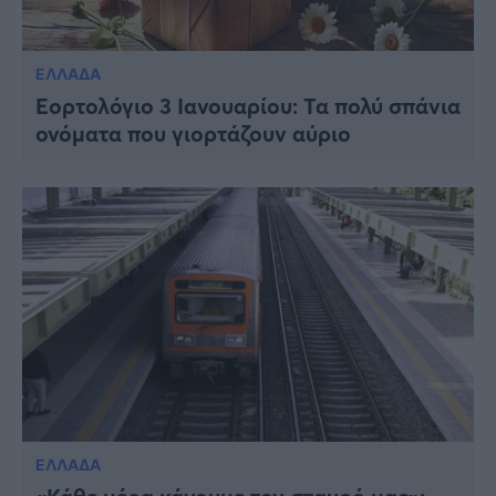
ΕΛΛΑΔΑ
Εορτολόγιο 3 Ιανουαρίου: Τα πολύ σπάνια
ονόματα που γιορτάζουν αύριο
ΕΛΛΑΔΑ