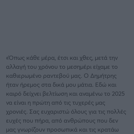
«Όπως κάθε μέρα, έτσι και χθες, μετά την
αλλαγή του χρόνου το μεσημέρι είχαμε το
καθιερωμένο ραντεβού μας. Ο Δημήτρης
ήταν ήρεμος στα δικά μου μάτια. Εδώ και
καιρό δείχνει βελτίωση και αναμένω το 2025
να είναι η πρώτη από τις τυχερές μας
χρονιές. Σας ευχαριστώ όλους για τις πολλές
ευχές που πήρα, από ανθρώπους που δεν
μας γνωρίζουν προσωπικά και τις κρατάω