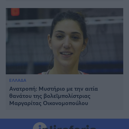
ΕΛΛΑΔΑ
Ανατροπή: Μυστήριο με την αιτία
θανάτου της βολεϊμπολίστριας
Μαργαρίτας Οικονομοπούλου