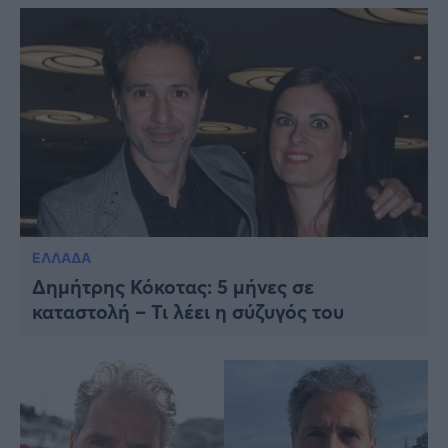
ΕΛΛΑΔΑ
Δημήτρης Κόκοτας: 5 μήνες σε
καταστολή – Τι λέει η σύζυγός του