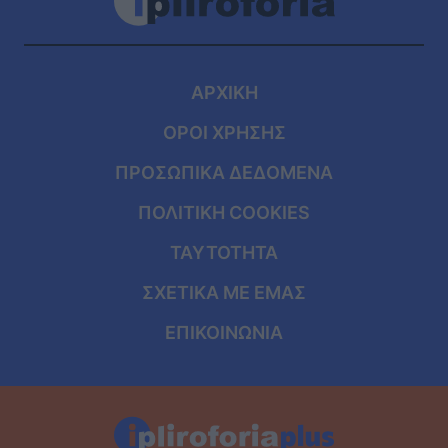
ΑΡΧΙΚΗ
ΟΡΟΙ ΧΡΗΣΗΣ
ΠΡΟΣΩΠΙΚΑ ΔΕΔΟΜΕΝΑ
ΠΟΛΙΤΙΚΗ COOKIES
ΤΑΥΤΟΤΗΤΑ
ΣΧΕΤΙΚΑ ΜΕ ΕΜΑΣ
ΕΠΙΚΟΙΝΩΝΙΑ