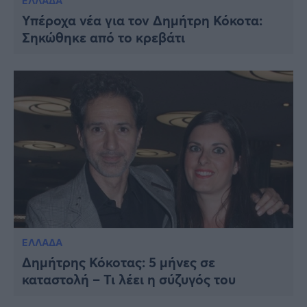
ΕΛΛΑΔΑ
Υπέροχα νέα για τον Δημήτρη Κόκοτα:
Σηκώθηκε από το κρεβάτι
ΕΛΛΑΔΑ
Δημήτρης Κόκοτας: 5 μήνες σε
καταστολή – Τι λέει η σύζυγός του