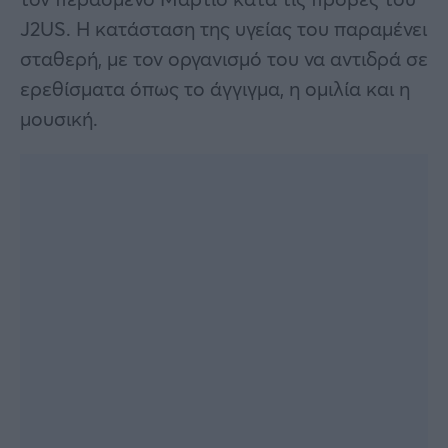
J2US. Η κατάσταση της υγείας του παραμένει
σταθερή, με τον οργανισμό του να αντιδρά σε
ερεθίσματα όπως το άγγιγμα, η ομιλία και η
μουσική.