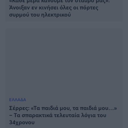
«Κάθε μέρα κάνουμε τον σταυρό μας»:
Άνοιξαν εν κινήσει όλες οι πόρτες
συρμού του ηλεκτρικού
ΕΛΛΑΔΑ
Σέρρες: «Τα παιδιά μου, τα παιδιά μου…»
– Τα σπαρακτικά τελευταία λόγια του
34χρονου