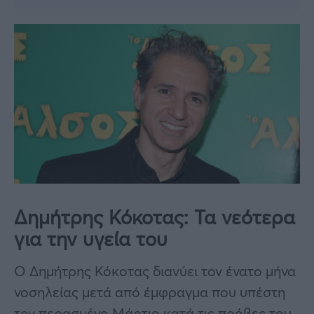
Δημήτρης Κόκοτας: Τα νεότερα
για την υγεία του
Ο Δημήτρης Κόκοτας διανύει τον ένατο μήνα
νοσηλείας μετά από έμφραγμα που υπέστη
τον περασμένο Μάρτιο κατά τις πρόβες του