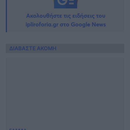
Ακολουθήστε τις ειδήσεις του
ipliroforia.gr στο Google News
ΔΙΑΒΑΣΤΕ ΑΚΟΜΗ