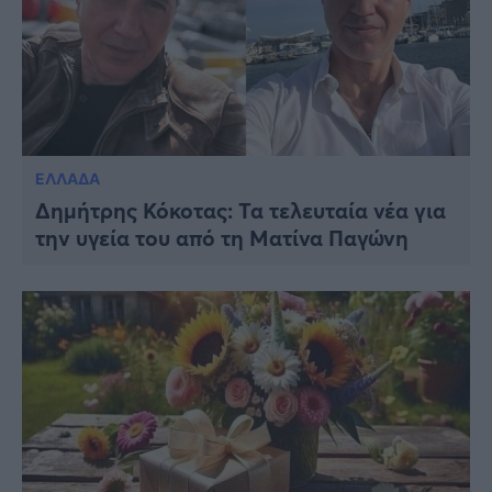
ΕΛΛΑΔΑ
Δημήτρης Κόκοτας: Τα τελευταία νέα για
την υγεία του από τη Ματίνα Παγώνη