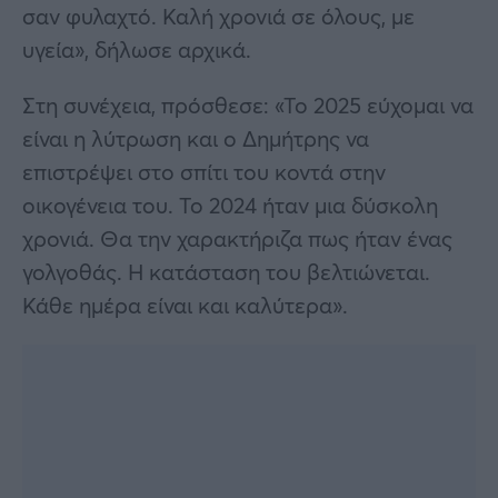
σαν φυλαχτό. Καλή χρονιά σε όλους, με
υγεία», δήλωσε αρχικά.
Στη συνέχεια, πρόσθεσε: «Το 2025 εύχομαι να
είναι η λύτρωση και ο Δημήτρης να
επιστρέψει στο σπίτι του κοντά στην
οικογένεια του. Το 2024 ήταν μια δύσκολη
χρονιά. Θα την χαρακτήριζα πως ήταν ένας
γολγοθάς. Η κατάσταση του βελτιώνεται.
Κάθε ημέρα είναι και καλύτερα».