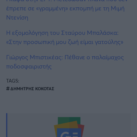
έπρεπε σε «γραμμένη» εκπομπή με τη Μιμή
Ντενίση
Η εξομολόγηση του Σταύρου Μπαλάσκα:
«Στην προσωπική μου ζωή είμαι γατούλης»
Γιώργος Μπιστικέας: Πέθανε ο παλαίμαχος
ποδοσφαιριστής
TAGS:
ΔΗΜΗΤΡΗΣ ΚΟΚΟΤΑΣ