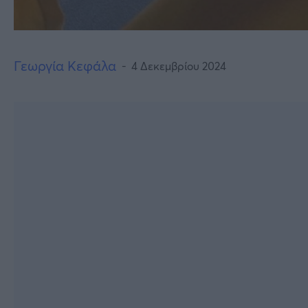
Γεωργία Κεφάλα
4 Δεκεμβρίου 2024