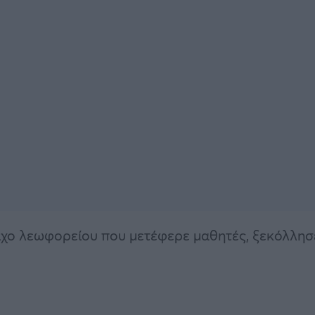
χο λεωφορείου που μετέφερε μαθητές, ξεκόλλησ