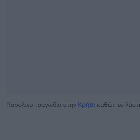
Παρολίγο τραγωδία στην
Κρήτη
καθώς το λάστι