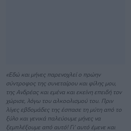
«Εδώ και μήνες παρενοχλεί ο πρώην
σύντροφος της συνεταίρου και φίλης μου,
της Ανδρέας και εμένα και εκείνη επειδή τον
χώρισε, λόγω του αλκοολισμού του. Πριν
λίγες εβδομάδες της έσπασε τη μύτη από το
ξύλο και γενικά παλεύουμε μήνες να
ξεμπλέξουμε από αυτό! Γι’ αυτό έμενε και