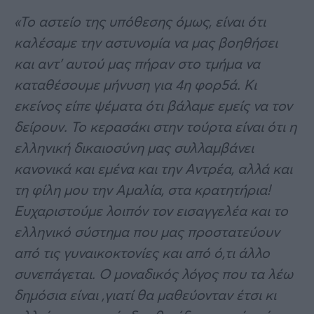
«Το αστείο της υπόθεσης όμως, είναι ότι
καλέσαμε την αστυνομία να μας βοηθήσει
και αντ’ αυτού μας πήραν στο τμήμα να
καταθέσουμε μήνυση για 4η φορ5ά. Κι
εκείνος είπε ψέματα ότι βάλαμε εμείς να τον
δείρουν. Το κερασάκι στην τούρτα είναι ότι η
ελληνική δικαιοσύνη μας συλλαμβάνει
κανονικά και εμένα και την Αντρέα, αλλά και
τη φίλη μου την Αμαλία, στα κρατητήρια!
Ευχαριστούμε λοιπόν τον εισαγγελέα και το
ελληνικό σύστημα που μας προστατεύουν
από τις γυναικοκτονίες και από ό,τι άλλο
συνεπάγεται. Ο μοναδικός λόγος που τα λέω
δημόσια είναι ,γιατί θα μαθεύονταν έτσι κι