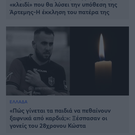
«κλειδί» που θα λύσει την υπόθεση της
Άρτεμης-Η έκκληση του πατέρα της
ΕΛΛΑΔΑ
«Πώς γίνεται τα παιδιά να πεθαίνουν
ξαφνικά από καρδιά;»: Ξέσπασαν οι
γονείς του 28χρονου Κώστα