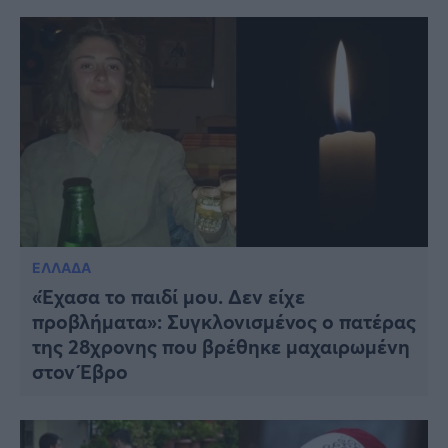
ΕΛΛΑΔΑ
«Έχασα το παιδί μου. Δεν είχε
προβλήματα»: Συγκλονισμένος ο πατέρας
της 28χρονης που βρέθηκε μαχαιρωμένη
στον Έβρο