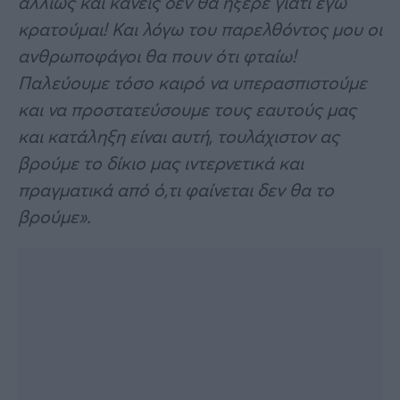
αλλιώς και κανείς δεν θα ήξερε γιατί εγώ
κρατούμαι! Και λόγω του παρελθόντος μου οι
ανθρωποφάγοι θα πουν ότι φταίω!
Παλεύουμε τόσο καιρό να υπερασπιστούμε
και να προστατεύσουμε τους εαυτούς μας
και κατάληξη είναι αυτή, τουλάχιστον ας
βρούμε το δίκιο μας ιντερνετικά και
πραγματικά από ό,τι φαίνεται δεν θα το
βρούμε».