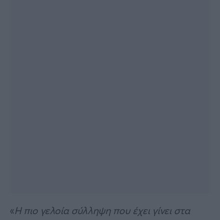
«
Η πιο γελοία σύλληψη που έχει γίνει στα