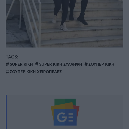
TAGS:
SUPER ΚΙΚΗ
SUPER ΚΙΚΗ ΣΥΛΛΗΨΗ
ΣΟΥΠΕΡ ΚΙΚΗ
ΣΟΥΠΕΡ ΚΙΚΗ ΧΕΙΡΟΠΕΔΕΣ