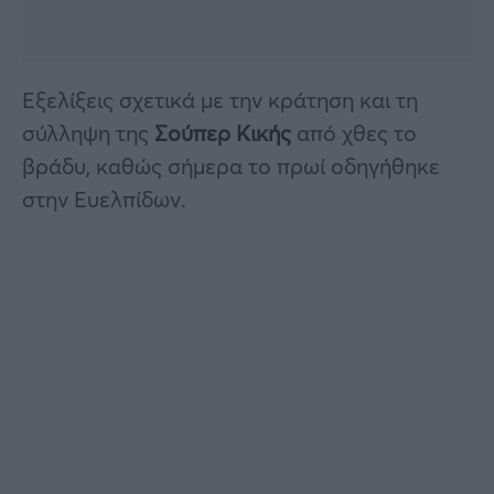
Εξελίξεις σχετικά με την κράτηση και τη
σύλληψη της
Σούπερ Κικής
από χθες το
βράδυ, καθώς σήμερα το πρωί οδηγήθηκε
στην Ευελπίδων.