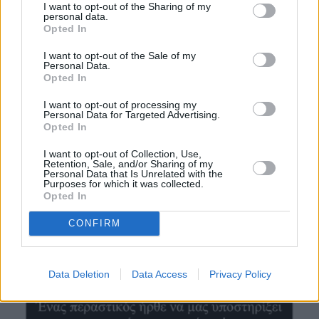
I want to opt-out of the Sharing of my
personal data.
Opted In
I want to opt-out of the Sale of my
Personal Data.
Opted In
I want to opt-out of processing my
Personal Data for Targeted Advertising.
Opted In
I want to opt-out of Collection, Use,
Retention, Sale, and/or Sharing of my
Personal Data that Is Unrelated with the
Purposes for which it was collected.
Opted In
CONFIRM
Data Deletion
Data Access
Privacy Policy