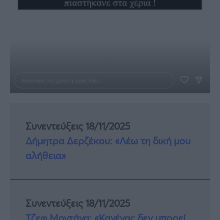
Συνεντεύξεις 18/11/2025
Δήμητρα Δερζέκου: «Λέω τη δική μου
αλήθεια»
Συνεντεύξεις 18/11/2025
Τζεφ Μοντάνα: «Κανένας δεν μπορεί