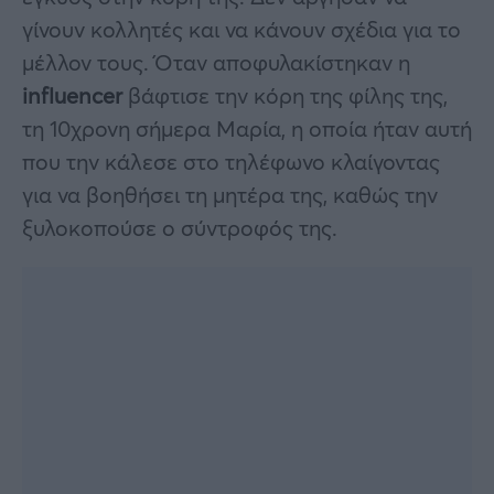
γίνουν κολλητές και να κάνουν σχέδια για το
μέλλον τους. Όταν αποφυλακίστηκαν η
influencer
βάφτισε την κόρη της φίλης της,
τη 10χρονη σήμερα Μαρία, η οποία ήταν αυτή
που την κάλεσε στο τηλέφωνο κλαίγοντας
για να βοηθήσει τη μητέρα της, καθώς την
ξυλοκοπούσε ο σύντροφός της.