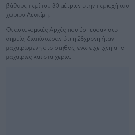
βάθους περίπου 30 μέτρων στην περιοχή του
χωριού Λευκίμη.
Οι αστυνομικές Αρχές που έσπευσαν στο
σημείο, διαπίστωσαν ότι η 28χρονη ήταν
μαχαιρωμένη στο στήθος, ενώ είχε ίχνη από
μαχαιριές και στα χέρια.