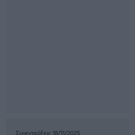
Συνεντεύξεις 18/11/2025