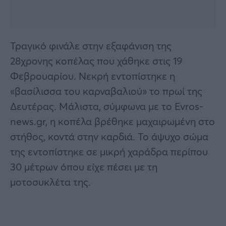
Τραγικό φινάλε στην εξαφάνιση της
28χρονης κοπέλας που χάθηκε στις 19
Φεβρουαρίου. Νεκρή εντοπίστηκε η
«βασίλισσα του καρναβαλιού» το πρωί της
Δευτέρας. Μάλιστα, σύμφωνα με το Evros-
news.gr, η κοπέλα βρέθηκε μαχαιρωμένη στο
στήθος, κοντά στην καρδιά. Το άψυχο σώμα
της εντοπίστηκε σε μικρή χαράδρα περίπου
30 μέτρων όπου είχε πέσει με τη
μοτοσυκλέτα της.