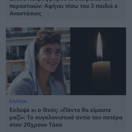
περαστικών: Αφήνει πίσω του 3 παιδιά ο
Αναστάσιος
ΕΛΛΑΔΑ
Έκλαψε κι ο Θεός: «Πάντα θα είμαστε
μαζί»: Το συγκλονιστικό αντίο του πατέρα
στον 20χρονο Τάσο