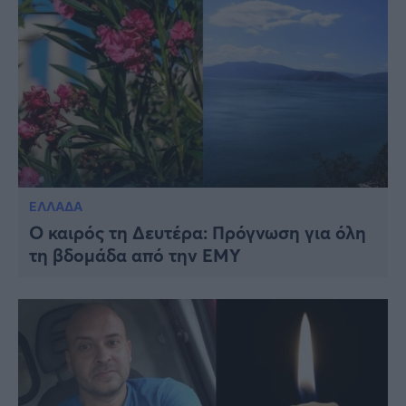
ΕΛΛΑΔΑ
Ο καιρός τη Δευτέρα: Πρόγνωση για όλη
τη βδομάδα από την ΕΜΥ