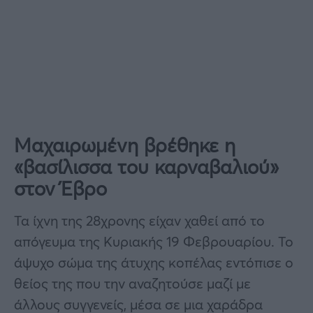
Μαχαιρωμένη βρέθηκε η
«βασίλισσα του καρναβαλιού»
στον Έβρο
Τα ίχνη της 28χρονης είχαν χαθεί από το
απόγευμα της Κυριακής 19 Φεβρουαρίου. Το
άψυχο σώμα της άτυχης κοπέλας εντόπισε ο
θείος της που την αναζητούσε μαζί με
άλλους συγγενείς, μέσα σε μια χαράδρα