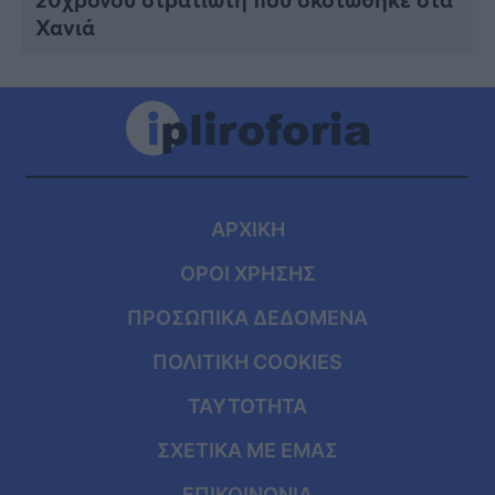
Χανιά
ΑΡΧΙΚΗ
ΟΡΟΙ ΧΡΗΣΗΣ
ΠΡΟΣΩΠΙΚΑ ΔΕΔΟΜΕΝΑ
ΠΟΛΙΤΙΚΗ COOKIES
ΤΑΥΤΟΤΗΤΑ
ΣΧΕΤΙΚΑ ΜΕ ΕΜΑΣ
ΕΠΙΚΟΙΝΩΝΙΑ