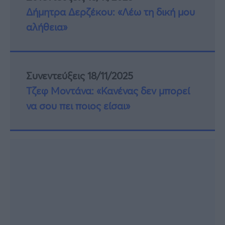
Δήμητρα Δερζέκου: «Λέω τη δική μου
αλήθεια»
Συνεντεύξεις 18/11/2025
Τζεφ Μοντάνα: «Κανένας δεν μπορεί
να σου πει ποιος είσαι»