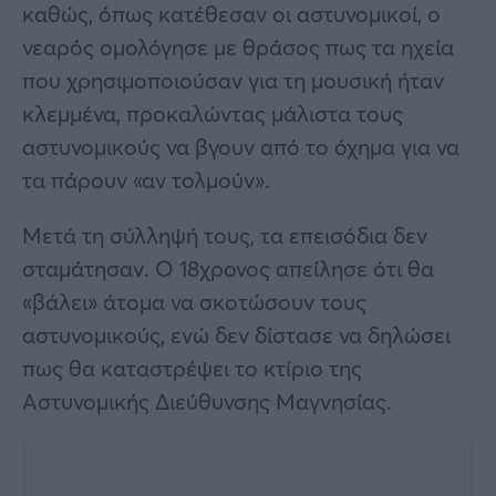
καθώς, όπως κατέθεσαν οι αστυνομικοί, ο
νεαρός ομολόγησε με θράσος πως τα ηχεία
που χρησιμοποιούσαν για τη μουσική ήταν
κλεμμένα, προκαλώντας μάλιστα τους
αστυνομικούς να βγουν από το όχημα για να
τα πάρουν «αν τολμούν».
Μετά τη σύλληψή τους, τα επεισόδια δεν
σταμάτησαν. Ο 18χρονος απείλησε ότι θα
«βάλει» άτομα να σκοτώσουν τους
αστυνομικούς, ενώ δεν δίστασε να δηλώσει
πως θα καταστρέψει το κτίριο της
Αστυνομικής Διεύθυνσης Μαγνησίας.