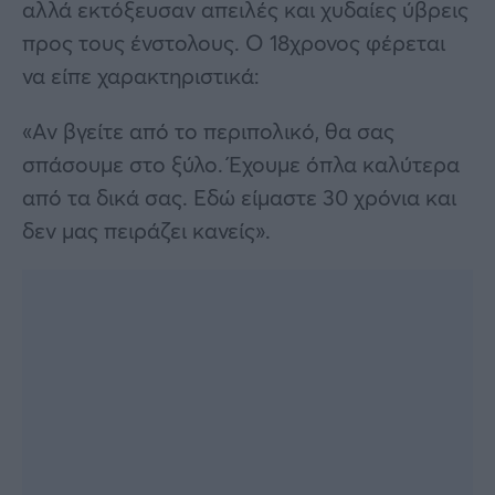
αλλά εκτόξευσαν απειλές και χυδαίες ύβρεις
προς τους ένστολους. Ο 18χρονος φέρεται
να είπε χαρακτηριστικά:
«Αν βγείτε από το περιπολικό, θα σας
σπάσουμε στο ξύλο. Έχουμε όπλα καλύτερα
από τα δικά σας. Εδώ είμαστε 30 χρόνια και
δεν μας πειράζει κανείς».