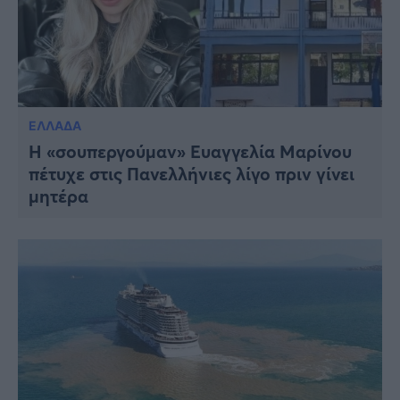
ΕΛΛΑΔΑ
Η «σουπεργούμαν» Ευαγγελία Μαρίνου
πέτυχε στις Πανελλήνιες λίγο πριν γίνει
μητέρα