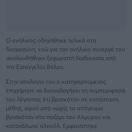
Ο ενήλικος οδηγήθηκε τελικά στη
δικαιοσύνη, ενώ για τον ανήλικο συνεργό του
ακολουθήθηκε ξεχωριστή διαδικασία από
την Εισαγγελία Βόλου.
Στην απολογία του ο κατηγορούμενος
επιχείρησε να δικαιολογήσει τη συμπεριφορά
του λέγοντας ότι βρισκόταν σε κατάσταση
μέθης, αφού από νωρίς το απόγευμα
βρισκόταν στο παζάρι του Αλμυρού και
κατανάλωνε αλκοόλ. Εμφανίστηκε