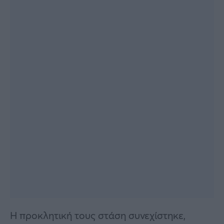
Η προκλητική τους στάση συνεχίστηκε,