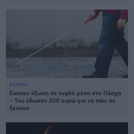
ΕΛΛΑΔΑ
Έκαναν έξωση σε τυφλό μέσα στο Πάσχα
– Του έδωσαν 200 ευpώ για να πάει σε
ξενώνα