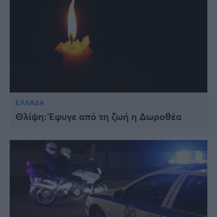
ΕΛΛΑΔΑ
Θλίψη: Έφυγε από τη ζωή η Δωροθέα