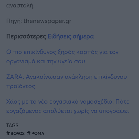
αναστολή.
Πηγή: thenewspaper.gr
Περισσότερες
Ειδήσεις σήμερα
Ο πιο επικίνδυνος ξηρός καρπός για τον
οργανισμό και την υγεία σου
ZARA: Ανακοίνωσαν ανάκληση επικίνδυνου
προϊόντος
Χάος με το νέο εργασιακό νομοσχέδιο: Πότε
εργαζόμενος απολύεται χωρίς να υπογράψει
TAGS:
ΒΟΛΟΣ
ΡΟΜΑ