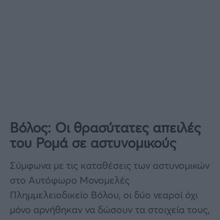
Βόλος: Οι θρασύτατες απειλές
του Ρομά σε αστυνομικούς
Σύμφωνα με τις καταθέσεις των αστυνομικών
στο Αυτόφωρο Μονομελές
Πλημμελειοδικείο Βόλου, οι δύο νεαροί όχι
μόνο αρνήθηκαν να δώσουν τα στοιχεία τους,