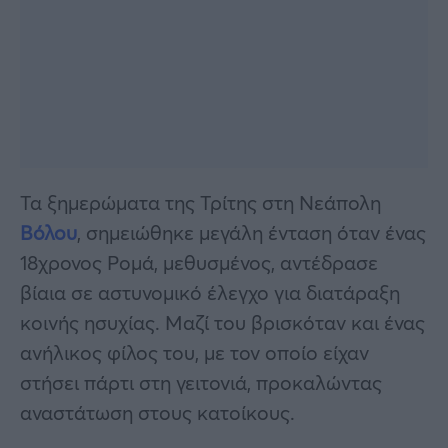
Τα ξημερώματα της Τρίτης στη Νεάπολη
Βόλου
, σημειώθηκε μεγάλη ένταση όταν ένας
18χρονος Ρομά, μεθυσμένος, αντέδρασε
βίαια σε αστυνομικό έλεγχο για διατάραξη
κοινής ησυχίας. Μαζί του βρισκόταν και ένας
ανήλικος φίλος του, με τον οποίο είχαν
στήσει πάρτι στη γειτονιά, προκαλώντας
αναστάτωση στους κατοίκους.