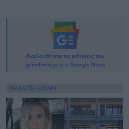
Ακολουθήστε τις ειδήσεις του
ipliroforia.gr στο Google News
ΔΙΑΒΑΣΤΕ ΑΚΟΜΗ