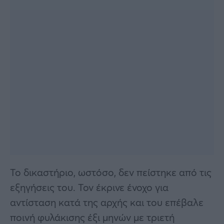
Το δικαστήριο, ωστόσο, δεν πείστηκε από τις
εξηγήσεις του. Τον έκρινε ένοχο για
αντίσταση κατά της αρχής και του επέβαλε
ποινή φυλάκισης έξι μηνών με τριετή