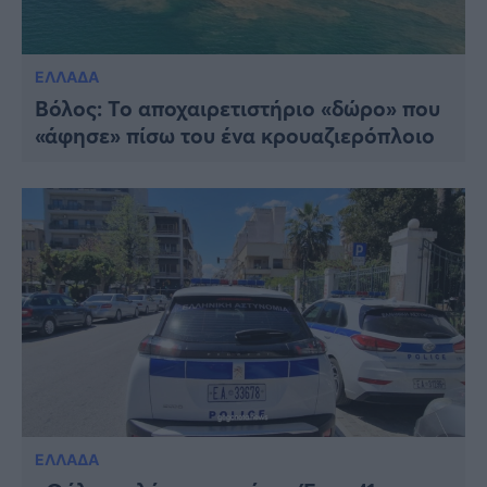
ΕΛΛΑΔΑ
Βόλος: Το αποχαιρετιστήριο «δώρο» που
«άφησε» πίσω του ένα κρουαζιερόπλοιο
ΕΛΛΑΔΑ