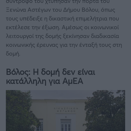
σύντροφό του χτύπησαν την πόρτα του
Ξενώνα Αστέγων του Δήμου Βόλου, όπως
τους υπέδειξε η δικαστική επιμελήτρια που
εκτέλεσε την έξωση. Αμέσως οι κοινωνικοί
λειτουργοί της δομής ξεκίνησαν διαδικασία
κοινωνικής έρευνας για την ένταξή τους στη
δομή.
Βόλος: Η δομή δεν είναι
κατάλληλη για ΑμΕΑ