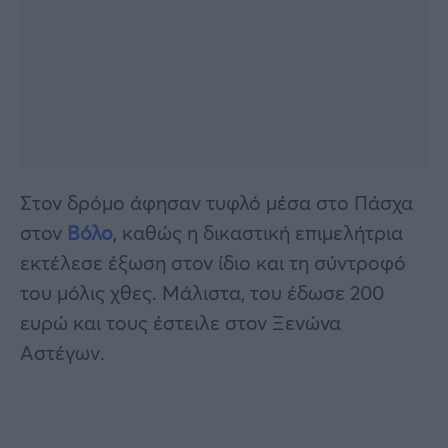
Στον δρόμο άφησαν τυφλό μέσα στο Πάσχα
στον
Βόλο
, καθώς η δικαστική επιμελήτρια
εκτέλεσε έξωση στον ίδιο και τη σύντροφό
του μόλις χθες. Μάλιστα, του έδωσε 200
ευρώ και τους έστειλε στον Ξενώνα
Αστέγων.