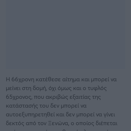
Η 66χρονη κατέθεσε αίτημα και μπορεί να
μείνει στη δομή, όχι όμως και ο τυφλός
65χρονος, που ακριβώς εξαιτίας της
κατάστασής του δεν μπορεί να
αυτοεξυπηρετηθεί και δεν μπορεί να γίνει
δεκτός από τον Ξενώνα, ο οποίος διέπεται