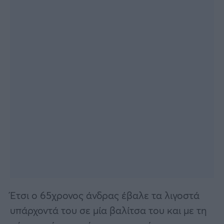
Έτσι ο 65χρονος άνδρας έβαλε τα λιγοστά
υπάρχοντά του σε μία βαλίτσα του και με τη