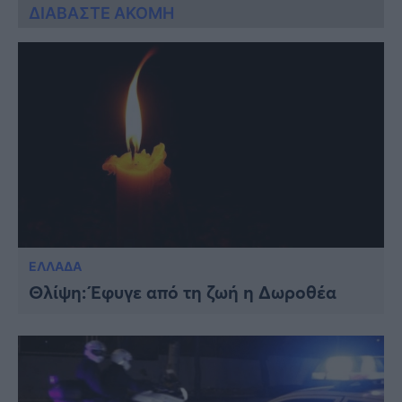
ΔΙΑΒΑΣΤΕ ΑΚΟΜΗ
ΕΛΛΑΔΑ
Θλίψη: Έφυγε από τη ζωή η Δωροθέα