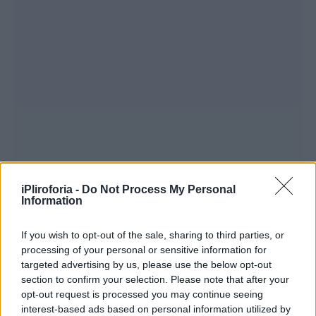
iPliroforia -
Do Not Process My Personal
Information
If you wish to opt-out of the sale, sharing to third parties, or
processing of your personal or sensitive information for
targeted advertising by us, please use the below opt-out
section to confirm your selection. Please note that after your
opt-out request is processed you may continue seeing
interest-based ads based on personal information utilized by