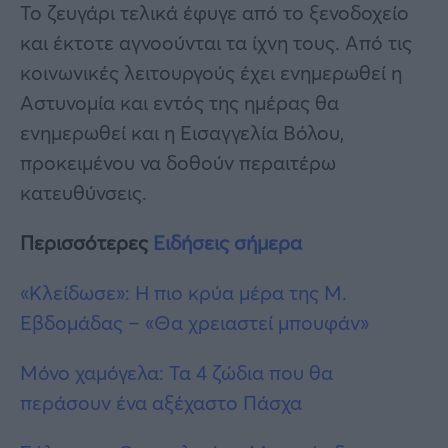
Το ζευγάρι τελικά έφυγε από το ξενοδοχείο
και έκτοτε αγνοούνται τα ίχνη τους. Από τις
κοινωνικές λειτουργούς έχει ενημερωθεί η
Αστυνομία και εντός της ημέρας θα
ενημερωθεί και η Εισαγγελία Βόλου,
προκειμένου να δοθούν περαιτέρω
κατευθύνσεις.
Περισσότερες
Ειδήσεις σήμερα
«Κλείδωσε»: Η πιο κρύα μέρα της Μ.
Εβδομάδας – «Θα χρειαστεί μπουφάν»
Μόνο χαμόγελα: Τα 4 ζώδια που θα
περάσουν ένα αξέχαστο Πάσχα