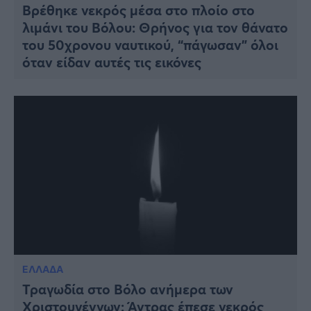
Βρέθηκε νεκρός μέσα στο πλοίο στο
λιμάνι του Βόλου: Θρήνος για τον θάνατο
του 50χρονου ναυτικού, “πάγωσαν” όλοι
όταν είδαν αυτές τις εικόνες
ΕΛΛΑΔΑ
Τραγωδία στο Βόλο ανήμερα των
Χριστουγέννων: Άντρας έπεσε νεκρός