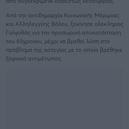
από συγκεκριμένο καθεστώς λειτουργίας.
Από την αντιδημαρχία Κοινωνικής Μέριμνας
και Αλληλεγγύης Βόλου, ξεκίνησε ολόκληρος
Γολγοθάς για την προσωρινή αποκατάσταση
του 65χρονου, μέχρι να βρεθεί λύση στο
πρόβλημα της αστεγίας με το οποίο βρέθηκε
ξαφνικά αντιμέτωπος.