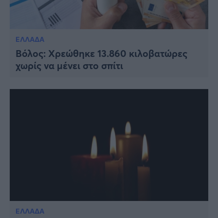
ΕΛΛΑΔΑ
Βόλος: Χρεώθηκε 13.860 κιλοβατώρες
χωρίς να μένει στο σπίτι
ΕΛΛΑΔΑ