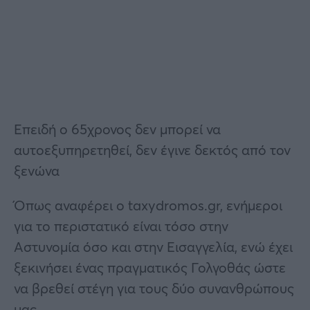
Επειδή ο 65χρονος δεν μπορεί να
αυτοεξυπηρετηθεί, δεν έγινε δεκτός από τον
ξενώνα
Όπως αναφέρει ο taxydromos.gr, ενήμεροι
για το περιστατικό είναι τόσο στην
Αστυνομία όσο και στην Εισαγγελία, ενώ έχει
ξεκινήσει ένας πραγματικός Γολγοθάς ώστε
να βρεθεί στέγη για τους δύο συνανθρώπους
μας.