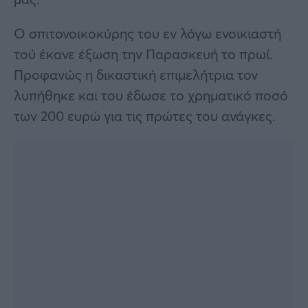
Ο σπιτονοικοκύρης του εν λόγω ενοικιαστή
τού έκανε έξωση την Παρασκευή το πρωί.
Προφανώς η δικαστική επιμελήτρια τον
λυπήθηκε και του έδωσε το χρηματικό ποσό
των 200 ευρώ για τις πρώτες του ανάγκες.