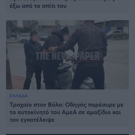
έξω από το σπίτι του
ΕΛΛΑΔΑ
Τροχαίο στον Βόλο: Οδηγός παρέσυρε με
το αυτοκίνητό του ΑμεΑ σε αμαξίδιο και
τον εγκατέλειψε