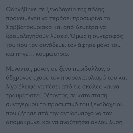
Οδηγήθηκε σε ξενοδοχείο της πόλης
προκειμένου να περάσει προσωρινά το
Σαββατοκύριακο και από Δευτέρα να
δρομολογηθούν λύσεις. Όμως η σύντροφός
του που τον συνόδευε, τον άφησε μόνο του,
και πήγε… κομμωτήριο.
Μένοντας μόνος σε ξένο περιβάλλον, ο
65χρονος έχασε τον προσανατολισμό του και
λίγο έλειψε να πέσει από τις σκάλες και να
τραυματιστεί, θέτοντας σε κατάσταση
συναγερμού το προσωπικό του ξενοδοχείου,
που ζήτησε από την αντιδήμαρχο να τον
απομακρύνει και να αναζητήσει αλλού λύση.