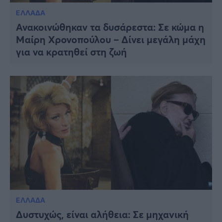
ΕΛΛΑΔΑ
Ανακοινώθηκαν τα δυσάρεστα: Σε κώμα η
Μαίρη Χρονοπούλου – Δίνει μεγάλη μάχη
για να κρατηθεί στη ζωή
ΕΛΛΑΔΑ
Δυστυχώς, είναι αλήθεια: Σε μηχανική