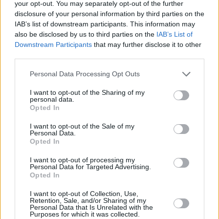
your opt-out. You may separately opt-out of the further
disclosure of your personal information by third parties on the
IAB’s list of downstream participants. This information may
also be disclosed by us to third parties on the
IAB’s List of
Downstream Participants
that may further disclose it to other
third parties.
Personal Data Processing Opt Outs
I want to opt-out of the Sharing of my
personal data.
Opted In
I want to opt-out of the Sale of my
Personal Data.
Opted In
I want to opt-out of processing my
Personal Data for Targeted Advertising.
Opted In
I want to opt-out of Collection, Use,
Retention, Sale, and/or Sharing of my
Personal Data that Is Unrelated with the
Purposes for which it was collected.