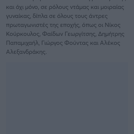
και όχι μόνο, σε ρόλους ντάμας και μοιραίας
γυναίκας, δίπλα σε όλους τους άντρες
πρωταγωνιστές της εποχής, όπως οι Νίκος
Κούρκουλος, Φαίδων Γεωργίτσης, Δημήτρης
Παπαμιχαήλ, Γιώργος Φούντας και Αλέκος
Αλεξανδράκης.