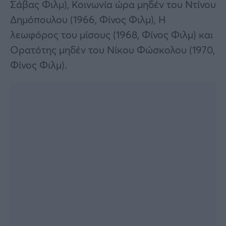
Σάβας Φιλμ), Κοινωνία ώρα μηδέν του Ντίνου
Δημόπουλου (1966, Φίνος Φιλμ), Η
λεωφόρος του μίσους (1968, Φίνος Φιλμ) και
Ορατότης μηδέν του Νίκου Φώσκολου (1970,
Φίνος Φιλμ).