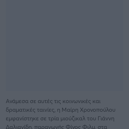
Ανάμεσα σε αυτές τις κοινωνικές και
δραματικές ταινίες, η Μαίρη Χρονοπούλου
εμφανίστηκε σε τρία μιούζικαλ του Γιάννη
Δαλιανίδη, παραγωγής Φίνος Φιλμ, στα