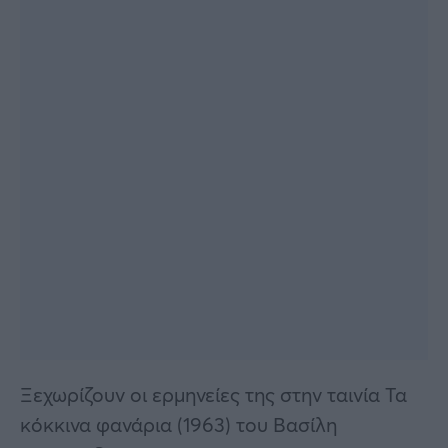
Ξεχωρίζουν οι ερμηνείες της στην ταινία Τα
κόκκινα φανάρια (1963) του Βασίλη