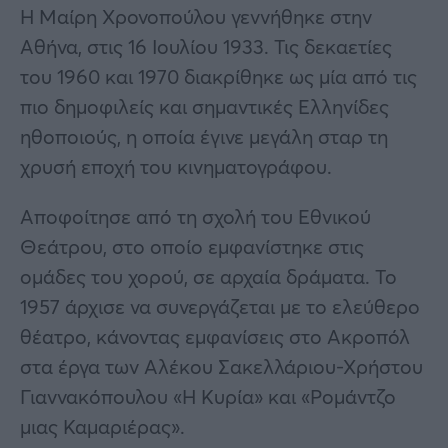
Η Μαίρη Χρονοπούλου γεννήθηκε στην
Αθήνα, στις 16 Ιουλίου 1933. Τις δεκαετίες
του 1960 και 1970 διακρίθηκε ως μία από τις
πιο δημοφιλείς και σημαντικές Ελληνίδες
ηθοποιούς, η οποία έγινε μεγάλη σταρ τη
χρυσή εποχή του κινηματογράφου.
Αποφοίτησε από τη σχολή του Εθνικού
Θεάτρου, στο οποίο εμφανίστηκε στις
ομάδες του χορού, σε αρχαία δράματα. Το
1957 άρχισε να συνεργάζεται με το ελεύθερο
θέατρο, κάνοντας εμφανίσεις στο Ακροπόλ
στα έργα των Αλέκου Σακελλάριου-Χρήστου
Γιαννακόπουλου «Η Κυρία» και «Ρομάντζο
μιας Καμαριέρας».