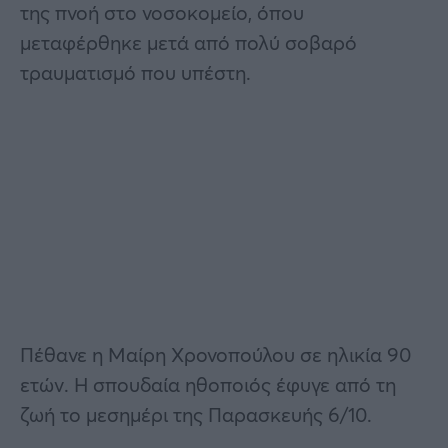
της πνοή στο νοσοκομείο, όπου
μεταφέρθηκε μετά από πολύ σοβαρό
τραυματισμό που υπέστη.
Πέθανε η Μαίρη Χρονοπούλου σε ηλικία 90
ετών. Η σπουδαία ηθοποιός έφυγε από τη
ζωή το μεσημέρι της Παρασκευής 6/10.