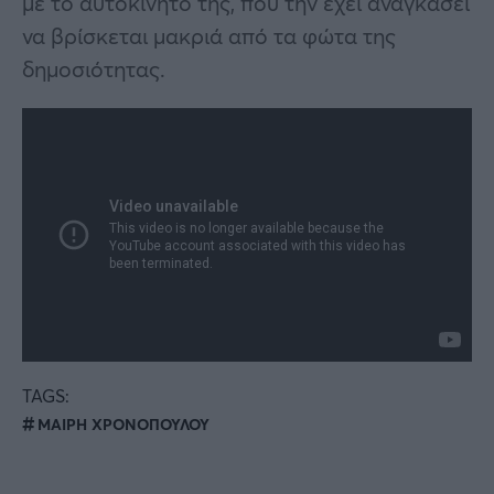
με το αυτοκίνητό της, που την έχει αναγκάσει
να βρίσκεται μακριά από τα φώτα της
δημοσιότητας.
TAGS:
ΜΑΙΡΗ ΧΡΟΝΟΠΟΥΛΟΥ