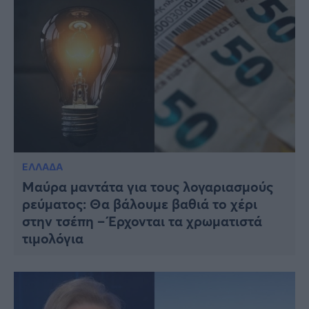
ΕΛΛΑΔΑ
Μαύρα μαντάτα για τους λογαριασμούς
ρεύματος: Θα βάλουμε βαθιά το χέρι
στην τσέπη – Έρχονται τα χρωματιστά
τιμολόγια