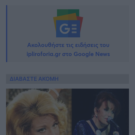
Ακολουθήστε τις ειδήσεις του
ipliroforia.gr στο Google News
ΔΙΑΒΑΣΤΕ ΑΚΟΜΗ