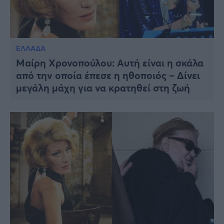
ΕΛΛΑΔΑ
Μαίρη Χρονοπούλου: Αυτή είναι η σκάλα
από την οποία έπεσε η ηθοποιός – Δίνει
μεγάλη μάχη για να κρατηθεί στη ζωή