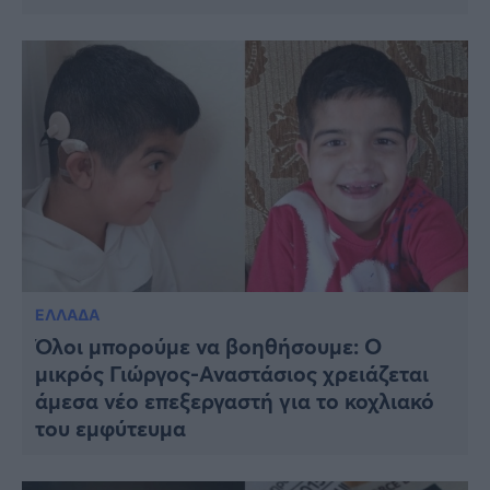
ΕΛΛΑΔΑ
Όλοι μπορούμε να βοηθήσουμε: Ο
μικρός Γιώργος-Αναστάσιος χρειάζεται
άμεσα νέο επεξεργαστή για το κοχλιακό
του εμφύτευμα