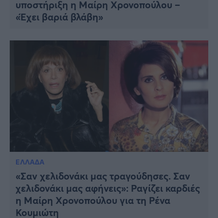
υποστήριξη η Μαίρη Χρονοπούλου –
«Έχει βαριά βλάβη»
ΕΛΛΑΔΑ
«Σαν χελιδονάκι μας τραγούδησες. Σαν
χελιδονάκι μας αφήνεις»: Ραγίζει καρδιές
η Μαίρη Χρονοπούλου για τη Ρένα
Κουμιώτη