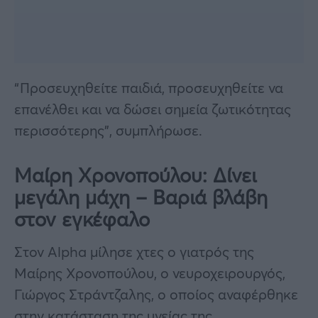
“Προσευχηθείτε παιδιά, προσευχηθείτε να
επανέλθει και να δώσει σημεία ζωτικότητας
περισσότερης”, συμπλήρωσε.
Μαίρη Χρονοπούλου: Δίνει
μεγάλη μάχη – Βαριά βλάβη
στον εγκέφαλο
Στον Alpha μίλησε χτες ο γιατρός της
Μαίρης Χρονοπούλου, ο νευροχειρουργός,
Γιώργος Στράντζαλης, ο οποίος αναφέρθηκε
στην κατάσταση της υγείας της.