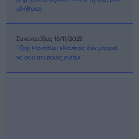
αλήθεια»
Συνεντεύξεις 18/11/2025
Τζεφ Μοντάνα: «Κανένας δεν μπορεί
να σου πει ποιος είσαι»