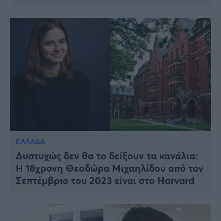
ΕΛΛΑΔΑ
Δυστυχώς δεν θα το δείξουν τα κανάλια:
Η 18χρονη Θεοδώρα Μιχαηλίδου από τον
Σεπτέμβριο του 2023 είναι στο Harvard