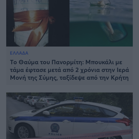
ΕΛΛΑΔΑ
Το Θαύμα του Πανορμίτη: Μπουκάλι με
τάμα έφτασε μετά από 2 χρόνια στην Ιερά
Μονή της Σύμης, ταξίδεψε από την Κρήτη