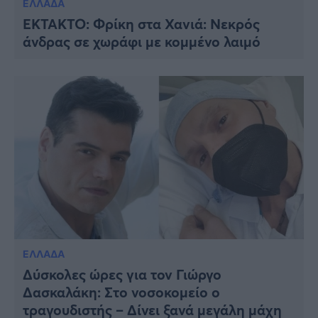
ΕΛΛΑΔΑ
ΕΚΤΑΚΤΟ: Φρίκη στα Χανιά: Νεκρός
άνδρας σε χωράφι με κομμένο λαιμό
ΕΛΛΑΔΑ
Δύσκολες ώρες για τον Γιώργο
Δασκαλάκη: Στο νοσοκομείο ο
τραγουδιστής – Δίνει ξανά μεγάλη μάχη