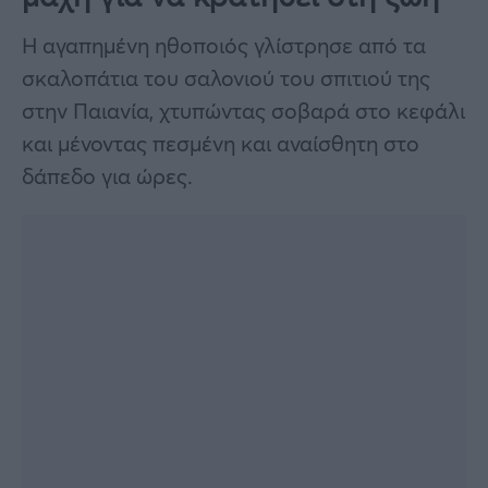
Η αγαπημένη ηθοποιός γλίστρησε από τα
σκαλοπάτια του σαλονιού του σπιτιού της
στην Παιανία, χτυπώντας σοβαρά στο κεφάλι
και μένοντας πεσμένη και αναίσθητη στο
δάπεδο για ώρες.