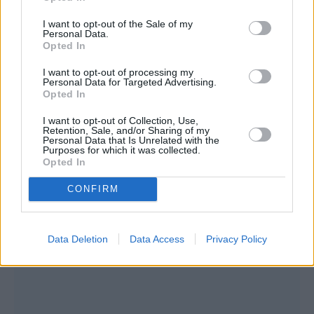
I want to opt-out of the Sale of my
Personal Data.
Opted In
I want to opt-out of processing my
Personal Data for Targeted Advertising.
Opted In
I want to opt-out of Collection, Use,
Retention, Sale, and/or Sharing of my
Personal Data that Is Unrelated with the
Purposes for which it was collected.
Opted In
CONFIRM
Data Deletion
Data Access
Privacy Policy