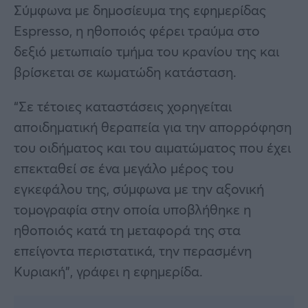
Σύμφωνα με δημοσίευμα της εφημερίδας
Espresso, η ηθοποιός φέρει τραύμα στο
δεξιό μετωπιαίο τμήμα του κρανίου της και
βρίσκεται σε κωματώδη κατάσταση.
“Σε τέτοιες καταστάσεις χορηγείται
αποιδηματική θεραπεία για την απορρόφηση
του οιδήματος και του αιματώματος που έχει
επεκταθεί σε ένα μεγάλο μέρος του
εγκεφάλου της, σύμφωνα με την αξονική
τομογραφία στην οποία υποβλήθηκε η
ηθοποιός κατά τη μεταφορά της στα
επείγοντα περιστατικά, την περασμένη
Κυριακή”, γράφει η εφημερίδα.