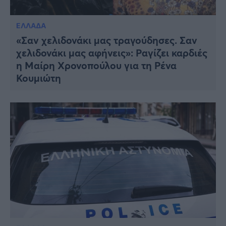
ΕΛΛΑΔΑ
«Σαν χελιδονάκι μας τραγούδησες. Σαν
χελιδονάκι μας αφήνεις»: Ραγίζει καρδιές
η Μαίρη Χρονοπούλου για τη Ρένα
Κουμιώτη