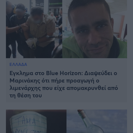
ΕΛΛΑΔΑ
Έγκλημα στο Blue Horizon: Διαψεύδει ο
Μαρινάκης ότι πήρε προαγωγή ο
λιμενάρχης που είχε απομακρυνθεί από
τη θέση του