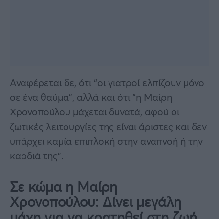
Αναφέρεται δε, ότι “οι γιατροί ελπίζουν μόνο
σε ένα θαύμα”, αλλά και ότι “η Μαίρη
Χρονοπούλου μάχεται δυνατά, αφού οι
ζωτικές λειτουργίες της είναι άριστες και δεν
υπάρχει καμία επιπλοκή στην αναπνοή ή την
καρδιά της”.
Σε κώμα η Μαίρη
Χρονοπούλου: Δίνει μεγάλη
μάχη για να κρατηθεί στη ζωή