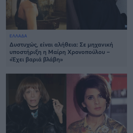
ΕΛΛΑΔΑ
Δυστυχώς, είναι αλήθεια: Σε μηχανική
υποστήριξη η Μαίρη Χρονοπούλου –
«Έχει βαριά βλάβη»