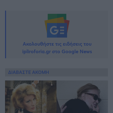
Ακολουθήστε τις ειδήσεις του
ipliroforia.gr στο Google News
ΔΙΑΒΑΣΤΕ ΑΚΟΜΗ