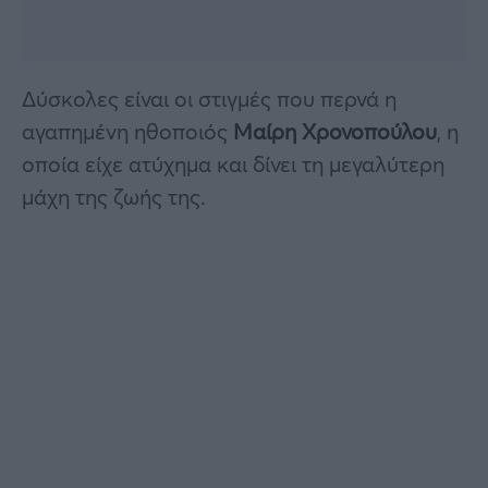
Δύσκολες είναι οι στιγμές που περνά η
αγαπημένη ηθοποιός
Μαίρη Χρονοπούλου
, η
οποία είχε ατύχημα και δίνει τη μεγαλύτερη
μάχη της ζωής της.