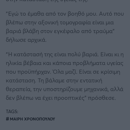
“Εγώ το έμαθα από τον βοηθό μου. Αυτό που
βλέπω στην αξονική τομογραφία είναι μια
βαριά βλάβη στον εγκέφαλο από τραύμα”
δήλωσε αρχικά.
“Η κατάστασή της είναι πολύ βαριά. Είναι κι η
ηλικία βέβαια και κάποια προβλήματα υγείας
που προϋπήρχαν. Όλα μαζί. Είναι σε κρίσιμη
κατάσταση. Τη βάλαμε στην εντατική
θεραπεία, την υποστηρίζουμε μηχανικά, αλλά
δεν βλέπω να έχει προοπτικές” πρόσθεσε.
TAGS:
ΜΑΙΡΗ ΧΡΟΝΟΠΟΥΛΟΥ