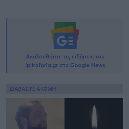
Ακολουθήστε τις ειδήσεις του
ipliroforia.gr στο Google News
ΔΙΑΒΑΣΤΕ ΑΚΟΜΗ