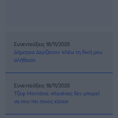
Συνεντεύξεις 18/11/2025
Δήμητρα Δερζέκου: «Λέω τη δική μου
αλήθεια»
Συνεντεύξεις 18/11/2025
Τζεφ Μοντάνα: «Κανένας δεν μπορεί
να σου πει ποιος είσαι»