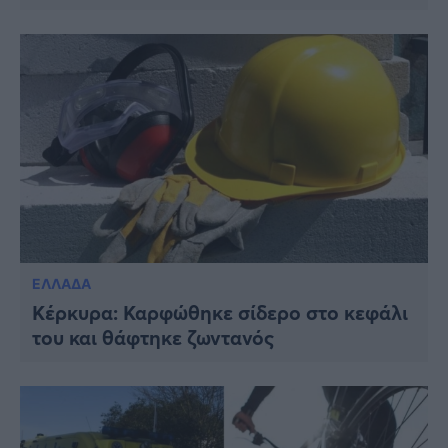
ΕΛΛΑΔΑ
Κέρκυρα: Καρφώθηκε σίδερο στο κεφάλι
του και θάφτηκε ζωντανός