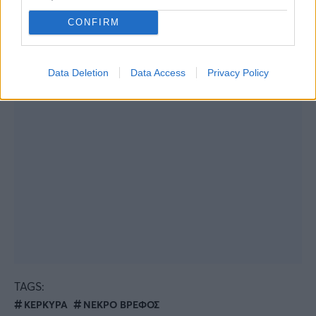
CONFIRM
Data Deletion
Data Access
Privacy Policy
TAGS:
ΚΕΡΚΥΡΑ
ΝΕΚΡΟ ΒΡΕΦΟΣ