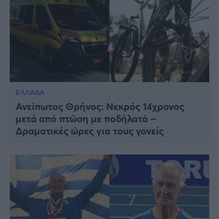
ΕΛΛΑΔΑ
Ανείπωτος Θρήνος: Νεκρός 14χρονος
μετά από πτώση με ποδήλατό –
Δραματικές ώρες για τους γονείς