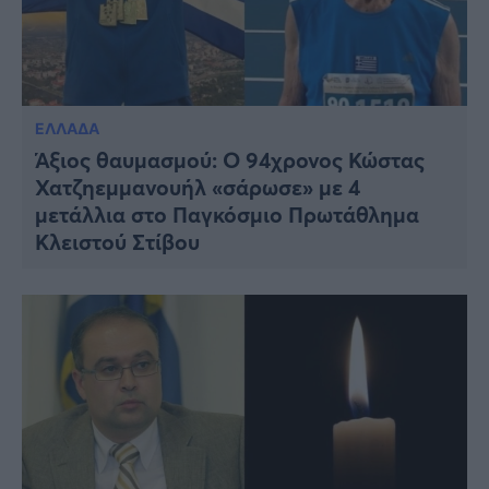
ΕΛΛΑΔΑ
Άξιος θαυμασμού: Ο 94χρονος Κώστας
Χατζηεμμανουήλ «σάρωσε» με 4
μετάλλια στο Παγκόσμιο Πρωτάθλημα
Κλειστού Στίβου