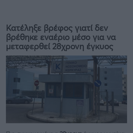
Κατέληξε βρέφος γιατί δεν
βρέθηκε εναέριο μέσο για να
μεταφερθεί 28χρονη έγκυος