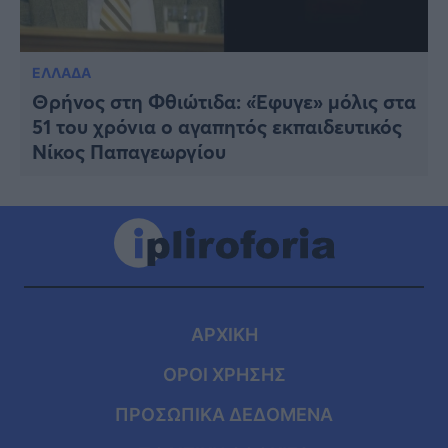
ΕΛΛΑΔΑ
Θρήνος στη Φθιώτιδα: «Έφυγε» μόλις στα
51 του χρόνια ο αγαπητός εκπαιδευτικός
Νίκος Παπαγεωργίου
ΑΡΧΙΚΗ
ΟΡΟΙ ΧΡΗΣΗΣ
ΠΡΟΣΩΠΙΚΑ ΔΕΔΟΜΕΝΑ