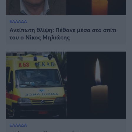
ΕΛΛΑΔΑ
Ανείπωτη θλίψη: Πέθανε μέσα στο σπίτι
του ο Νίκος Μηλιώτης
ΕΛΛΑΔΑ