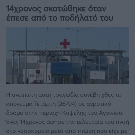
14χρονος σκοτώθηκε όταν
έπεσε από το ποδήλατό του
Η ανείπωτη αυτή τραγωδία συνέβη χθες το
απόγευμα Τετάρτη (26/04) σε αγροτικό
δρόμο στην περιοχή Κυψέλης του Αγρινίου.
Ένας 14χρονος άφησε την τελευταία του πνοή
στο νοσοκομείο μετά από πτώση που είχε με