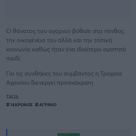
Ο θάνατος του αγοριού βύθισε στο πένθος
την οικογένεια του αλλά και την τοπική
κοινωνία καθώς ήταν ένα ιδιαίτερα αγαπητό
παιδί.
Για τις συνθήκες του συμβάντος η Τροχαία
Αγρινίου διενεργεί προανάκριση
TAGS:
14ΧΡΟΝΟΣ
ΑΓΡΙΝΙΟ