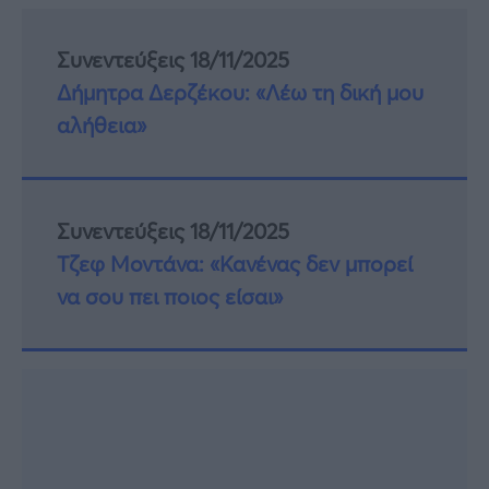
Συνεντεύξεις 18/11/2025
Δήμητρα Δερζέκου: «Λέω τη δική μου
αλήθεια»
Συνεντεύξεις 18/11/2025
Τζεφ Μοντάνα: «Κανένας δεν μπορεί
να σου πει ποιος είσαι»