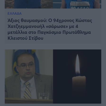
ΕΛΛΑΔΑ
Άξιος θαυμασμού: Ο 94χρονος Κώστας
Χατζηεμμανουήλ «σάρωσε» με 4
μετάλλια στο Παγκόσμιο Πρωτάθλημα
Κλειστού Στίβου