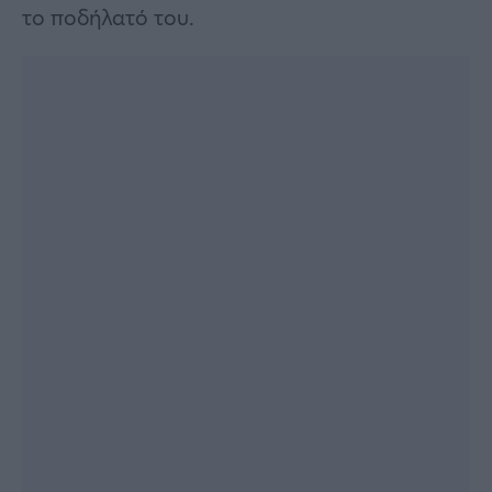
το ποδήλατό του.