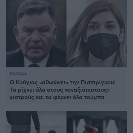
ΕΛΛΑΔΑ
Ο Κούγιας «αθωώνει» την Πισπιρίγκου:
Τα ρίχνει όλα στους «αναξιόπιστους»
γιατρούς και τα φέρνει όλα τούμπα