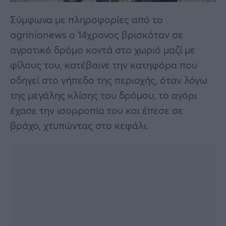
Σύμφωνα με πληροφορίες από το
agrinionews ο 14χρονος βρισκόταν σε
αγροτικό δρόμο κοντά στο χωριό μαζί με
φίλους του, κατέβαινε την κατηφόρα που
οδηγεί στο γήπεδο της περιοχής, όταν λόγω
της μεγάλης κλίσης του δρόμου, το αγόρι
έχασε την ισορροπία του και έπεσε σε
βράχο, χτυπώντας στο κεφάλι.