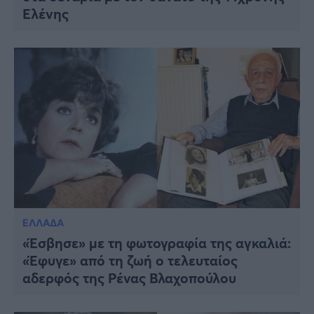
Ελένης
ΕΛΛΑΔΑ
«Έσβησε» με τη φωτογραφία της αγκαλιά:
«Έφυγε» από τη ζωή ο τελευταίος
αδερφός της Ρένας Βλαχοπούλου