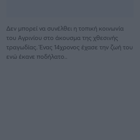
Δεν μπορεί να συνέλθει η τοπική κοινωνία
του Αγρινίου στο άκουσμα της χθεσινής
τραγωδίας. Ένας 14χρονος έχασε την ζωή του
ενώ έκανε ποδήλατο..