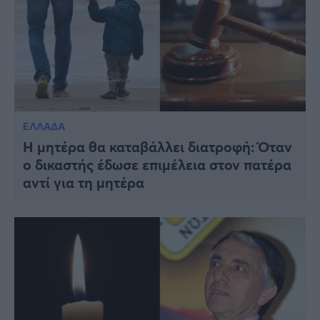
ΕΛΛΑΔΑ
Η μητέρα θα καταβάλλει διατροφή: Όταν
ο δικαστής έδωσε επιμέλεια στον πατέρα
αντί για τη μητέρα