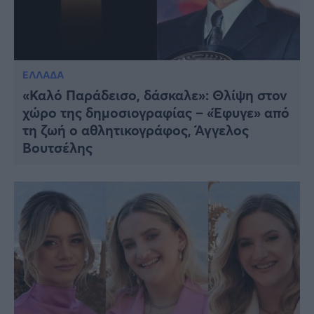
ΕΛΛΑΔΑ
«Καλό Παράδεισο, δάσκαλε»: Θλίψη στον
χώρο της δημοσιογραφίας – «Έφυγε» από
τη ζωή ο αθλητικογράφος, Άγγελος
Βουτσέλης