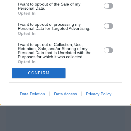
I want to opt-out of the Sale of my
Personal Data.
Opted In
I want to opt-out of processing my
Personal Data for Targeted Advertising.
Opted In
I want to opt-out of Collection, Use,
Retention, Sale, and/or Sharing of my
Personal Data that Is Unrelated with the
Purposes for which it was collected.
Opted In
CONFIRM
Data Deletion
Data Access
Privacy Policy