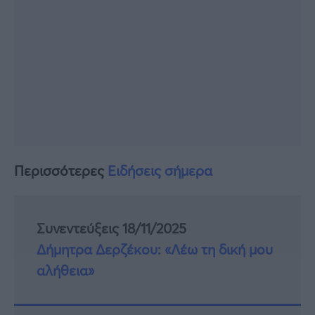
Περισσότερες
Ειδήσεις σήμερα
Συνεντεύξεις 18/11/2025
Δήμητρα Δερζέκου: «Λέω τη δική μου
αλήθεια»