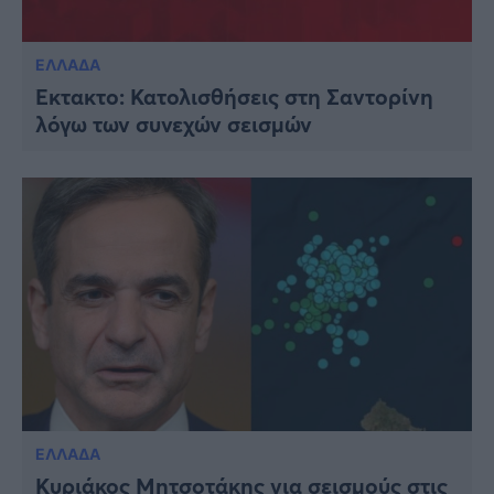
ΕΛΛΑΔΑ
Έκτακτο: Κατολισθήσεις στη Σαντορίνη
λόγω των συνεχών σεισμών
ΕΛΛΑΔΑ
Κυριάκος Μητσοτάκης για σεισμούς στις