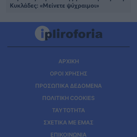
Κυκλάδες: «Μείνετε ψύχραιμοι»
ΑΡΧΙΚΗ
ΟΡΟΙ ΧΡΗΣΗΣ
ΠΡΟΣΩΠΙΚΑ ΔΕΔΟΜΕΝΑ
ΠΟΛΙΤΙΚΗ COOKIES
ΤΑΥΤΟΤΗΤΑ
ΣΧΕΤΙΚΑ ΜΕ ΕΜΑΣ
ΕΠΙΚΟΙΝΩΝΙΑ