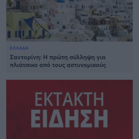
ΕΛΛΑΔΑ
Σαντορίνη: Η πρώτη σύλληψη για
πλιάτσικο από τους αστυνομικούς