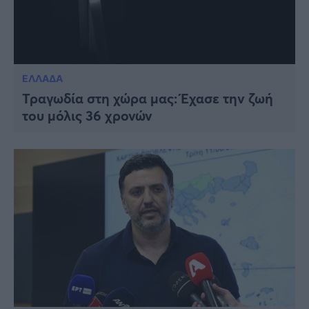
ΕΛΛΑΔΑ
Τραγωδία στη χώρα μας: Έχασε την ζωή
του μόλις 36 χρονών