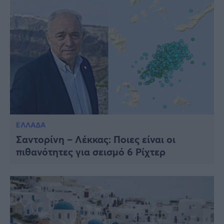
ΕΛΛΑΔΑ
Σαντορίνη – Λέκκας: Ποιες είναι οι
πιθανότητες για σεισμό 6 Ρίχτερ