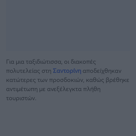
Για μια ταξιδιώτισσα, οι διακοπές
πολυτελείας στη
Σαντορίνη
αποδείχθηκαν
κατώτερες των προσδοκιών, καθώς βρέθηκε
αντιμέτωπη με ανεξέλεγκτα πλήθη
τουριστών.