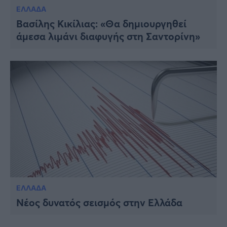
ΕΛΛΑΔΑ
Βασίλης Κικίλιας: «Θα δημιουργηθεί
άμεσα λιμάνι διαφυγής στη Σαντορίνη»
ΕΛΛΑΔΑ
Νέος δυνατός σεισμός στην Ελλάδα