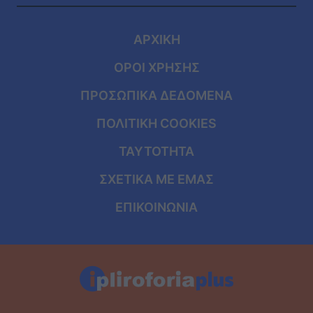
ΑΡΧΙΚΗ
ΟΡΟΙ ΧΡΗΣΗΣ
ΠΡΟΣΩΠΙΚΑ ΔΕΔΟΜΕΝΑ
ΠΟΛΙΤΙΚΗ COOKIES
ΤΑΥΤΟΤΗΤΑ
ΣΧΕΤΙΚΑ ΜΕ ΕΜΑΣ
ΕΠΙΚΟΙΝΩΝΙΑ