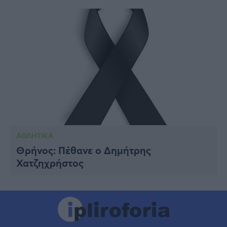
ΑΘΛΗΤΙΚΑ
Θρήνος: Πέθανε ο Δημήτρης
Χατζηχρήστος