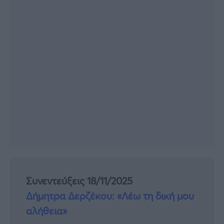
Συνεντεύξεις 18/11/2025
Δήμητρα Δερζέκου: «Λέω τη δική μου
αλήθεια»