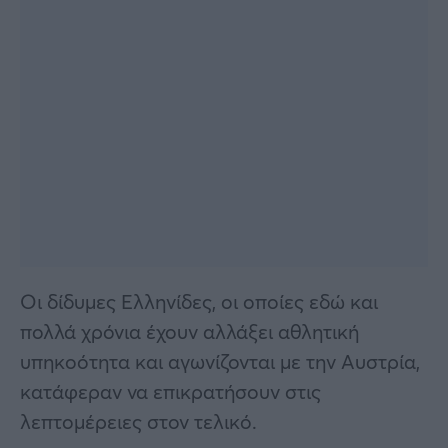
Οι δίδυμες Ελληνίδες, οι οποίες εδώ και
πολλά χρόνια έχουν αλλάξει αθλητική
υπηκοότητα και αγωνίζονται με την Αυστρία,
κατάφεραν να επικρατήσουν στις
λεπτομέρειες στον τελικό.