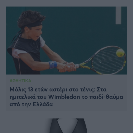
ΑΘΛΗΤΙΚΑ
Μόλις 13 ετών αστέρι στο τένις: Στα
ημιτελικά του Wimbledon το παιδί-θαύμα
από την Ελλάδα