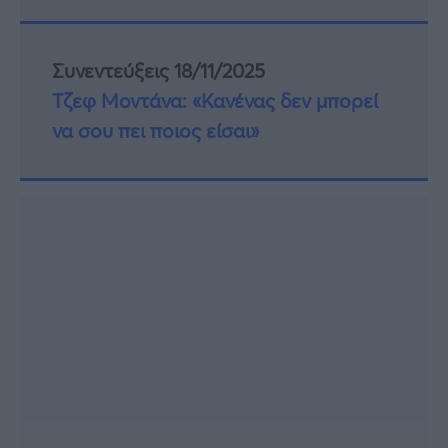
Συνεντεύξεις 18/11/2025
Τζεφ Μοντάνα: «Κανένας δεν μπορεί
να σου πει ποιος είσαι»