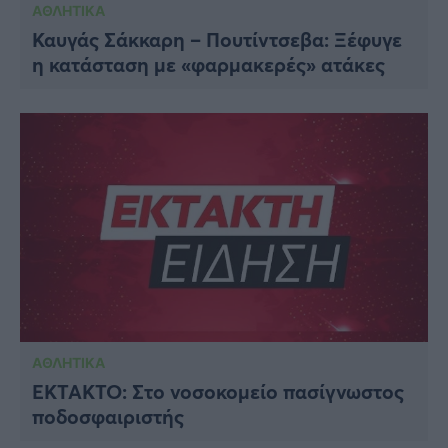
ΑΘΛΗΤΙΚΑ
Καυγάς Σάκκαρη – Πουτίντσεβα: Ξέφυγε
η κατάσταση με «φαρμακερές» ατάκες
ΑΘΛΗΤΙΚΑ
EKTAKTO: Στο νοσοκομείο πασίγνωστος
ποδοσφαιριστής