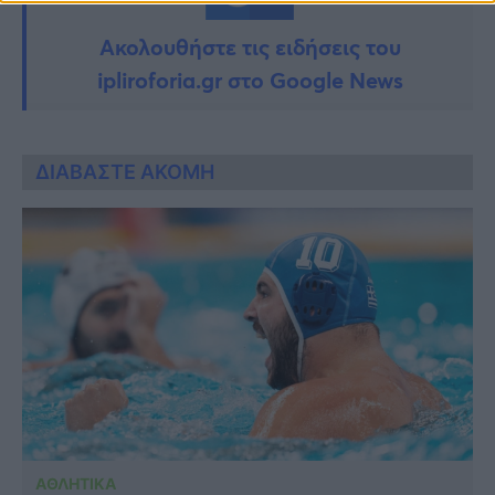
Ακολουθήστε τις ειδήσεις του
ipliroforia.gr στο Google News
ΔΙΑΒΑΣΤΕ ΑΚΟΜΗ
ΑΘΛΗΤΙΚΑ