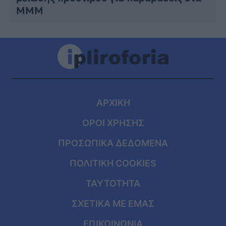
ΜΜΜ
ΑΡΧΙΚΗ
ΟΡΟΙ ΧΡΗΣΗΣ
ΠΡΟΣΩΠΙΚΑ ΔΕΔΟΜΕΝΑ
ΠΟΛΙΤΙΚΗ COOKIES
ΤΑΥΤΟΤΗΤΑ
ΣΧΕΤΙΚΑ ΜΕ ΕΜΑΣ
ΕΠΙΚΟΙΝΩΝΙΑ