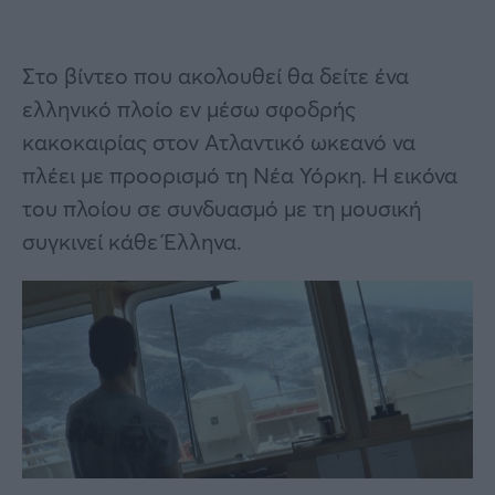
Στο βίντεο που ακολουθεί θα δείτε ένα
ελληνικό πλοίο εν μέσω σφοδρής
κακοκαιρίας στον Ατλαντικό ωκεανό να
πλέει με προορισμό τη Νέα Υόρκη. Η εικόνα
του πλοίου σε συνδυασμό με τη μουσική
συγκινεί κάθε Έλληνα.