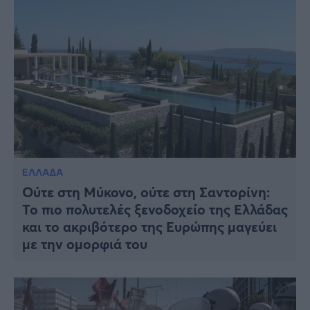
ΕΛΛΑΔΑ
Ούτε στη Μύκονο, ούτε στη Σαντορίνη:
Το πιο πολυτελές ξενοδοχείο της Ελλάδας
και το ακριβότερο της Ευρώπης μαγεύει
με την ομορφιά του