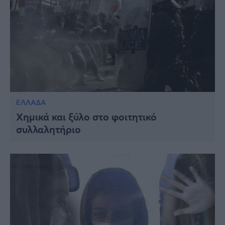
ΕΛΛΑΔΑ
Χημικά και ξύλο στο φοιτητικό
συλλαλητήριο