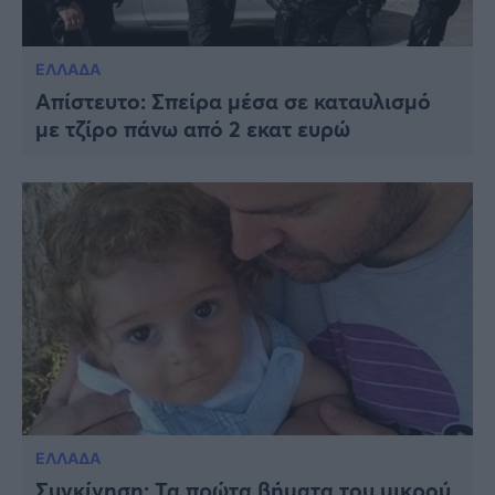
ΕΛΛΑΔΑ
Απίστευτο: Σπείρα μέσα σε καταυλισμό
με τζίρο πάνω από 2 εκατ ευρώ
ΕΛΛΑΔΑ
Συγκίνηση: Τα πρώτα βήματα του μικρού