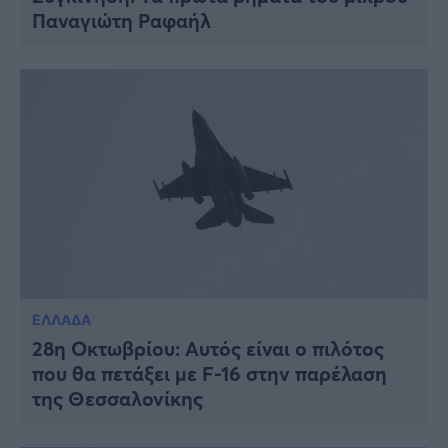
Παναγιώτη Ραφαήλ
ΕΛΛΑΔΑ
28η Οκτωβρίου: Αυτός είναι ο πιλότος
που θα πετάξει με F-16 στην παρέλαση
της Θεσσαλονίκης