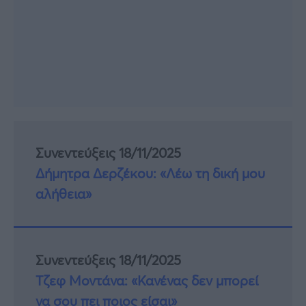
Συνεντεύξεις 18/11/2025
Δήμητρα Δερζέκου: «Λέω τη δική μου
αλήθεια»
Συνεντεύξεις 18/11/2025
Τζεφ Μοντάνα: «Κανένας δεν μπορεί
να σου πει ποιος είσαι»