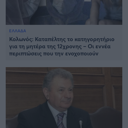
ΕΛΛΑΔΑ
Κολωνός: Καταπέλτης το κατηγορητήριο
για τη μητέρα της 12χρονης – Οι εννέα
περιπτώσεις που την ενοχοποιούν