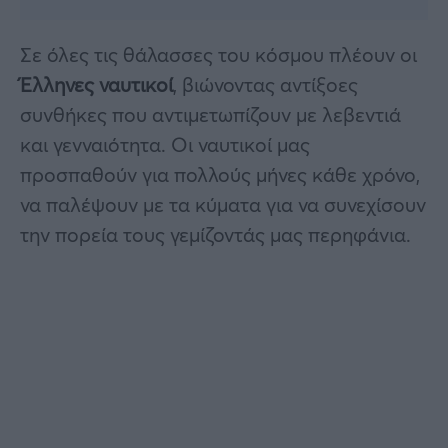
Σε όλες τις θάλασσες του κόσμου πλέουν οι
Έλληνες ναυτικοί
, βιώνοντας αντίξοες
συνθήκες που αντιμετωπίζουν με λεβεντιά
και γενναιότητα. Οι ναυτικοί μας
προσπαθούν για πολλούς μήνες κάθε χρόνο,
να παλέψουν με τα κύματα για να συνεχίσουν
την πορεία τους γεμίζοντάς μας περηφάνια.