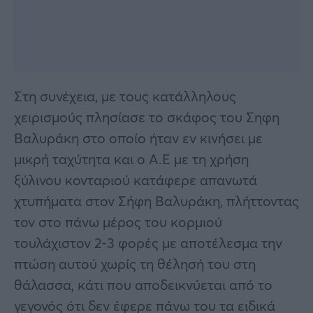
Στη συνέχεια, με τους κατάλληλους
χειρισμούς πλησίασε το σκάφος του Σηφη
Βαλυράκη στο οποίο ήταν εν κινήσει με
μικρή ταχύτητα και ο Α.Ε με τη χρήση
ξύλινου κονταριού κατάφερε απανωτά
χτυπήματα στον Σήφη Βαλυράκη, πλήττοντας
τον στο πάνω μέρος του κορμιού
τουλάχιστον 2-3 φορές με αποτέλεσμα την
πτώση αυτού χωρίς τη θέλησή του στη
θάλασσα, κάτι που αποδεικνύεται από το
γεγονός ότι δεν έφερε πάνω του τα ειδικά