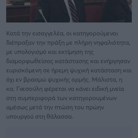
Κατά την εισαγγελέα, οι κατηγορούμενοι
διέπραξαν την πράξη με πλήρη νηφαλιότητα,
με υπολογισμό και εκτίμηση της
διαμορφωθείσας κατάστασης και ενήργησαν
ευρισκόμενη σε ήρεμη ψυχική κατάσταση και
όχι εν βρασμώ ψυχικής ορμής. Μάλιστα, η
κα. Γνεσούλη φέρεται να κάνει ειδική μνεία
στη συμπεριφορά των κατηγορουμένων
αμέσως μετά την πτώση του πρώην
υπουργού στη θάλασσα.