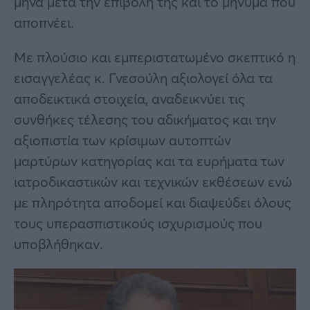
μήνα μετά την επιβολή της και το μήνυμα που
αποπνέει.
Με πλούσιο και εμπεριστατωμένο σκεπτικό η
εισαγγελέας κ. Γνεσούλη αξιολογεί όλα τα
αποδεικτικά στοιχεία, αναδεικνύει τις
συνθήκες τέλεσης του αδικήματος και την
αξιοπιστία των κρίσιμων αυτοπτών
μαρτύρων κατηγορίας και τα ευρήματα των
ιατροδικαστικών και τεχνικών εκθέσεων ενώ
με πληρότητα αποδομεί και διαψεύδει όλους
τους υπερασπιστικούς ισχυρισμούς που
υποβλήθηκαν.