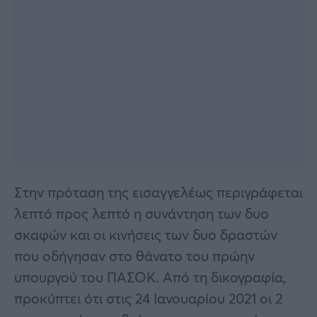
Στην πρόταση της εισαγγελέως περιγράφεται
λεπτό προς λεπτό η συνάντηση των δυο
σκαφών και οι κινήσεις των δυο δραστών
που οδήγησαν στο θάνατο του πρώην
υπουργού του ΠΑΣΟΚ. Από τη δικογραφία,
προκύπτει ότι στις 24 Ιανουαρίου 2021 οι 2