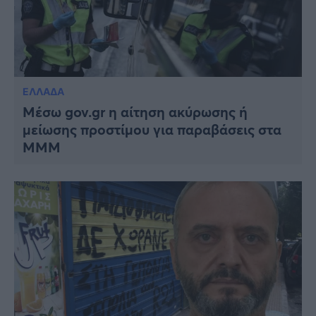
ΕΛΛΑΔΑ
Μέσω gov.gr η αίτηση ακύρωσης ή
μείωσης προστίμου για παραβάσεις στα
ΜΜΜ