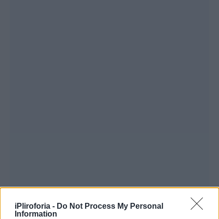
iPliroforia -
Do Not Process My Personal
Information