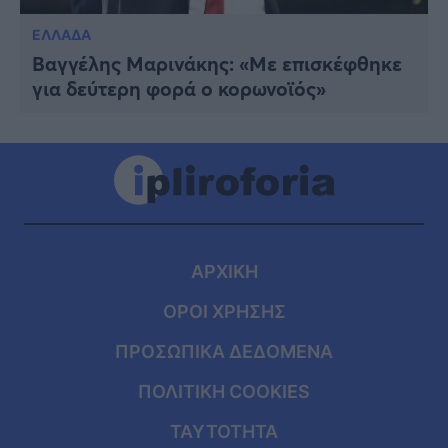
ΕΛΛΑΔΑ
Βαγγέλης Μαρινάκης: «Με επισκέφθηκε
για δεύτερη φορά ο κορωνοϊός»
ΑΡΧΙΚΗ
ΟΡΟΙ ΧΡΗΣΗΣ
ΠΡΟΣΩΠΙΚΑ ΔΕΔΟΜΕΝΑ
ΠΟΛΙΤΙΚΗ COOKIES
ΤΑΥΤΟΤΗΤΑ