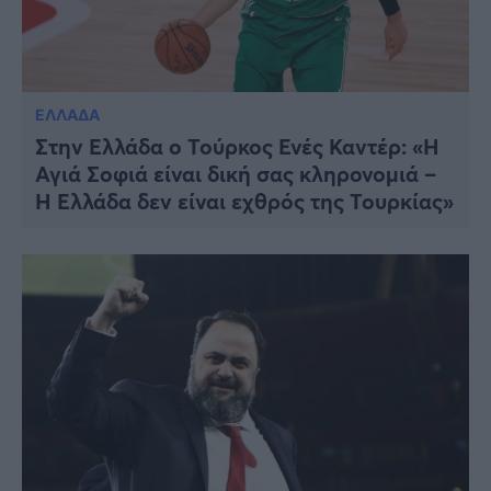
ΕΛΛΑΔΑ
Στην Ελλάδα ο Τούρκος Ενές Καντέρ: «Η
Αγιά Σοφιά είναι δική σας κληρονομιά –
Η Ελλάδα δεν είναι εχθρός της Τουρκίας»