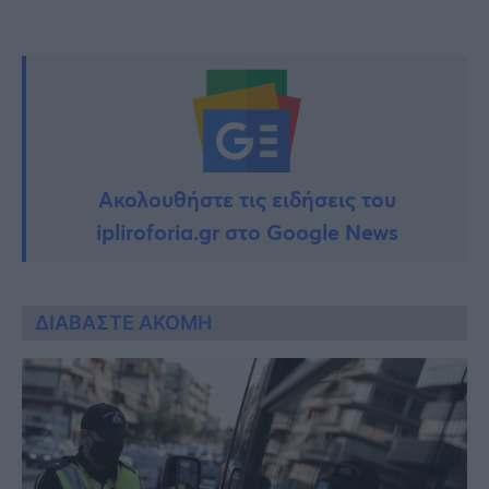
Ακολουθήστε τις ειδήσεις του
ipliroforia.gr στο Google News
ΔΙΑΒΑΣΤΕ ΑΚΟΜΗ