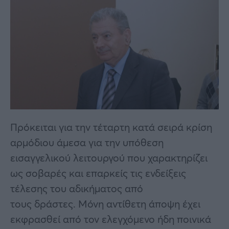
Πρόκειται για την τέταρτη κατά σειρά κρίση
αρμόδιου άμεσα για την υπόθεση
εισαγγελικού λειτουργού που χαρακτηρίζει
ως σοβαρές και επαρκείς τις ενδείξεις
τέλεσης του αδικήματος από
τους δράστες. Μόνη αντίθετη άποψη έχει
εκφρασθεί από τον ελεγχόμενο ήδη ποινικά