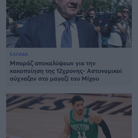
ΕΛΛΑΔΑ
Μπαράζ αποκαλύψεων για την
κακοποίηση της 12χρονης- Αστυνομικοί
σύχναζαν στο μαγαζί του Μίχου