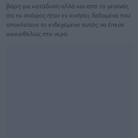
βάρη για κατάδυση αλλά και από το γεγονός
ότι το σκάφος ήταν εν κινήσει, δεδομένα που
αποκλείουν το ενδεχόμενο αυτός να έπεσε
οικειοθελώς στο νερό.