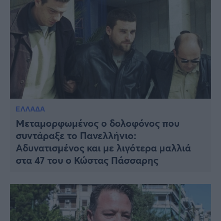
ΕΛΛΑΔΑ
Μεταμορφωμένος ο δολοφόνος που
συντάραξε το Πανελλήνιο:
Αδυνατισμένος και με λιγότερα μαλλιά
στα 47 του o Κώστας Πάσσαρης