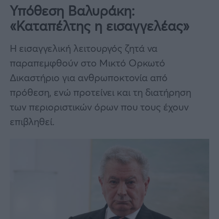
Υπόθεση Βαλυράκη:
«Καταπέλτης η εισαγγελέας»
Η εισαγγελική λειτουργός ζητά να
παραπεμφθούν στο Μικτό Ορκωτό
Δικαστήριο για ανθρωποκτονία από
πρόθεση, ενώ προτείνει και τη διατήρηση
των περιοριστικών όρων που τους έχουν
επιβληθεί.