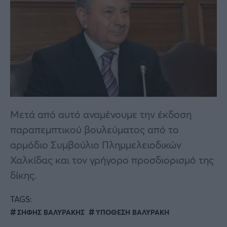
Μετά από αυτό αναμένουμε την έκδοση
παραπεμπτικού βουλεύματος από το
αρμόδιο Συμβούλιο Πλημμελειοδικών
Χαλκίδας και τον γρήγορο προσδιορισμό της
δίκης.
TAGS:
ΣΗΦΗΣ ΒΑΛΥΡΑΚΗΣ
ΥΠΟΘΕΣΗ ΒΑΛΥΡΑΚΗ