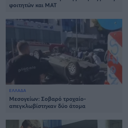
φοιτητών και ΜΑΤ
ΕΛΛΑΔΑ
Μεσογείων: Σοβαρό τροχαίο-
απεγκλωβίστηκαν δύο άτομα