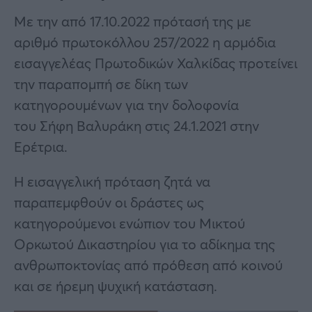
Με την από 17.10.2022 πρότασή της με
αριθμό πρωτοκόλλου 257/2022 η αρμόδια
εισαγγελέας Πρωτοδικών Χαλκίδας προτείνει
την παραπομπή σε δίκη των
κατηγορουμένων για την δολοφονία
του Σήφη Βαλυράκη στις 24.1.2021 στην
Ερέτρια.
Η εισαγγελική πρόταση ζητά να
παραπεμφθούν οι δράστες ως
κατηγορούμενοι ενώπιον του Μικτού
Ορκωτού Δικαστηρίου για το αδίκημα της
ανθρωποκτονίας από πρόθεση από κοινού
και σε ήρεμη ψυχική κατάσταση.