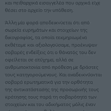
και πειθαρχικά εισαγγελέα που αρχικά είχε
θέσει στο αρχείο την υπόθεση.
Άλλη μία φορά αποδεικνύεται ότι από
σωρεία ευρημάτων και στοιχείων της
δικογραφίας, τα οποία τεκμηριωμένα
εκθέταμε και αξιολογούσαμε, προέκυψαν
σοβαρές ενδείξεις ότι ο θάνατός του δεν
οφείλεται σε ατύχημα, αλλά σε
ανθρωποκτονία από πρόθεση με δράστες
τους κατηγορούμενους. Και αναδεικνύονται
σοβαρά ερωτηματικά για την ορθότητα
της αντικατάστασης της προσωρινής τους
κράτησης τους παρά τη σοβαρότητα των
στοιχείων και του αδικήματος μόλις έναν