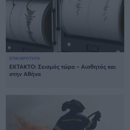
ΕΠΙΚΑΙΡΟΤΗΤΑ
ΈΚΤΑΚΤΟ: Σεισμός τώρα – Αισθητός και
στην Αθήνα