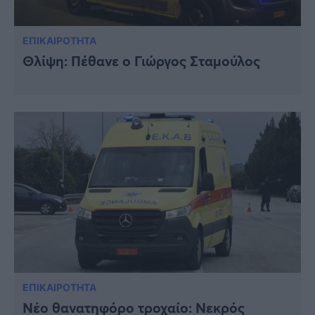
ΕΠΙΚΑΙΡΟΤΗΤΑ
Θλίψη: Πέθανε ο Γιώργος Σταμούλος
ΕΠΙΚΑΙΡΟΤΗΤΑ
Νέο θανατηφόρο τροχαίο: Νεκρός