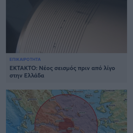
ΕΠΙΚΑΙΡΟΤΗΤΑ
ΈΚΤΑΚΤΟ: Νέος σεισμός πριν από λίγο
στην Ελλάδα