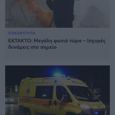
ΕΠΙΚΑΙΡΟΤΗΤΑ
ΕΚΤΑΚΤΟ: Μεγάλη φωτιά τώρα – Ισχυρές
δυνάμεις στο σημείο