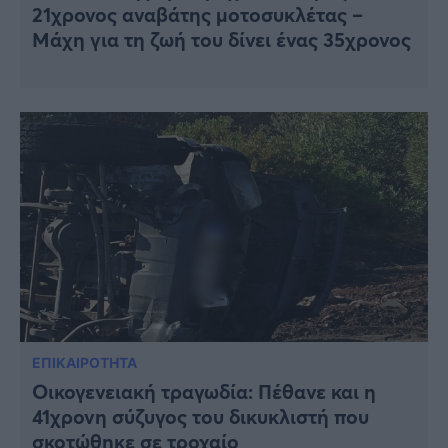
21χρονος αναβάτης μοτοσυκλέτας –
Μάχη για τη ζωή του δίνει ένας 35χρονος
ΕΠΙΚΑΙΡΟΤΗΤΑ
Οικογενειακή τραγωδία: Πέθανε και η
41χρονη σύζυγος του δικυκλιστή που
σκοτώθηκε σε τροχαίο