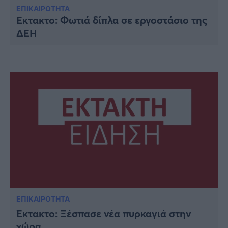
Υγεία
ΕΠΙΚΑΙΡΟΤΗΤΑ
Έκτακτο: Φωτιά δίπλα σε εργοστάσιο της
Γυναίκα
ΔΕΗ
Καιρός
ΕΠΙΚΑΙΡΟΤΗΤΑ
Έκτακτο: Ξέσπασε νέα πυρκαγιά στην
χώρα