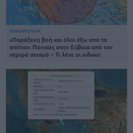
ΕΠΙΚΑΙΡΟΤΗΤΑ
«Παράξενη βοή και όλοι έξω από τα
σπίτια»: Πανικός στην Εύβοια από τον
ισχυρό σεισμό – Τι λένε οι ειδικοί