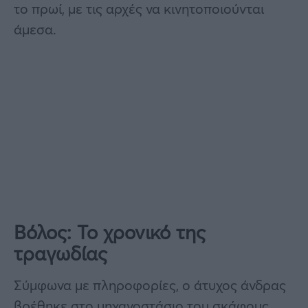
το πρωί, με τις αρχές να κινητοποιούνται
άμεσα.
Βόλος: Το χρονικό της
τραγωδίας
Σύμφωνα με πληροφορίες, ο άτυχος άνδρας
βρέθηκε στο μηχανοστάσιο του σκάφους