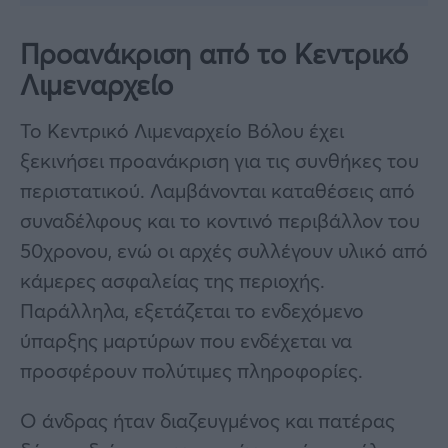
Προανάκριση από το Κεντρικό
Λιμεναρχείο
Το Κεντρικό Λιμεναρχείο Βόλου έχει
ξεκινήσει προανάκριση για τις συνθήκες του
περιστατικού. Λαμβάνονται καταθέσεις από
συναδέλφους και το κοντινό περιβάλλον του
50χρονου, ενώ οι αρχές συλλέγουν υλικό από
κάμερες ασφαλείας της περιοχής.
Παράλληλα, εξετάζεται το ενδεχόμενο
ύπαρξης μαρτύρων που ενδέχεται να
προσφέρουν πολύτιμες πληροφορίες.
Ο άνδρας ήταν διαζευγμένος και πατέρας