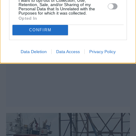
I want to opt-out of Collection, Use,
Retention, Sale, and/or Sharing of my
Personal Data that Is Unrelated with the
Purposes for which it was collected.
Opted In
CONFIRM
Data Deletion
Data Access
Privacy Policy