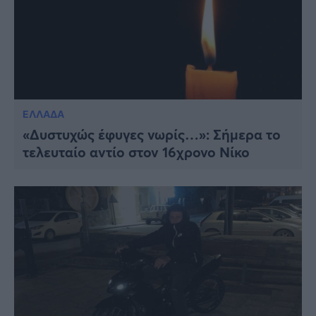
ΕΛΛΑΔΑ
«Δυστυχώς έφυγες νωρίς…»: Σήμερα το
τελευταίο αντίο στον 16χρονο Νίκο