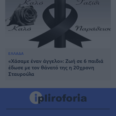
ΕΛΛΑΔΑ
«Χάσαμε έναν άγγελο»: Ζωή σε 6 παιδιά
έδωσε με τον θάνατό της η 20χρονη
Σταυρούλα