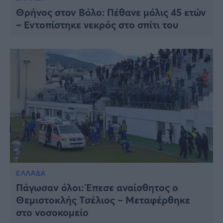
Θρήνος στον Βόλο: Πέθανε μόλις 45 ετών
– Εντοπίστηκε νεκρός στο σπίτι του
ΕΛΛΑΔΑ
Πάγωσαν όλοι: Έπεσε αναίσθητος ο
Θεμιστοκλής Τσέλιος – Μεταφέρθηκε
στο νοσοκομείο