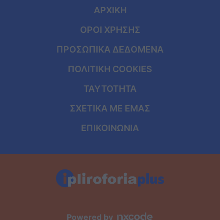
ΑΡΧΙΚΗ
ΟΡΟΙ ΧΡΗΣΗΣ
ΠΡΟΣΩΠΙΚΑ ΔΕΔΟΜΕΝΑ
ΠΟΛΙΤΙΚΗ COOKIES
ΤΑΥΤΟΤΗΤΑ
ΣΧΕΤΙΚΑ ΜΕ ΕΜΑΣ
ΕΠΙΚΟΙΝΩΝΙΑ
Powered by