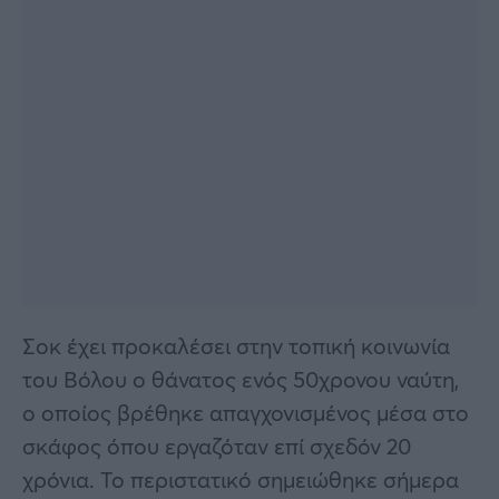
Σοκ έχει προκαλέσει στην τοπική κοινωνία
του Βόλου ο θάνατος ενός 50χρονου ναύτη,
ο οποίος βρέθηκε απαγχονισμένος μέσα στο
σκάφος όπου εργαζόταν επί σχεδόν 20
χρόνια. Το περιστατικό σημειώθηκε σήμερα