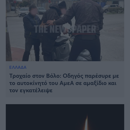
ΕΛΛΑΔΑ
Τροχαίο στον Βόλο: Οδηγός παρέσυρε με
το αυτοκίνητό του ΑμεΑ σε αμαξίδιο και
τον εγκατέλειψε