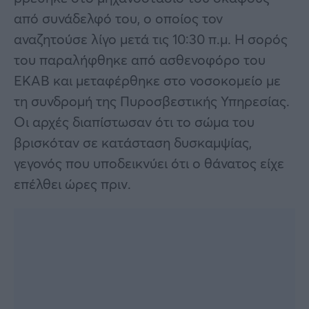
από συνάδελφό του, ο οποίος τον
αναζητούσε λίγο μετά τις 10:30 π.μ. Η σορός
του παραλήφθηκε από ασθενοφόρο του
ΕΚΑΒ και μεταφέρθηκε στο νοσοκομείο με
τη συνδρομή της Πυροσβεστικής Υπηρεσίας.
Οι αρχές διαπίστωσαν ότι το σώμα του
βρισκόταν σε κατάσταση δυσκαμψίας,
γεγονός που υποδεικνύει ότι ο θάνατος είχε
επέλθει ώρες πριν.