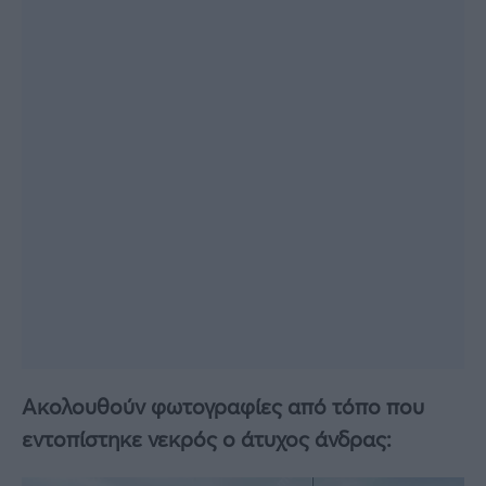
Ακολουθούν φωτογραφίες από τόπο που
εντοπίστηκε νεκρός ο άτυχος άνδρας: