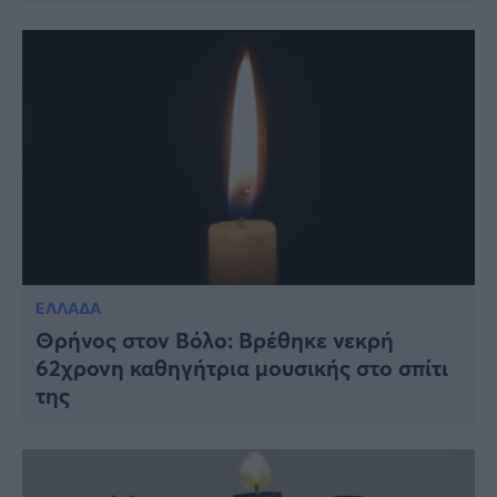
ΕΛΛΑΔΑ
Θρήνος στον Βόλο: Βρέθηκε νεκρή
62χρονη καθηγήτρια μουσικής στο σπίτι
της