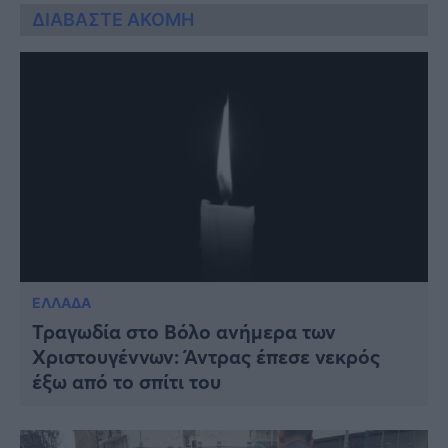
ΔΙΑΒΑΣΤΕ ΑΚΟΜΗ
ΕΛΛΑΔΑ
Τραγωδία στο Βόλο ανήμερα των
Χριστουγέννων: Άντρας έπεσε νεκρός
έξω από το σπίτι του