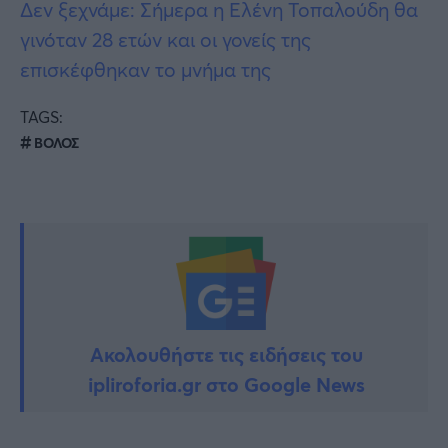
Δεν ξεχνάμε: Σήμερα η Ελένη Τοπαλούδη θα
γινόταν 28 ετών και οι γονείς της
επισκέφθηκαν το μνήμα της
TAGS:
ΒΟΛΟΣ
Ακολουθήστε τις ειδήσεις του
ipliroforia.gr στο Google News