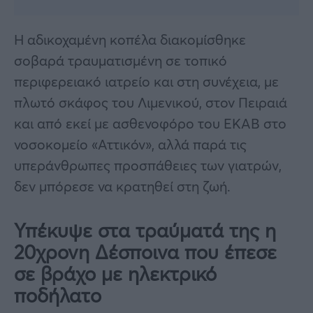
Η αδικοχαμένη κοπέλα διακομίσθηκε
σοβαρά τραυματισμένη σε τοπικό
περιφερειακό ιατρείο και στη συνέχεια, με
πλωτό σκάφος του Λιμενικού, στον Πειραιά
και από εκεί με ασθενοφόρο του ΕΚΑΒ στο
νοσοκομείο «Αττικόν», αλλά παρά τις
υπεράνθρωπες προσπάθειες των γιατρών,
δεν μπόρεσε να κρατηθεί στη ζωή.
Υπέκυψε στα τραύματά της η
20χρονη Δέσποινα που έπεσε
σε βράχο με ηλεκτρικό
ποδήλατο