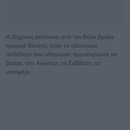
Η 20χρονη Δέσποινα από τον Βόλο βρήκε
τραγικό θάνατο, όταν το ηλεκτρικό
ποδήλατο που οδηγούσε, προσέκρουσε σε
βράχο, στο Αγκίστρι, το Σάββατο, το
μεσημέρι.