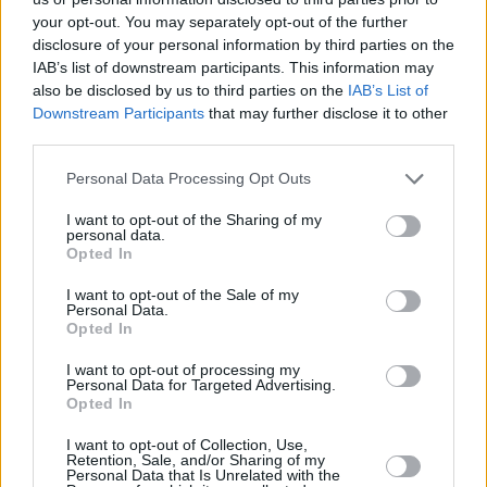
your opt-out. You may separately opt-out of the further
disclosure of your personal information by third parties on the
IAB’s list of downstream participants. This information may
also be disclosed by us to third parties on the
IAB’s List of
Downstream Participants
that may further disclose it to other
third parties.
Personal Data Processing Opt Outs
I want to opt-out of the Sharing of my
personal data.
Opted In
I want to opt-out of the Sale of my
Personal Data.
Opted In
I want to opt-out of processing my
Personal Data for Targeted Advertising.
TAGS:
Opted In
20ΧΡΟΝΗ ΔΕΣΠΟΙΝΑ
ΒΟΛΟΣ
ΗΛΕΚΤΡΙΚΟ
I want to opt-out of Collection, Use,
ΠΟΔΗΛΑΤΟ
Retention, Sale, and/or Sharing of my
Personal Data that Is Unrelated with the