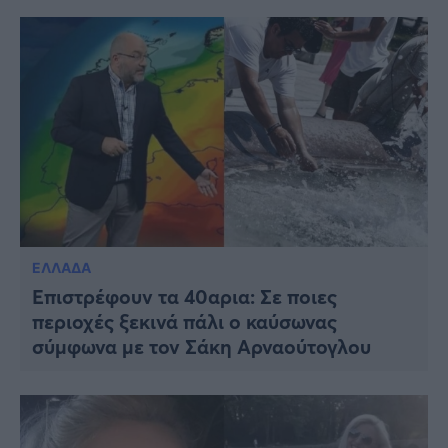
ΕΛΛΑΔΑ
Επιστρέφουν τα 40αρια: Σε ποιες
περιοχές ξεκινά πάλι ο καύσωνας
σύμφωνα με τον Σάκη Αρναούτογλου