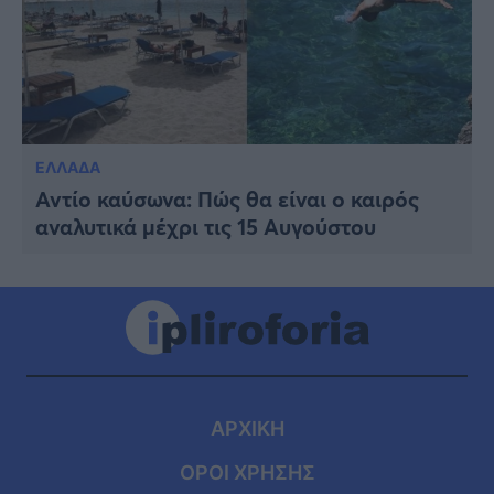
ΕΛΛΑΔΑ
Αντίο καύσωνα: Πώς θα είναι ο καιρός
αναλυτικά μέχρι τις 15 Αυγούστου
ΑΡΧΙΚΗ
ΟΡΟΙ ΧΡΗΣΗΣ