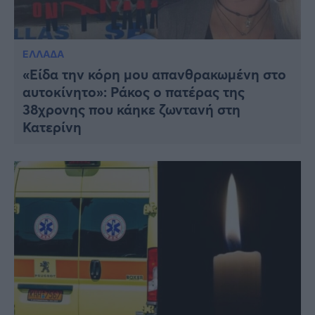
ΕΛΛΑΔΑ
«Είδα την κόρη μου απανθρακωμένη στο
αυτοκίνητο»: Ράκος ο πατέρας της
38χρονης που κάηκε ζωντανή στη
Κατερίνη