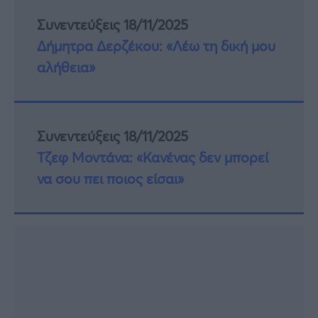
Συνεντεύξεις 18/11/2025
Δήμητρα Δερζέκου: «Λέω τη δική μου
αλήθεια»
Συνεντεύξεις 18/11/2025
Τζεφ Μοντάνα: «Κανένας δεν μπορεί
να σου πει ποιος είσαι»