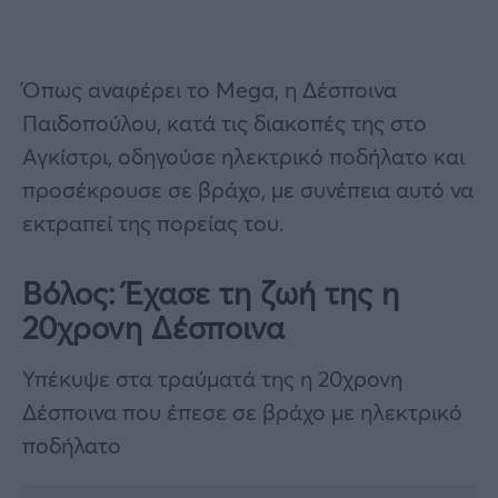
Όπως αναφέρει το Mega, η Δέσποινα
Παιδοπούλου, κατά τις διακοπές της στο
Αγκίστρι, οδηγούσε ηλεκτρικό ποδήλατο και
προσέκρουσε σε βράχο, με συνέπεια αυτό να
εκτραπεί της πορείας του.
Βόλος: Έχασε τη ζωή της η
20χρονη Δέσποινα
Υπέκυψε στα τραύματά της η 20χρονη
Δέσποινα που έπεσε σε βράχο με ηλεκτρικό
ποδήλατο