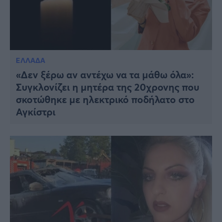
ΕΛΛΑΔΑ
«Δεν ξέρω αν αντέχω να τα μάθω όλα»:
Συγκλονίζει η μητέρα της 20χρονης που
σκοτώθηκε με ηλεκτρικό ποδήλατο στο
Αγκίστρι