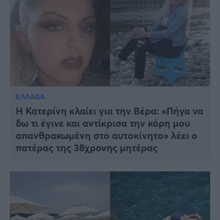
ΕΛΛΑΔΑ
Η Κατερίνη κλαίει για την Βέρα: «Πήγα να
δω τι έγινε και αντίκρισα την κόρη μου
απανθρακωμένη στο αυτοκίνητο» λέει ο
πατέρας της 38χρονης μητέρας