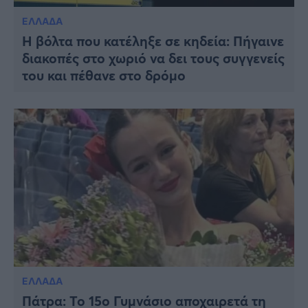
ΕΛΛΑΔΑ
Η βόλτα που κατέληξε σε κηδεία: Πήγαινε
διακοπές στο χωριό να δει τους συγγενείς
του και πέθανε στο δρόμο
ΕΛΛΑΔΑ
Πάτρα: Το 15ο Γυμνάσιο αποχαιρετά τη