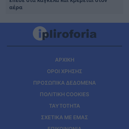
αέρα
ΑΡΧΙΚΗ
ΟΡΟΙ ΧΡΗΣΗΣ
ΠΡΟΣΩΠΙΚΑ ΔΕΔΟΜΕΝΑ
ΠΟΛΙΤΙΚΗ COOKIES
ΤΑΥΤΟΤΗΤΑ
ΣΧΕΤΙΚΑ ΜΕ ΕΜΑΣ
ΕΠΙΚΟΙΝΩΝΙΑ