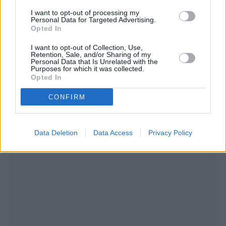
I want to opt-out of processing my
Personal Data for Targeted Advertising.
Opted In
I want to opt-out of Collection, Use,
Retention, Sale, and/or Sharing of my
Personal Data that Is Unrelated with the
Purposes for which it was collected.
Opted In
CONFIRM
Data Deletion
Data Access
Privacy Policy