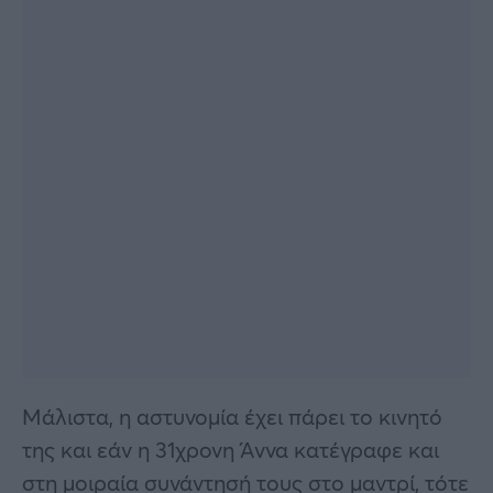
Μάλιστα, η αστυνομία έχει πάρει το κινητό
της και εάν η 31χρονη Άννα κατέγραφε και
στη μοιραία συνάντησή τους στο μαντρί, τότε