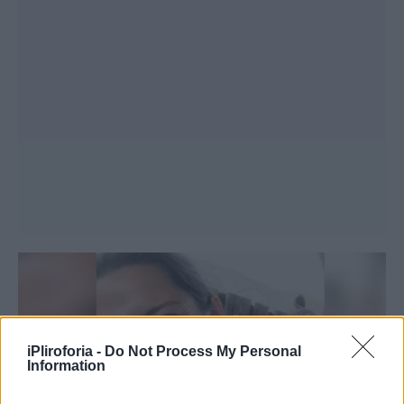
iPliroforia -
Do Not Process My Personal
Information