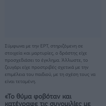
Σύμφωνα με την ΕΡΤ, στηριζόμενη σε
στοιχεία και μαρτυρίες, ο δράστης είχε
προσχεδιάσει το έγκλημα. Άλλωστε, το
ζευγάρι είχε προστριβές σχετικά με την
επιμέλεια του παιδιού, με τη σχέση τους να
είναι τεταμένη.
«Το θύμα φοβόταν και
κατέγραφε τις συνομιλίες με