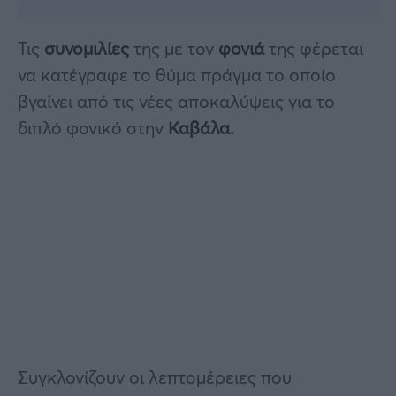
Τις
συνομιλίες
της με τον
φονιά
της φέρεται
να κατέγραφε το θύμα πράγμα το οποίο
βγαίνει από τις νέες αποκαλύψεις για το
διπλό φονικό στην
Καβάλα.
Συγκλονίζουν οι λεπτομέρειες που