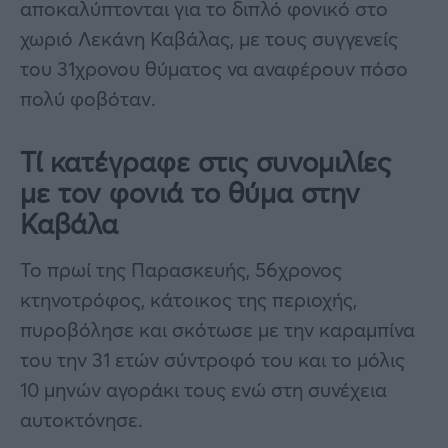
αποκαλύπτονται για το διπλό φονικό στο
χωριό Λεκάνη Καβάλας, με τους συγγενείς
του 31χρονου θύματος να αναφέρουν πόσο
πολύ φοβόταν.
Τί κατέγραφε στις συνομιλίες
με τον φονιά το θύμα στην
Καβάλα
Το πρωί της Παρασκευής, 56χρονος
κτηνοτρόφος, κάτοικος της περιοχής,
πυροβόλησε και σκότωσε με την καραμπίνα
του την 31 ετών σύντροφό του και το μόλις
10 μηνών αγοράκι τους ενώ στη συνέχεια
αυτοκτόνησε.