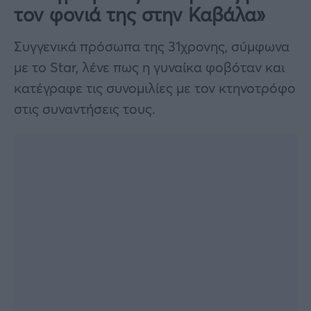
τον φονιά της στην Καβάλα»
Συγγενικά πρόσωπα της 31χρονης, σύμφωνα
με το Star, λένε πως η γυναίκα φοβόταν και
κατέγραφε τις συνομιλίες με τον κτηνοτρόφο
στις συναντήσεις τους.