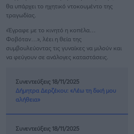
θα υπάρχει το ηχητικό ντοκουμέντο της
τραγωδίας.
«Έγραφε με το κινητό η κοπέλα…
Φοβόταν…», λέει η θεία της
συμβουλεύοντας τις γυναίκες να μιλούν και
να φεύγουν σε ανάλογες καταστάσεις.
Συνεντεύξεις 18/11/2025
Δήμητρα Δερζέκου: «Λέω τη δική μου
αλήθεια»
Συνεντεύξεις 18/11/2025