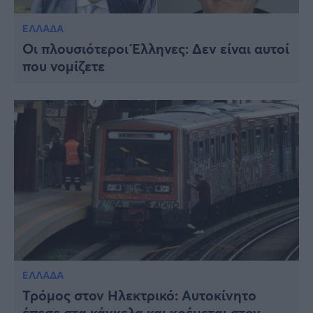
ΕΛΛΑΔΑ
Οι πλουσιότεροι Έλληνες: Δεν είναι αυτοί
που νομίζετε
ΕΛΛΑΔΑ
Τρόμος στον Ηλεκτρικό: Αυτοκίνητο
έπεσε στα κάγκελα και κρέμεται στον