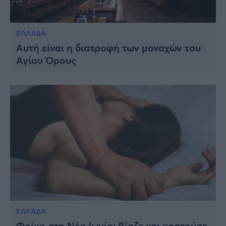
ΕΛΛΑΔΑ
Αυτή είναι η διατροφή των μοναχών του
Αγίου Όρους
ΕΛΛΑΔΑ
Φρίκη στη Νέα Ιωνία: Βίαζε και κρατούσε