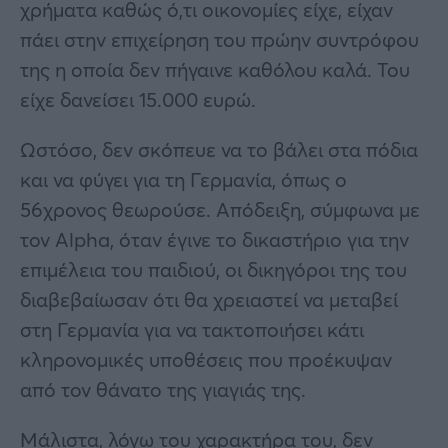
χρήματα καθώς ό,τι οικονομίες είχε, είχαν
πάει στην επιχείρηση του πρώην συντρόφου
της η οποία δεν πήγαινε καθόλου καλά. Του
είχε δανείσει 15.000 ευρώ.
Ωστόσο, δεν σκόπευε να το βάλει στα πόδια
και να φύγει για τη Γερμανία, όπως ο
56χρονος θεωρούσε. Απόδειξη, σύμφωνα με
τον Alpha, όταν έγινε το δικαστήριο για την
επιμέλεια του παιδιού, οι δικηγόροι της του
διαβεβαίωσαν ότι θα χρειαστεί να μεταβεί
στη Γερμανία για να τακτοποιήσει κάτι
κληρονομικές υποθέσεις που προέκυψαν
από τον θάνατο της γιαγιάς της.
Μάλιστα, λόγω του χαρακτήρα του, δεν