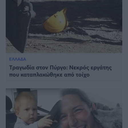
ΕΛΛΑΔΑ
Τραγωδία στον Πύργο: Νεκρός εργάτης
που καταπλακώθηκε από τοίχο