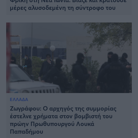
μέρες αλυσοδεμένη τη σύντροφο του
ΕΛΛΑΔΑ
Ζωγράφου: Ο αρχηγός της συμμορίας
έστελνε χρήματα στον βομβιστή του
πρώην Πρωθυπουργού Λουκά
Παπαδήμου