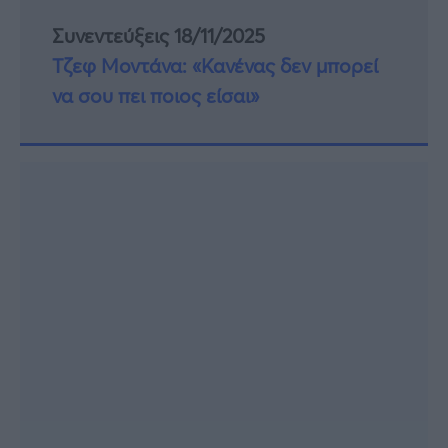
Συνεντεύξεις 18/11/2025
Τζεφ Μοντάνα: «Κανένας δεν μπορεί
να σου πει ποιος είσαι»