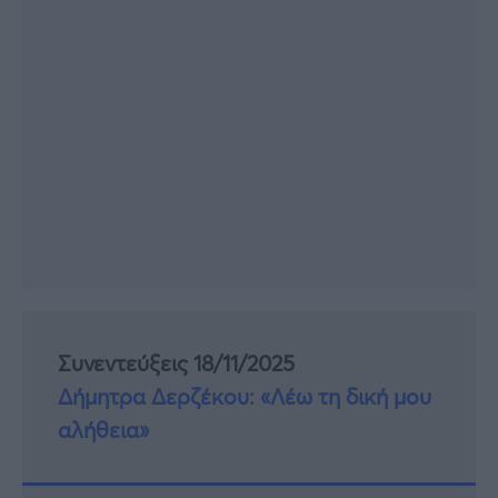
Συνεντεύξεις 18/11/2025
Δήμητρα Δερζέκου: «Λέω τη δική μου
αλήθεια»