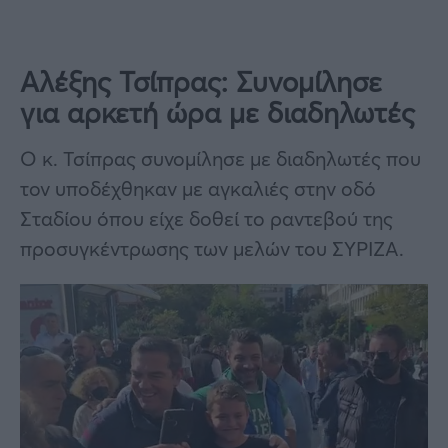
Αλέξης Τσίπρας: Συνομίλησε
για αρκετή ώρα με διαδηλωτές
Ο κ. Τσίπρας συνομίλησε με διαδηλωτές που
τον υποδέχθηκαν με αγκαλιές στην οδό
Σταδίου όπου είχε δοθεί το ραντεβού της
προσυγκέντρωσης των μελών του ΣΥΡΙΖΑ.