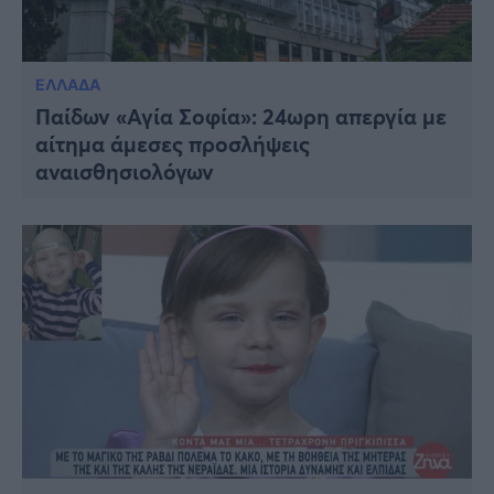
ΕΛΛΑΔΑ
Παίδων «Αγία Σοφία»: 24ωρη απεργία με
αίτημα άμεσες προσλήψεις
αναισθησιολόγων