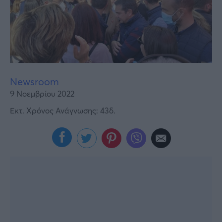
Υγεία
Γυναίκα
Καιρός
Newsroom
9 Νοεμβρίου 2022
Εκτ. Χρόνος Ανάγνωσης: 43δ.