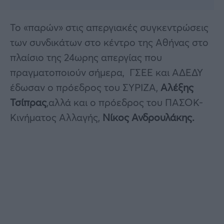
Το «παρών» στις απεργιακές συγκεντρώσεις
των συνδικάτων στο κέντρο της Αθήνας στο
πλαίσιο της 24ωρης απεργίας που
πραγματοποιούν σήμερα, ΓΣΕΕ και ΑΔΕΔΥ
έδωσαν ο πρόεδρος του ΣΥΡΙΖΑ,
Αλέξης
Τσίπρας
,αλλά και ο πρόεδρος του ΠΑΣΟΚ-
Κινήματος Αλλαγής,
Νίκος Ανδρουλάκης.