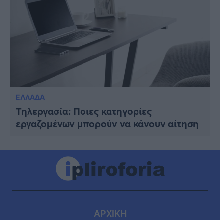
ΕΛΛΑΔΑ
Τηλεργασία: Ποιες κατηγορίες
εργαζομένων μπορούν να κάνουν αίτηση
ΑΡΧΙΚΗ