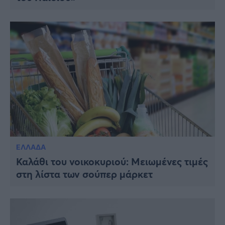
ΕΛΛΑΔΑ
Καλάθι του νοικοκυριού: Μειωμένες τιμές
στη λίστα των σούπερ μάρκετ