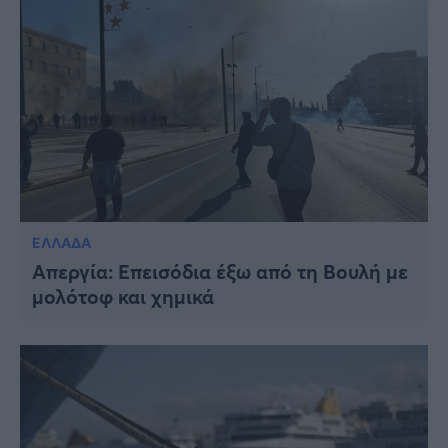
ΕΛΛΑΔΑ
Απεργία: Επεισόδια έξω από τη Βουλή με
μολότοφ και χημικά