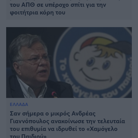
του ΑΠΘ σε υπέροχο σπίτι για την
φοιτήτρια κόρη του
ΕΛΛΑΔΑ
Σαν σήμερα ο μικρός Ανδρέας
Γιαννόπουλος ανακοίνωσε την τελευταία
του επιθυμία να ιδρυθεί το «Χαμόγελο
του Παιδιού»