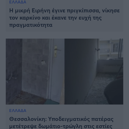
ΕΛΛΑΔΑ
Η μικρή Ειρήνη έγινε πριγκίπισσα, νίκησε
τον καρκίνο και έκανε την ευχή της
πραγματικότητα
ΕΛΛΑΔΑ
Θεσσαλονίκη: Υποδειγματικός πατέρας
μετέτρεψε δωμάτιο-τρώγλη στις εστίες