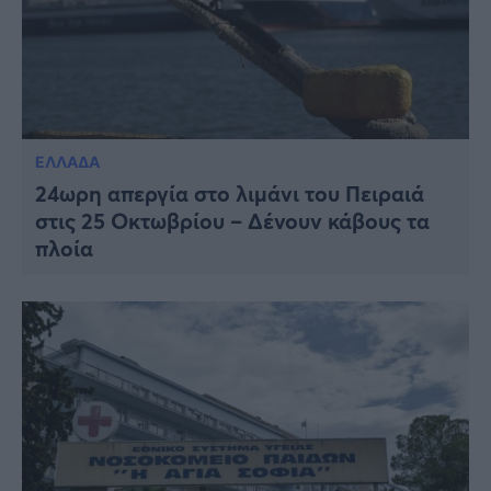
ΕΛΛΑΔΑ
24ωρη απεργία στο λιμάνι του Πειραιά
στις 25 Οκτωβρίου – Δένουν κάβους τα
πλοία